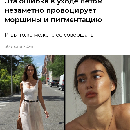
Эта ошибка в уходе летом
незаметно провоцирует
морщины и пигментацию
И вы тоже можете ее совершать.
30 июня 2026