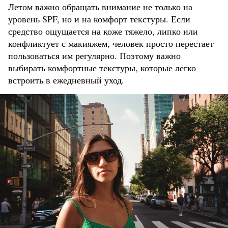
Летом важно обращать внимание не только на
уровень SPF, но и на комфорт текстуры. Если
средство ощущается на коже тяжело, липко или
конфликтует с макияжем, человек просто перестает
пользоваться им регулярно. Поэтому важно
выбирать комфортные текстуры, которые легко
встроить в ежедневный уход.