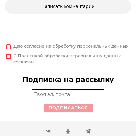
Написать комментарий
Даю
согласие
на обработку персональных данных
С
Политикой
обработки персональных данных
согласен
Подписка на рассылку
ПОДПИСАТЬСЯ