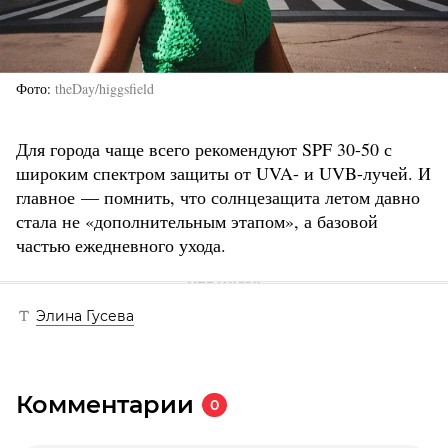
Фото
theDay/higgsfield
Для города чаще всего рекомендуют SPF 30-50 с
широким спектром защиты от UVA- и UVB-лучей. И
главное — помнить, что солнцезащита летом давно
стала не «дополнительным этапом», а базовой
частью ежедневного ухода.
Элина Гусева
Комментарии
0