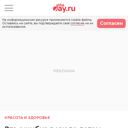
На информационном ресурсе применяются cookie-файлы.
Согласен
Оставаясь на сайте, вы подтверждаете свое
согласие
на их
использование.
КРАСОТА И ЗДОРОВЬЕ