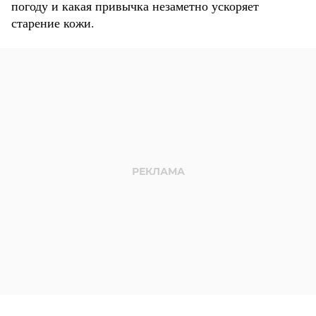
погоду и какая привычка незаметно ускоряет
старение кожи.