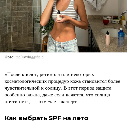
Фото
theDay/higgsfield
«После кислот, ретинола или некоторых
косметологических процедур кожа становится более
чувствительной к солнцу. В этот период защита
особенно важна, даже если кажется, что солнца
почти нет», — отмечает эксперт.
Как выбрать SPF на лето