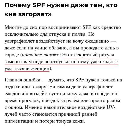
Почему SPF нужен даже тем, кто
«не загорает»
Многие до сих пор воспринимают SPF как средство
исключительно для отпуска и пляжа. Но
ультрафиолет воздействует на кожу ежедневно —
даже если на улице облачно, а вы проводите день в
городе (
читайте также:
Этот секретный ритуал
заменит вам неделю отпуска: по нему уже сходят с
ума тысячи женщин
).
Главная ошибка — думать, что SPF нужен только на
отдыхе или в жару. На самом деле ультрафиолет
ежедневно воздействует на кожу даже в городе: во
время прогулок, поездок за рулем или просто рядом
с окном. Именно накопительное воздействие UV-
лучей часто становится причиной ранней
пигментации и потери тонуса кожи.