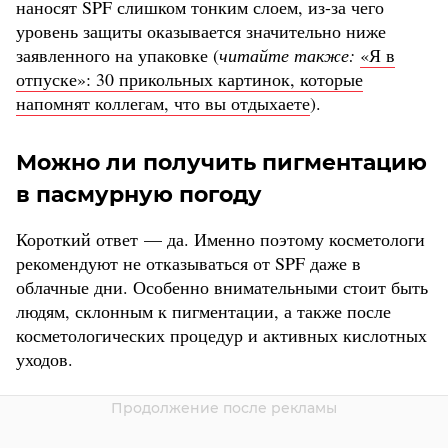
наносят SPF слишком тонким слоем, из-за чего
уровень защиты оказывается значительно ниже
заявленного на упаковке (
читайте также:
«Я в
отпуске»: 30 прикольных картинок, которые
напомнят коллегам, что вы отдыхаете
).
Можно ли получить пигментацию
в пасмурную погоду
Короткий ответ — да. Именно поэтому косметологи
рекомендуют не отказываться от SPF даже в
облачные дни. Особенно внимательными стоит быть
людям, склонным к пигментации, а также после
косметологических процедур и активных кислотных
уходов.