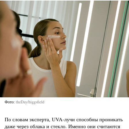
Фото
theDay/higgsfield
По словам эксперта, UVA-лучи способны проникать
даже через облака и стекло. Именно они считаются