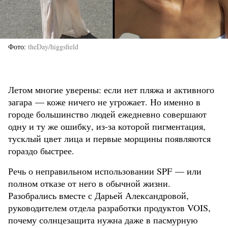
Фото
theDay/higgsfield
Летом многие уверены: если нет пляжа и активного
загара — коже ничего не угрожает. Но именно в
городе большинство людей ежедневно совершают
одну и ту же ошибку, из-за которой пигментация,
тусклый цвет лица и первые морщины появляются
гораздо быстрее.
Речь о неправильном использовании SPF — или
полном отказе от него в обычной жизни.
Разобрались вместе с Дарьей Александровой,
руководителем отдела разработки продуктов VOIS,
почему солнцезащита нужна даже в пасмурную