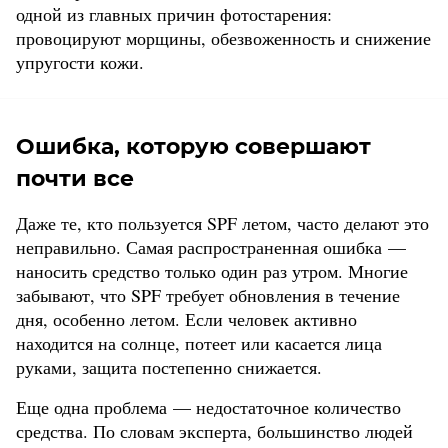
одной из главных причин фотостарения:
провоцируют морщины, обезвоженность и снижение
упругости кожи.
Ошибка, которую совершают
почти все
Даже те, кто пользуется SPF летом, часто делают это
неправильно. Самая распространенная ошибка —
наносить средство только один раз утром. Многие
забывают, что SPF требует обновления в течение
дня, особенно летом. Если человек активно
находится на солнце, потеет или касается лица
руками, защита постепенно снижается.
Еще одна проблема — недостаточное количество
средства. По словам эксперта, большинство людей