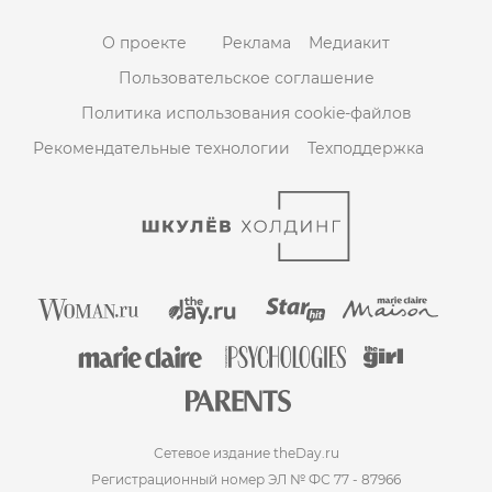
О проекте
Реклама
Медиакит
Пользовательское соглашение
Политика использования cookie-файлов
Рекомендательные технологии
Техподдержка
Сетевое издание theDay.ru
Регистрационный номер ЭЛ № ФС 77 - 87966