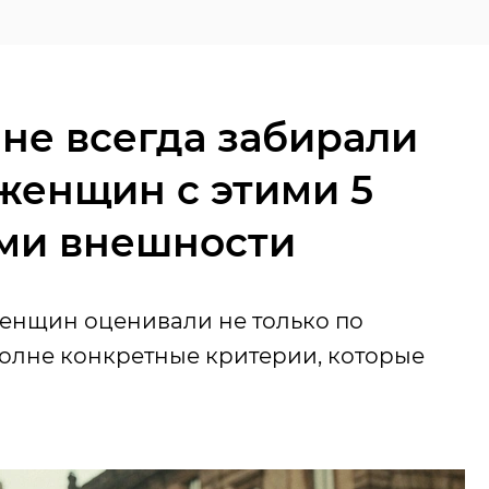
не всегда забирали
женщин с этими 5
ми внешности
енщин оценивали не только по
полне конкретные критерии, которые