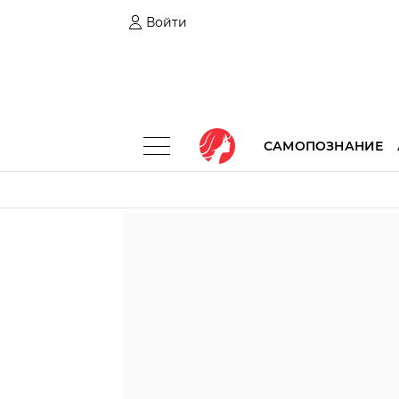
Войти
САМОПОЗНАНИЕ