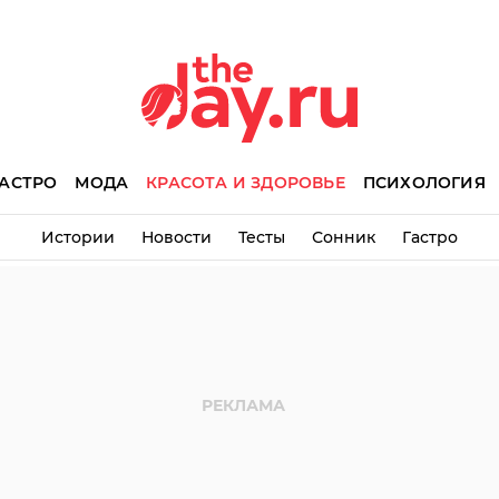
АСТРО
МОДА
КРАСОТА И ЗДОРОВЬЕ
ПСИХОЛОГИЯ
Истории
Новости
Тесты
Сонник
Гастро