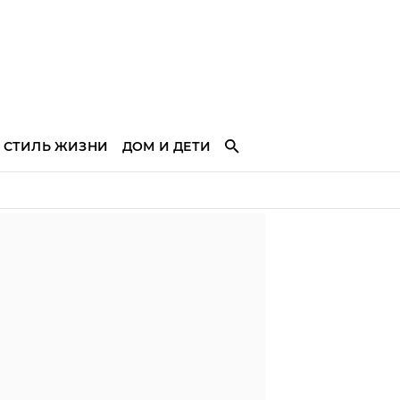
СТИЛЬ ЖИЗНИ
ДОМ И ДЕТИ