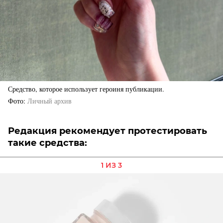
Средство, которое использует героиня публикации.
Фото
Личный архив
Редакция рекомендует протестировать
такие средства:
1 ИЗ 3