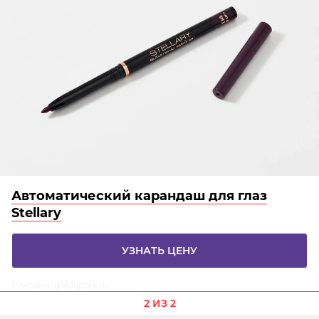
Автоматический карандаш для глаз
Stellary
УЗНАТЬ ЦЕНУ
Реклама. goldapple.ru
2 ИЗ 2