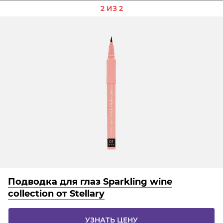
2 ИЗ 2
Подводка для глаз Sparkling wine
collection от Stellary
УЗНАТЬ ЦЕНУ