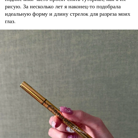
рисую. За несколько лет я наконец-то подобрала
идеальную форму и длину стрелок для разреза моих
глаз.