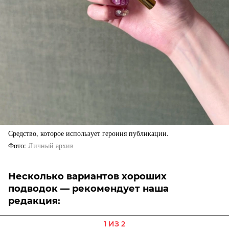
Средство, которое использует героиня публикации.
Фото
Личный архив
Несколько вариантов хороших
подводок — рекомендует наша
редакция:
1 ИЗ 2