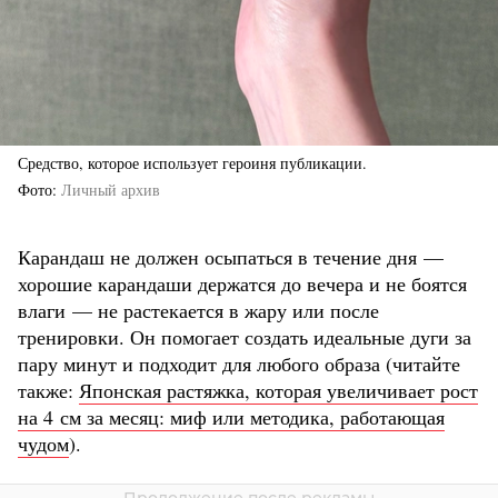
Средство, которое использует героиня публикации.
Фото
Личный архив
Карандаш не должен осыпаться в течение дня —
хорошие карандаши держатся до вечера и не боятся
влаги — не растекается в жару или после
тренировки. Он помогает создать идеальные дуги за
пару минут и подходит для любого образа (читайте
также:
Японская растяжка, которая увеличивает рост
на 4 см за месяц: миф или методика, работающая
чудом
).