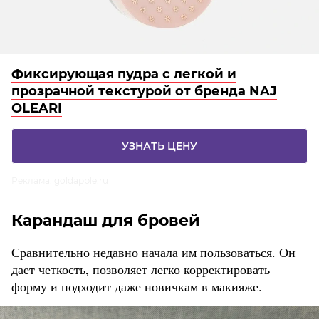
Фиксирующая пудра с легкой и
прозрачной текстурой от бренда NAJ
OLEARI
УЗНАТЬ ЦЕНУ
Реклама. goldapple.ru
Карандаш для бровей
Сравнительно недавно начала им пользоваться. Он
дает четкость, позволяет легко корректировать
форму и подходит даже новичкам в макияже.