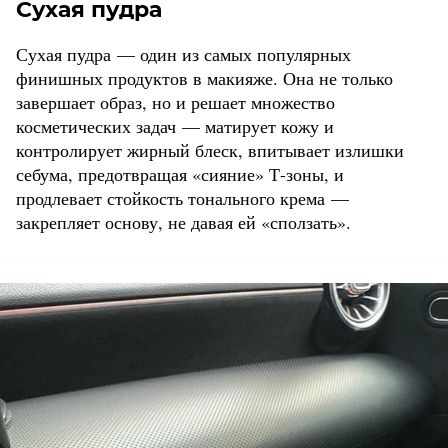
Сухая пудра
Сухая пудра — один из самых популярных
финишных продуктов в макияже. Она не только
завершает образ, но и решает множество
косметических задач — матирует кожу и
контролирует жирный блеск, впитывает излишки
себума, предотвращая «сияние» Т-зоны, и
продлевает стойкость тонального крема —
закрепляет основу, не давая ей «сползать».