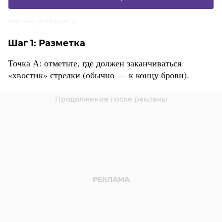
Реклама. goldapple.ru
Шаг 1: Разметка
Точка А: отметьте, где должен заканчиваться
«хвостик» стрелки (обычно — к концу брови).