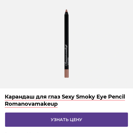
Карандаш для глаз Sexy Smoky Eye Pencil
Romanovamakeup
УЗНАТЬ ЦЕНУ