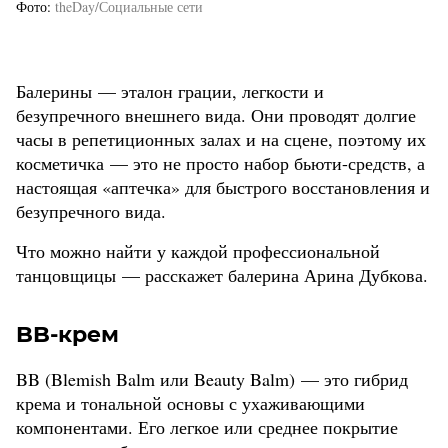
Фото
theDay/Социальные сети
Балерины — эталон грации, легкости и
безупречного внешнего вида. Они проводят долгие
часы в репетиционных залах и на сцене, поэтому их
косметичка — это не просто набор бьюти-средств, а
настоящая «аптечка» для быстрого восстановления и
безупречного вида.
Что можно найти у каждой профессиональной
танцовщицы — расскажет балерина Арина Дубкова.
BB-крем
BB (Blemish Balm или Beauty Balm) — это гибрид
крема и тональной основы с ухаживающими
компонентами. Его легкое или среднее покрытие