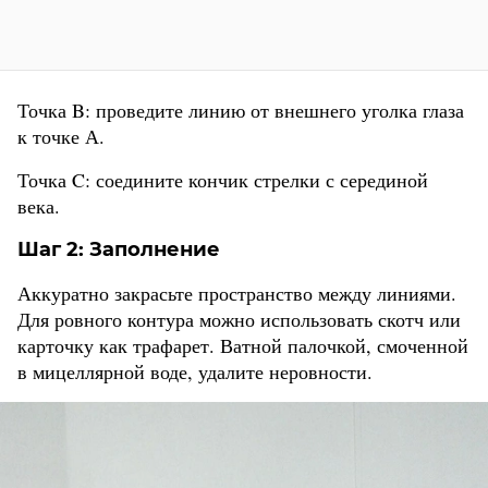
Точка B: проведите линию от внешнего уголка глаза
к точке А.
Точка C: соедините кончик стрелки с серединой
века.
Шаг 2: Заполнение
Аккуратно закрасьте пространство между линиями.
Для ровного контура можно использовать скотч или
карточку как трафарет. Ватной палочкой, смоченной
в мицеллярной воде, удалите неровности.