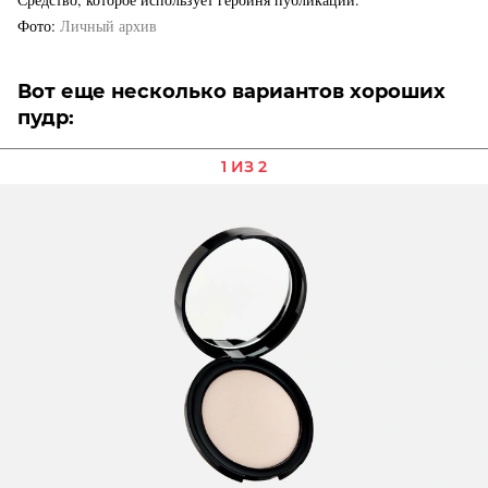
Фото
Личный архив
Вот еще несколько вариантов хороших
пудр:
1 ИЗ 2