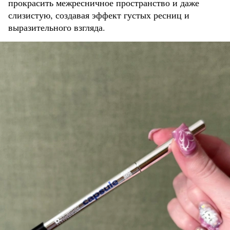
прокрасить межресничное пространство и даже
слизистую, создавая эффект густых ресниц и
выразительного взгляда.