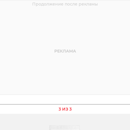
3 ИЗ 3