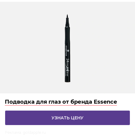
Подводка для глаз от бренда Essence
УЗНАТЬ ЦЕНУ
Реклама. goldapple.ru