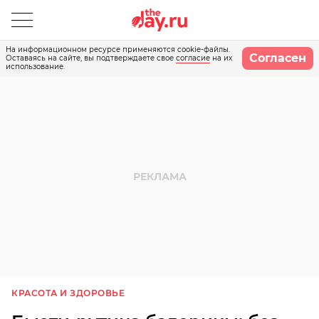
На информационном ресурсе применяются cookie-файлы.
Согласен
Оставаясь на сайте, вы подтверждаете свое
согласие
на их
использование.
КРАСОТА И ЗДОРОВЬЕ