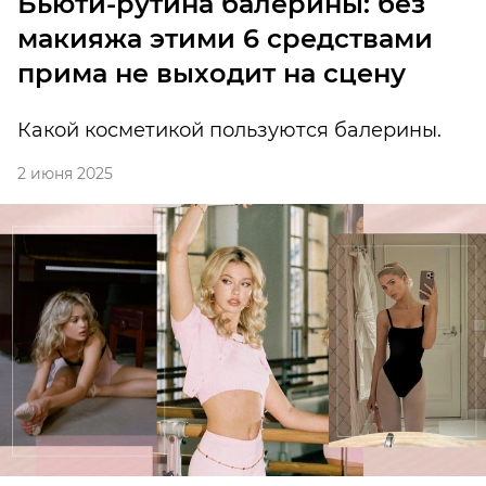
Бьюти-рутина балерины: без
макияжа этими 6 средствами
прима не выходит на сцену
Какой косметикой пользуются балерины.
2 июня 2025