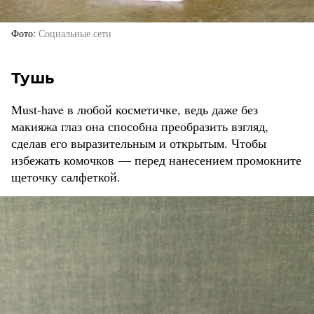
Фото
Социальные сети
Тушь
Must-have в любой косметичке, ведь даже без
макияжа глаз она способна преобразить взгляд,
сделав его выразительным и открытым. Чтобы
избежать комочков — перед нанесением промокните
щеточку салфеткой.