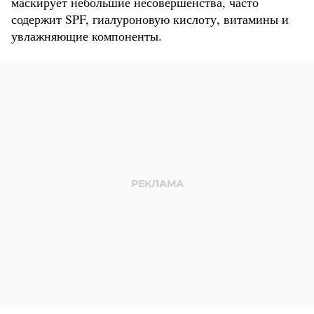
маскирует небольшие несовершенства, часто
содержит SPF, гиалуроновую кислоту, витамины и
увлажняющие компоненты.