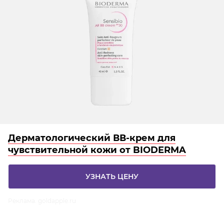
Дерматологический ВВ-крем для
чувствительной кожи от BIODERMA
УЗНАТЬ ЦЕНУ
Реклама. goldapple.ru