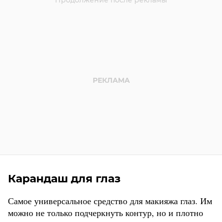
Карандаш для глаз
Самое универсальное средство для макияжа глаз. Им
можно не только подчеркнуть контур, но и плотно