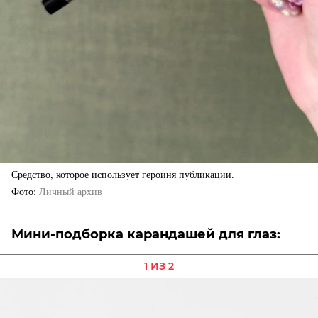
Средство, которое использует героиня публикации.
Фото
Личный архив
Мини-подборка карандашей для глаз:
1 ИЗ 2