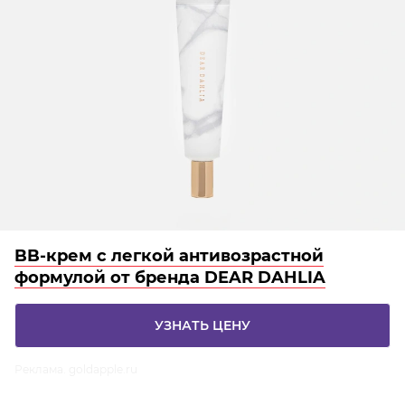
BB-крем с легкой антивозрастной
формулой от бренда DEAR DAHLIA
УЗНАТЬ ЦЕНУ
Реклама. goldapple.ru