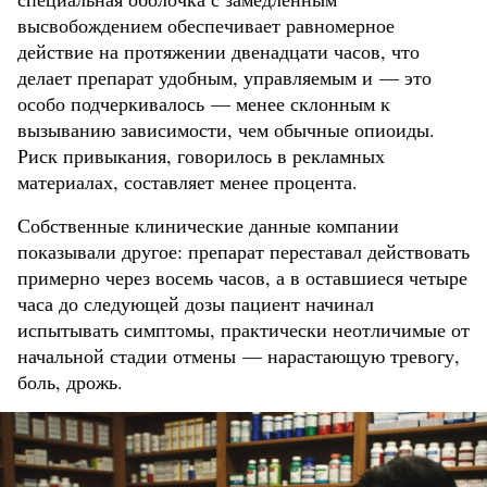
высвобождением обеспечивает равномерное
действие на протяжении двенадцати часов, что
делает препарат удобным, управляемым и — это
особо подчеркивалось — менее склонным к
вызыванию зависимости, чем обычные опиоиды.
Риск привыкания, говорилось в рекламных
материалах, составляет менее процента.
Собственные клинические данные компании
показывали другое: препарат переставал действовать
примерно через восемь часов, а в оставшиеся четыре
часа до следующей дозы пациент начинал
испытывать симптомы, практически неотличимые от
начальной стадии отмены — нарастающую тревогу,
боль, дрожь.