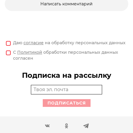
Написать комментарий
Даю
согласие
на обработку персональных данных
С
Политикой
обработки персональных данных
согласен
Подписка на рассылку
ПОДПИСАТЬСЯ