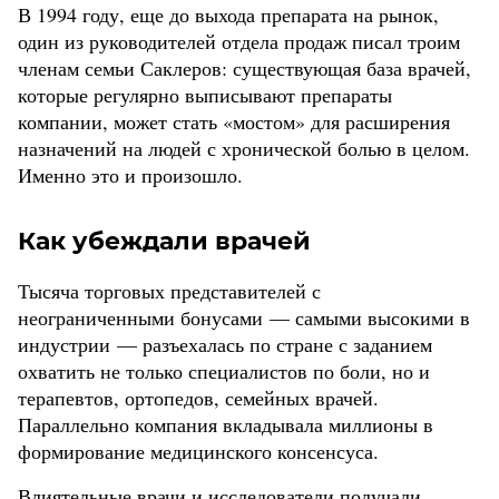
В 1994 году, еще до выхода препарата на рынок,
один из руководителей отдела продаж писал троим
членам семьи Саклеров: существующая база врачей,
которые регулярно выписывают препараты
компании, может стать «мостом» для расширения
назначений на людей с хронической болью в целом.
Именно это и произошло.
Как убеждали врачей
Тысяча торговых представителей с
неограниченными бонусами — самыми высокими в
индустрии — разъехалась по стране с заданием
охватить не только специалистов по боли, но и
терапевтов, ортопедов, семейных врачей.
Параллельно компания вкладывала миллионы в
формирование медицинского консенсуса.
Влиятельные врачи и исследователи получали