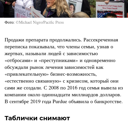
Фото
©Michael Nigro/Pacific Press
Продажи препарата продолжались. Рассекреченная
переписка показывала, что члены семьи, узнав о
жертвах, называли людей с зависимостью
«отбросами» и «преступниками» и одновременно
обсуждали рынок лечения зависимостей как
«привлекательную» бизнес-возможность,
«естественно связанную» с кризисом, который они
сами же создали. С 2008 по 2016 год семья вывела из
компании около одиннадцати миллиардов долларов.
В сентябре 2019 года Purdue объявила о банкротстве.
Таблички снимают