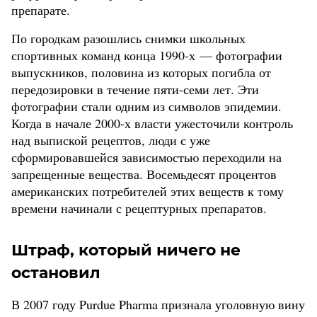
препарате.
По городкам разошлись снимки школьных
спортивных команд конца 1990-х — фотографии
выпускников, половина из которых погибла от
передозировки в течение пяти-семи лет. Эти
фотографии стали одним из символов эпидемии.
Когда в начале 2000-х власти ужесточили контроль
над выпиской рецептов, люди с уже
сформировавшейся зависимостью переходили на
запрещенные вещества. Восемьдесят процентов
американских потребителей этих веществ к тому
времени начинали с рецептурных препаратов.
Штраф, который ничего не
остановил
В 2007 году Purdue Pharma признала уголовную вину