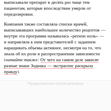
выписывали препарат в десять раз чаще тем
пациентам, которые впоследствии умерли от
передозировки.
Компания также составляла списки врачей,
выписывавших наибольшее количество рецептов —
внутри эта программа называлась «регион ноль» —
и направляла к ним представителей с заданием
наращивать объемы активнее, несмотря на то, что
знала об их роли в распространении зависимости
(
читайте также:
От чего на самом деле зависят
разные знаки Зодиака — экстрасенс раскрыла
правду
).