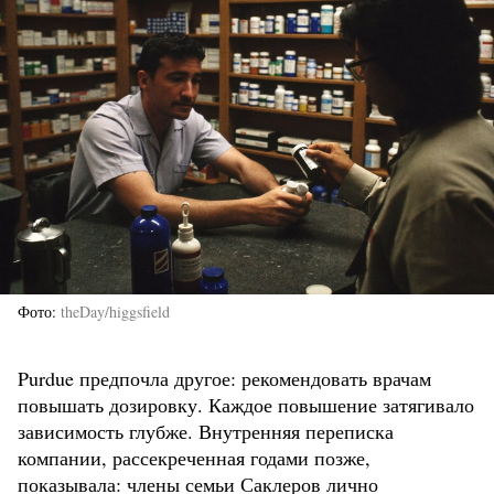
Фото
theDay/higgsfield
Purdue предпочла другое: рекомендовать врачам
повышать дозировку. Каждое повышение затягивало
зависимость глубже. Внутренняя переписка
компании, рассекреченная годами позже,
показывала: члены семьи Саклеров лично