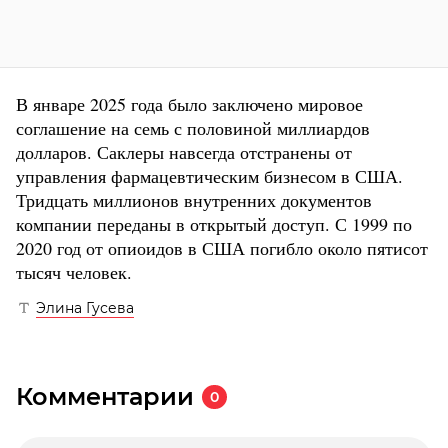
В январе 2025 года было заключено мировое
соглашение на семь с половиной миллиардов
долларов. Саклеры навсегда отстранены от
управления фармацевтическим бизнесом в США.
Тридцать миллионов внутренних документов
компании переданы в открытый доступ. С 1999 по
2020 год от опиоидов в США погибло около пятисот
тысяч человек.
Элина Гусева
Комментарии
0