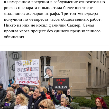
в намеренном введении в заблуждение относительно
рисков препарата и выплатила более шестисот
миллионов долларов штрафа. Три топ-менеджера
получили по четыреста часов общественных работ.
Никто из них не носил фамилии Саклер. Семья
прошла через процесс без единого предъявленного
обвинения.