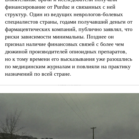
финансирование от Purdue и связанных с ней
структур. Один из ведущих неврологов-болевых
специалистов страны, годами получавший деньги от
фармацевтических компаний, публично заявлял, что
риски зависимости минимальны. Позднее он
признал наличие финансовых связей с более чем
дюжиной производителей опиоидных препаратов,
но к тому времени его высказывания уже разошлись
по медицинским журналам и повлияли на практику
назначений по всей стране.