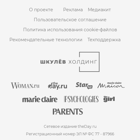
О проекте
Реклама
Медиакит
Пользовательское соглашение
Политика использования cookie-файлов
Рекомендательные технологии
Техподдержка
Сетевое издание theDay.ru
Регистрационный номер ЭЛ № ФС 77 - 87966