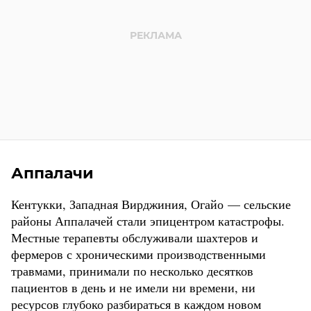
Аппалачи
Кентукки, Западная Вирджиния, Огайо — сельские
районы Аппалачей стали эпицентром катастрофы.
Местные терапевты обслуживали шахтеров и
фермеров с хроническими производственными
травмами, принимали по несколько десятков
пациентов в день и не имели ни времени, ни
ресурсов глубоко разбираться в каждом новом