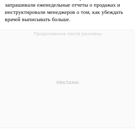
запрашивали еженедельные отчеты о продажах и
инструктировали менеджеров о том, как убеждать
врачей выписывать больше.