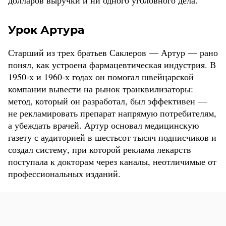
долларов выручки и ни одного уголовного дела.
Урок Артура
Старший из трех братьев Саклеров — Артур — рано
понял, как устроена фармацевтическая индустрия. В
1950-х и 1960-х годах он помогал швейцарской
компании вывести на рынок транквилизаторы:
метод, который он разработал, был эффективен —
не рекламировать препарат напрямую потребителям,
а убеждать врачей. Артур основал медицинскую
газету с аудиторией в шестьсот тысяч подписчиков и
создал систему, при которой реклама лекарств
поступала к докторам через каналы, неотличимые от
профессиональных изданий.