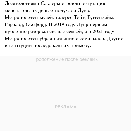
Десятилетиями Саклеры строили репутацию
меценатов: их деньги получали Лувр,
Метрополитен-музей, галерея Тейт, Гуггенхайм,
Гарвард, Оксфорд. В 2019 году Лувр первым
публично разорвал связь с семьей, а в 2021 году
Метрополитен убрал название с семи залов. Другие
институции последовали их примеру.