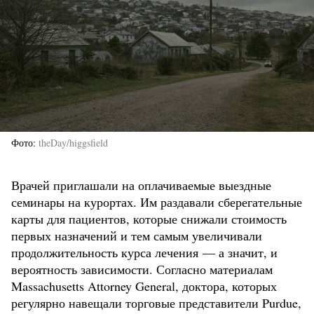
Фото
theDay/higgsfield
Врачей приглашали на оплачиваемые выездные
семинары на курортах. Им раздавали сберегательные
карты для пациентов, которые снижали стоимость
первых назначений и тем самым увеличивали
продолжительность курса лечения — а значит, и
вероятность зависимости. Согласно материалам
Massachusetts Attorney General, доктора, которых
регулярно навещали торговые представители Purdue,