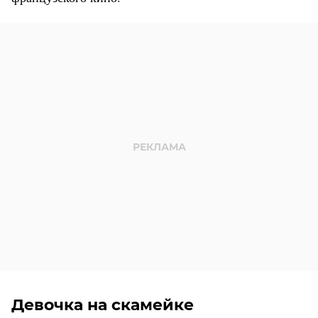
Девочка на скамейке