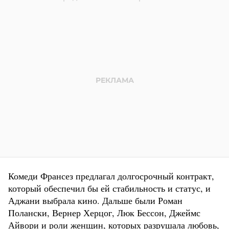
Комеди Франсез предлагал долгосрочный контракт,
который обеспечил бы ей стабильность и статус, и
Аджани выбрала кино. Дальше были Роман
Полански, Вернер Херцог, Люк Бессон, Джеймс
Айвори и роли женщин, которых разрушала любовь,