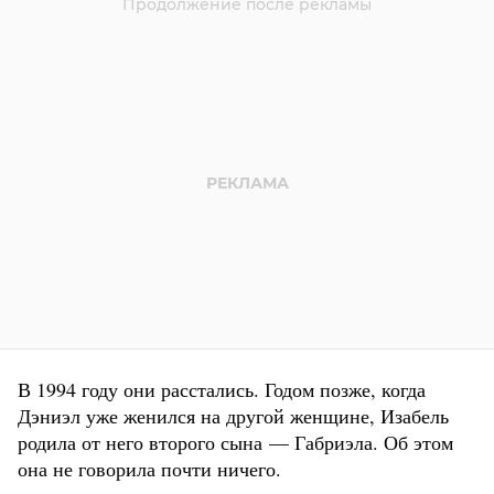
В 1994 году они расстались. Годом позже, когда
Дэниэл уже женился на другой женщине, Изабель
родила от него второго сына — Габриэла. Об этом
она не говорила почти ничего.