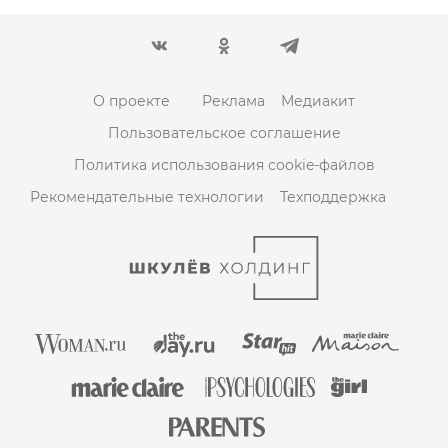
О проекте
Реклама
Медиакит
Пользовательское соглашение
Политика использования cookie-файлов
Рекомендательные технологии
Техподдержка