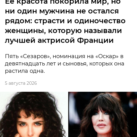
Ее красота покорила мир, но
ни один мужчина не остался
рядом: страсти и одиночество
женщины, которую называли
лучшей актрисой Франции
Пять «Сезаров», номинация на «Оскар» в
девятнадцать лет и сыновья, которых она
растила одна.
5 августа 2026