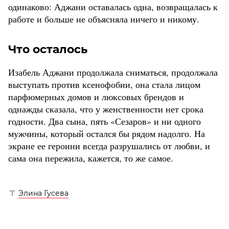
одинаково: Аджани оставалась одна, возвращалась к
работе и больше не объясняла ничего и никому.
Что осталось
Изабель Аджани продолжала сниматься, продолжала
выступать против ксенофобии, она стала лицом
парфюмерных домов и люксовых брендов и
однажды сказала, что у женственности нет срока
годности. Два сына, пять «Сезаров» и ни одного
мужчины, который остался бы рядом надолго. На
экране ее героини всегда разрушались от любви, и
сама она пережила, кажется, то же самое.
Элина Гусева