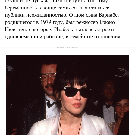
беременность в конце семидесятых стала для
публики неожиданностью. Отцом сына Барнабе,
родившегося в 1979 году, был режиссер Брюно
Нюиттен, с которым Изабель пыталась строить
одновременно и рабочие, и семейные отношения.