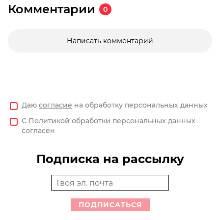
Комментарии
0
Написать комментарий
Даю
согласие
на обработку персональных данных
С
Политикой
обработки персональных данных
согласен
Подписка на рассылку
ПОДПИСАТЬСЯ