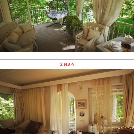
2 ИЗ 4