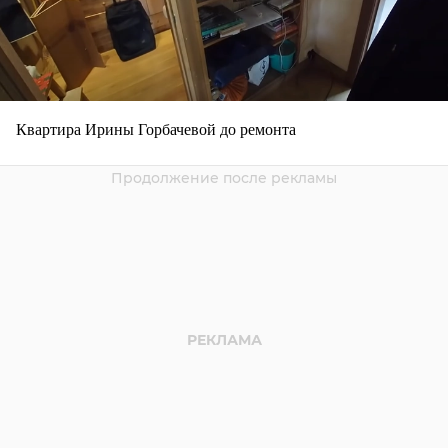
Квартира Ирины Горбачевой до ремонта