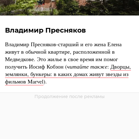
Владимир Пресняков
Владимир Пресняков-старший и его жена Елена
живут в обычной квартире, расположенной в
Медведкове. Это жилье в свое время им помог
получить Иосиф Кобзон (
читайте также
:
Дворцы,
землянки, бункеры: в каких домах живут звезды из
фильмов Marvel
).