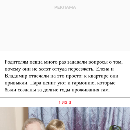
Родителям певца много раз задавали вопросы о том,
почему они не хотят оттуда переезжать. Елена и
Владимир отвечали на это просто: к квартире они
привыкли. Пара ценит уют и гармонию, которые
были созданы за долгие годы проживания там.
1 ИЗ 3