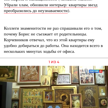
Убрали хлам, обновили интерьер: квартиры звезд
преобразились до неузнаваемости
).
Коллеги знаменитости не раз спрашивали его о том,
почему Борис не съезжает от родительницы.
Корчевников отвечал, что из этой квартиры ему
удобно добираться до работы. Она находится всего в
нескольких минутах ходьбы от офиса.
1 ИЗ 4