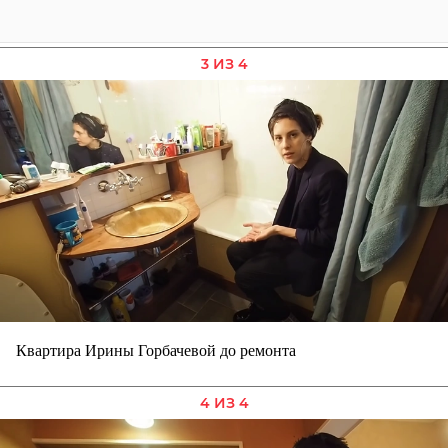
3 ИЗ 4
Квартира Ирины Горбачевой до ремонта
4 ИЗ 4