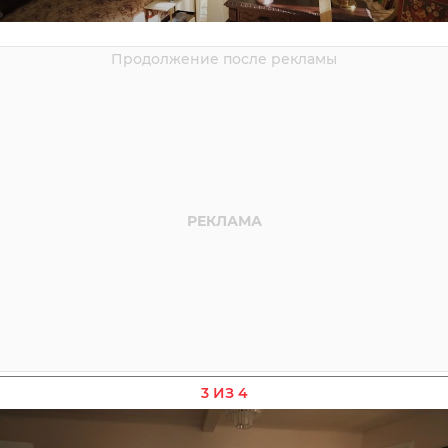
3 ИЗ 4