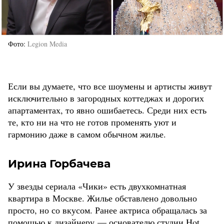
Фото
Legion Media
Если вы думаете, что все шоумены и артисты живут
исключительно в загородных коттеджах и дорогих
апартаментах, то явно ошибаетесь. Среди них есть
те, кто ни на что не готов променять уют и
гармонию даже в самом обычном жилье.
Ирина Горбачева
У звезды сериала «Чики» есть двухкомнатная
квартира в Москве. Жилье обставлено довольно
просто, но со вкусом. Ранее актриса обращалась за
помощью к дизайнеру — основателю студии Hot