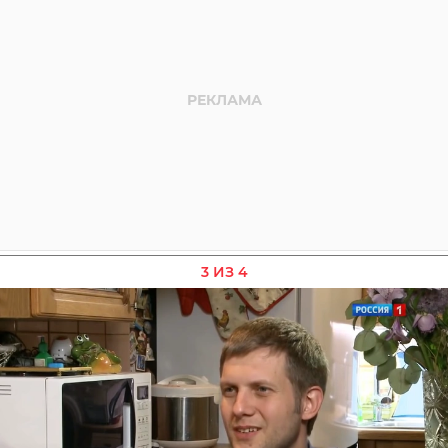
3 ИЗ 4