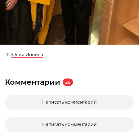
Юлия Ионина
Комментарии
26
Написать комментарий
Написать комментарий