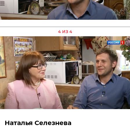
4 ИЗ 4
Наталья Селезнева