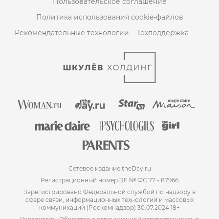
Пользовательское соглашение
Политика использования cookie-файлов
Рекомендательные технологии
Техподдержка
Сетевое издание theDay.ru
Регистрационный номер ЭЛ № ФС 77 - 87966
Зарегистрировано Федеральной службой по надзору в
сфере связи, информационных технологий и массовых
коммуникаций (Роскомнадзор) 30.07.2024 18+