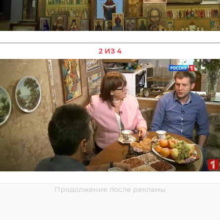
2 ИЗ 4