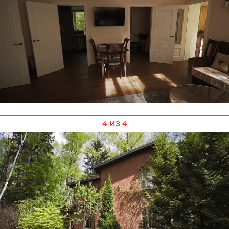
4 ИЗ 4