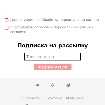
Даю
согласие
на обработку персональных данных
С
Политикой
обработки персональных данных
согласен
Подписка на рассылку
ПОДПИСАТЬСЯ
О проекте
Реклама
Медиакит