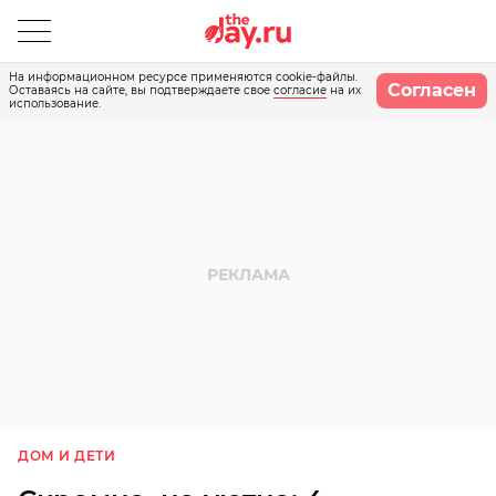
На информационном ресурсе применяются cookie-файлы.
Согласен
Оставаясь на сайте, вы подтверждаете свое
согласие
на их
использование.
ДОМ И ДЕТИ