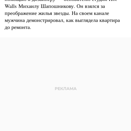
Walls Михаилу Шапошникову. Он взялся за
преображение жилья звезды. На своем канале
мужчина демонстрировал, как выглядела квартира
до ремонта.