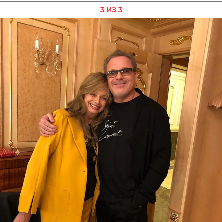
3 ИЗ 3