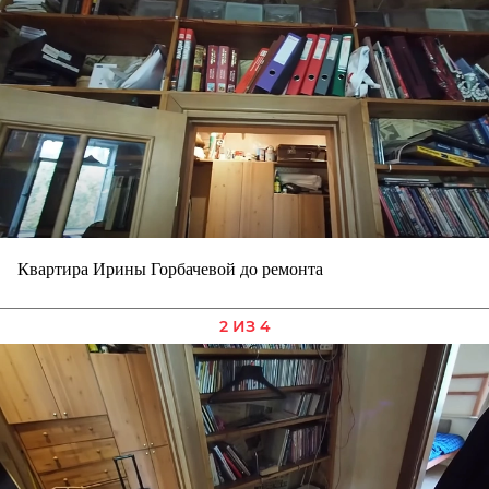
Квартира Ирины Горбачевой до ремонта
2 ИЗ 4