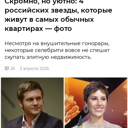
Скромно, но уютно: 4
российских звезды, которые
живут в самых обычных
квартирах — фото
Несмотря на внушительные гонорары,
некоторые селебрити вовсе не спешат
скупать элитную недвижимость.
26
3 апреля 2026