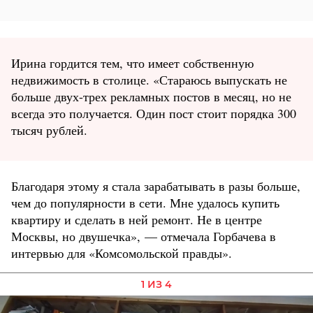
Ирина гордится тем, что имеет собственную
недвижимость в столице. «Стараюсь выпускать не
больше двух-трех рекламных постов в месяц, но не
всегда это получается. Один пост стоит порядка 300
тысяч рублей.
Благодаря этому я стала зарабатывать в разы больше,
чем до популярности в сети. Мне удалось купить
квартиру и сделать в ней ремонт. Не в центре
Москвы, но двушечка», — отмечала Горбачева в
интервью для «Комсомольской правды».
1 ИЗ 4