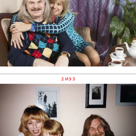
2 ИЗ 3