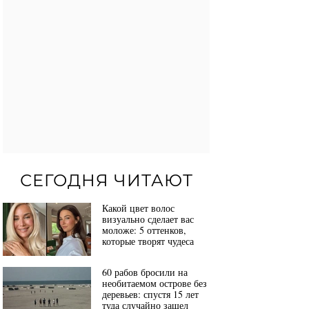
СЕГОДНЯ ЧИТАЮТ
Какой цвет волос
визуально сделает вас
моложе: 5 оттенков,
которые творят чудеса
60 рабов бросили на
необитаемом острове без
деревьев: спустя 15 лет
туда случайно зашел