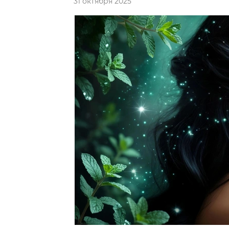
31 октября 2025