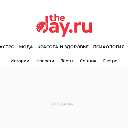
АСТРО
МОДА
КРАСОТА И ЗДОРОВЬЕ
ПСИХОЛОГИЯ
Истории
Новости
Тесты
Сонник
Гастро