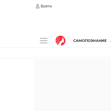
Войти
САМОПОЗНАНИЕ