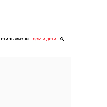
СТИЛЬ ЖИЗНИ
ДОМ И ДЕТИ