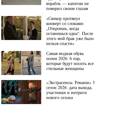
корабль — капитан не
поверил своим глазам
«Свекор протянул
конверт со словами:
„Откроешь, когда
останешься одна“. После
этого мой брак уже было
нельзя спасти»
Самая модная обувь
осени 2026: 6 пар,
которые будут носить все
стильные женщины
«Экстрасенсы. Реванш» 3
сезон 2026: дата выхода,
участники и интриги
нового сезона