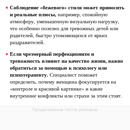
Соблюдение «бежевого» стиля может приносить
и реальные плюсы,
например, спокойную
атмосферу, уменьшенную визуальную нагрузку,
что особенно полезно для тревожных детей или
родителей, быстро утомляющихся от ярких
раздражителей.
Если чрезмерный перфекционизм и
тревожность влияют на качество жизни, важно
обратиться за помощью к психологу или
психотерапевту.
Специалист поможет
определить, почему женщина фокусируется на
«контроле и красивой картинке» и какие
внутренние конфликты или страхи за этим стоят.