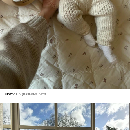
Фото
Социальные сети