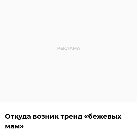
Откуда возник тренд «бежевых
мам»