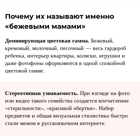
Почему их называют именно
«бежевыми мамами»
Доминирующая цветовая гамма.
Бежевый,
кремовый, молочный, песочный — весь гардероб
ребенка, интерьер квартиры, коляски, игрушки и
даже фотофоны оформляются в одной спокойной
цветовой гамме.
Стереотипная узнаваемость.
При взгляде на фото
или видео такого семейства создается впечатление
«стерильности», «красивой обертки». Набор
предметов и общая визуальная стилистика быстро
стали мемом в русскоязычном интернете.