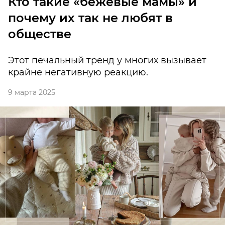
Кто такие «бежевые мамы» и
почему их так не любят в
обществе
Этот печальный тренд у многих вызывает
крайне негативную реакцию.
9 марта 2025