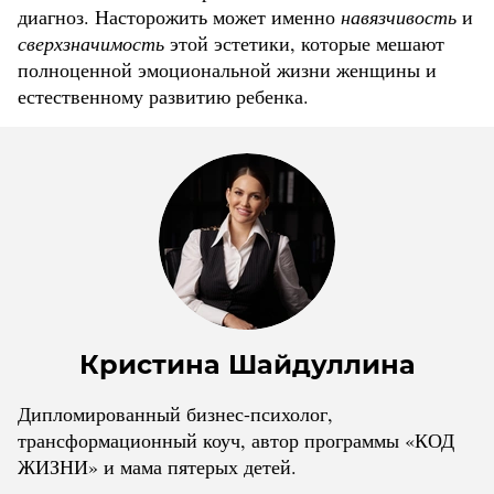
диагноз. Насторожить может именно
навязчивость
и
сверхзначимость
этой эстетики, которые мешают
полноценной эмоциональной жизни женщины и
естественному развитию ребенка.
Кристина Шайдуллина
Дипломированный бизнес-психолог,
трансформационный коуч, автор программы «КОД
ЖИЗНИ» и мама пятерых детей.