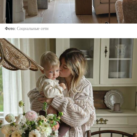
Фото
Социальные сети