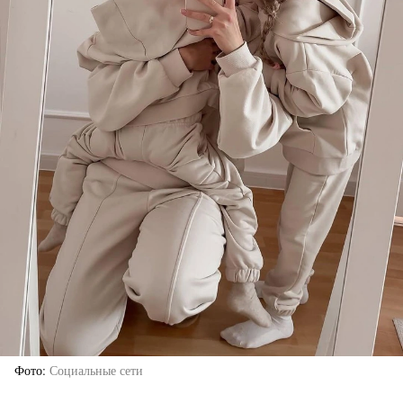
Фото
Социальные сети