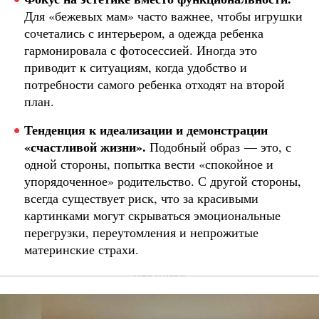
Для «бежевых мам» часто важнее, чтобы игрушки
сочетались с интерьером, а одежда ребенка
гармонировала с фотосессией. Иногда это
приводит к ситуациям, когда удобство и
потребности самого ребенка отходят на второй
план.
Тенденция к идеализации и демонстрации
«счастливой жизни».
Подобный образ — это, с
одной стороны, попытка вести «спокойное и
упорядоченное» родительство. С другой стороны,
всегда существует риск, что за красивыми
картинками могут скрываться эмоциональные
перегрузки, переутомления и непрожитые
материнские страхи.