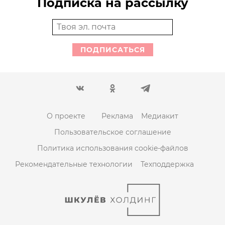
Подписка на рассылку
ПОДПИСАТЬСЯ
О проекте
Реклама
Медиакит
Пользовательское соглашение
Политика использования cookie-файлов
Рекомендательные технологии
Техподдержка