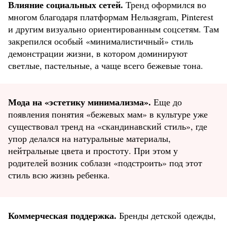
Влияние социальных сетей.
Тренд оформился во
многом благодаря платформам Нельзяgram, Pinterest
и другим визуально ориентированным соцсетям. Там
закрепился особый «минималистичный» стиль
демонстрации жизни, в котором доминируют
светлые, пастельные, а чаще всего бежевые тона.
Мода на «эстетику минимализма».
Еще до
появления понятия «бежевых мам» в культуре уже
существовал тренд на «скандинавский стиль», где
упор делался на натуральные материалы,
нейтральные цвета и простоту. При этом у
родителей возник соблазн «подстроить» под этот
стиль всю жизнь ребенка.
Коммерческая поддержка.
Бренды детской одежды,