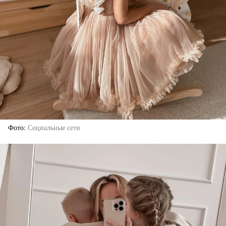
Фото
Социальные сети