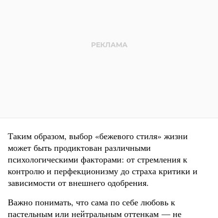
Таким образом, выбор «бежевого стиля» жизни
может быть продиктован различными
психологическими факторами: от стремления к
контролю и перфекционизму до страха критики и
зависимости от внешнего одобрения.
Важно понимать, что сама по себе любовь к
пастельным или нейтральным оттенкам — не