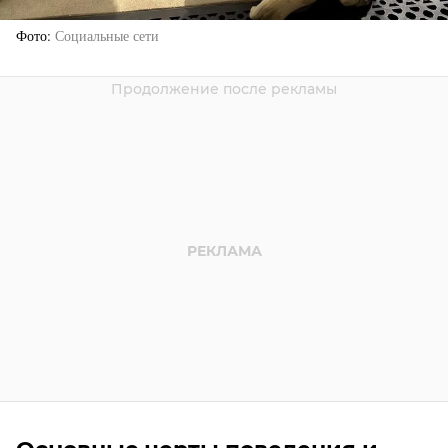
Фото
Социальные сети