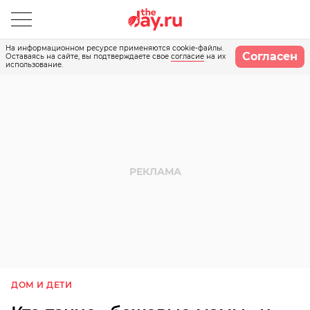
На информационном ресурсе применяются cookie-файлы.
Согласен
Оставаясь на сайте, вы подтверждаете свое
согласие
на их
использование.
ДОМ И ДЕТИ