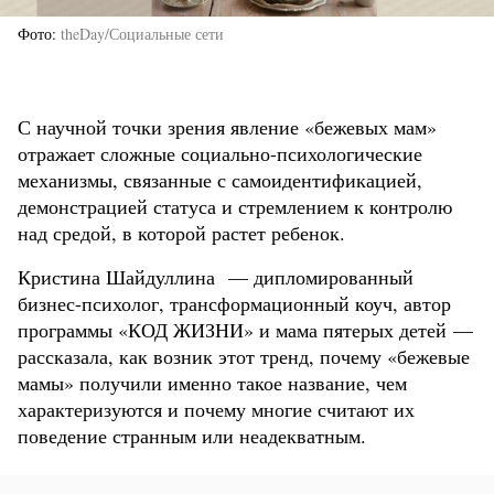
Фото
theDay/Социальные сети
С научной точки зрения явление «бежевых мам»
отражает сложные социально-психологические
механизмы, связанные с самоидентификацией,
демонстрацией статуса и стремлением к контролю
над средой, в которой растет ребенок.
Кристина Шайдуллина — дипломированный
бизнес-психолог, трансформационный коуч, автор
программы «КОД ЖИЗНИ» и мама пятерых детей —
рассказала, как возник этот тренд, почему «бежевые
мамы» получили именно такое название, чем
характеризуются и почему многие считают их
поведение странным или неадекватным.