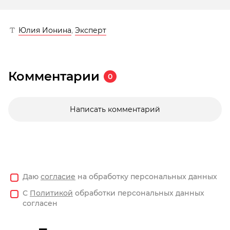
Юлия Ионина
,
Эксперт
Комментарии
0
Написать комментарий
Даю
согласие
на обработку персональных данных
С
Политикой
обработки персональных данных
согласен