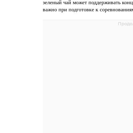
зеленый чай может поддерживать конц
важно при подготовке к соревнования