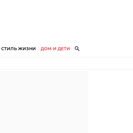
СТИЛЬ ЖИЗНИ
ДОМ И ДЕТИ