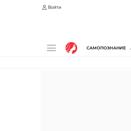
Войти
САМОПОЗНАНИЕ