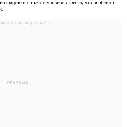
ентрацию и снижать уровень стресса, что особенно
м.