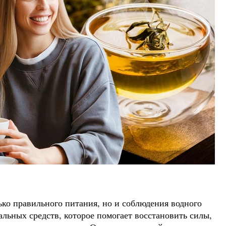
ько правильного питания, но и соблюдения водного
льных средств, которое помогает восстановить силы,