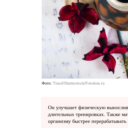
Фото
Timof/Shutterstock/Fotodom.ru
Он улучшает физическую выносливо
длительных тренировках. Также ма
организму быстрее перерабатывать