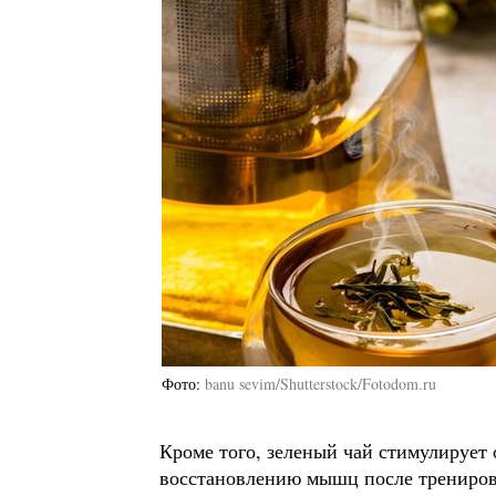
Фото
banu sevim/Shutterstock/Fotodom.ru
Кроме того, зеленый чай стимулирует 
восстановлению мышц после трениров