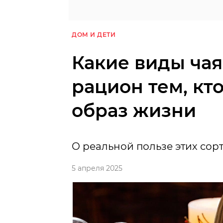
ДОМ И ДЕТИ
Какие виды чая
рацион тем, кт
образ жизни
О реальной пользе этих сор
5 апреля 2025