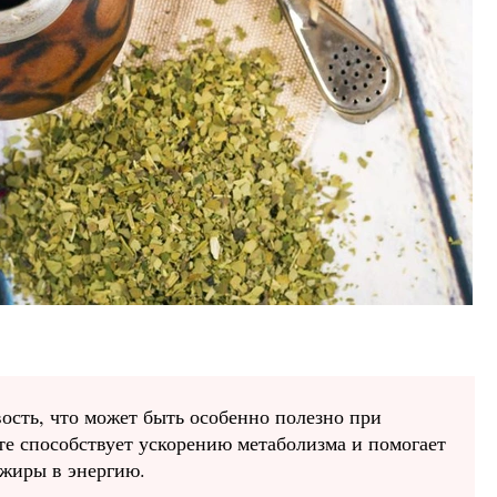
сть, что может быть особенно полезно при
те способствует ускорению метаболизма и помогает
 жиры в энергию.