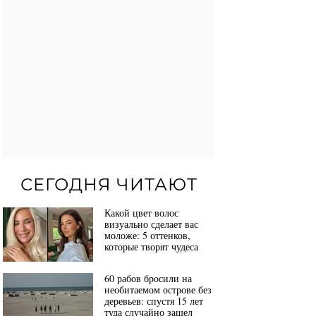
СЕГОДНЯ ЧИТАЮТ
Какой цвет волос
визуально сделает вас
моложе: 5 оттенков,
которые творят чудеса
60 рабов бросили на
необитаемом острове без
деревьев: спустя 15 лет
туда случайно зашел