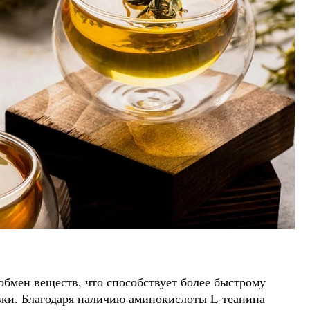
обмен веществ, что способствует более быстрому
ки. Благодаря наличию аминокислоты L-теанина