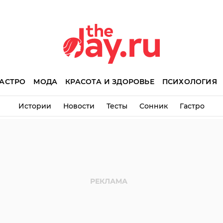
АСТРО
МОДА
КРАСОТА И ЗДОРОВЬЕ
ПСИХОЛОГИЯ
Истории
Новости
Тесты
Сонник
Гастро