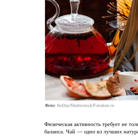
Фото
theDay/Shutterstock/Fotodom.ru
Физическая активность требует не тол
баланса. Чай — одно из лучших натура