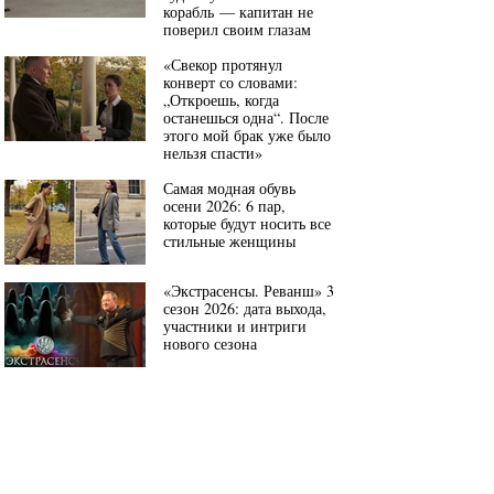
корабль — капитан не
поверил своим глазам
«Свекор протянул
конверт со словами:
„Откроешь, когда
останешься одна“. После
этого мой брак уже было
нельзя спасти»
Самая модная обувь
осени 2026: 6 пар,
которые будут носить все
стильные женщины
«Экстрасенсы. Реванш» 3
сезон 2026: дата выхода,
участники и интриги
нового сезона