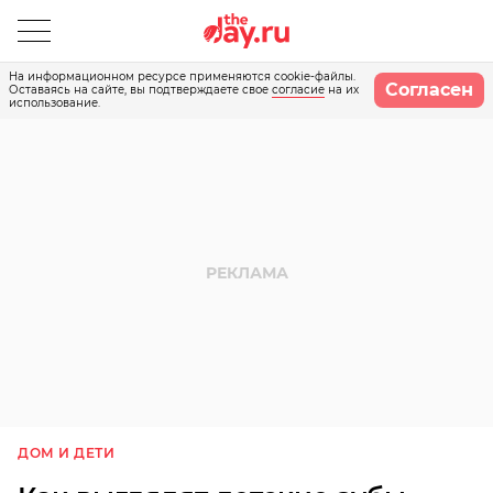
На информационном ресурсе применяются cookie-файлы.
Согласен
Оставаясь на сайте, вы подтверждаете свое
согласие
на их
использование.
ДОМ И ДЕТИ