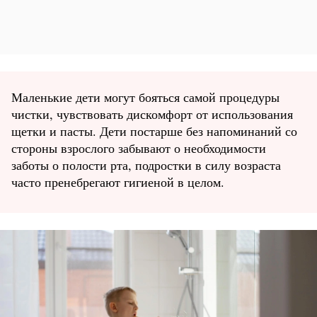
Маленькие дети могут бояться самой процедуры
чистки, чувствовать дискомфорт от использования
щетки и пасты. Дети постарше без напоминаний со
стороны взрослого забывают о необходимости
заботы о полости рта, подростки в силу возраста
часто пренебрегают гигиеной в целом.