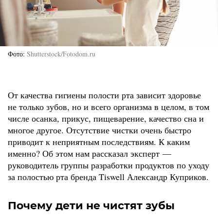
Фото
Shutterstock/Fotodom.ru
От качества гигиены полости рта зависит здоровье
не только зубов, но и всего организма в целом, в том
числе осанка, прикус, пищеварение, качество сна и
многое другое. Отсутствие чистки очень быстро
приводит к неприятным последствиям. К каким
именно? Об этом нам рассказал эксперт —
руководитель группы разработки продуктов по уходу
за полостью рта бренда Tiswell Александр Куприков.
Почему дети не чистят зубы