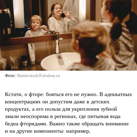
Фото
Shutterstock/Fotodom.ru
Кстати, о фторе: бояться его не нужно. В адекватных
концентрациях он допустим даже в детских
продуктах, а его польза для укрепления зубной
эмали неоспорима в регионах, где питьевая вода
бедна фторидами. Важно также обращать внимание
и на другие компоненты: например,