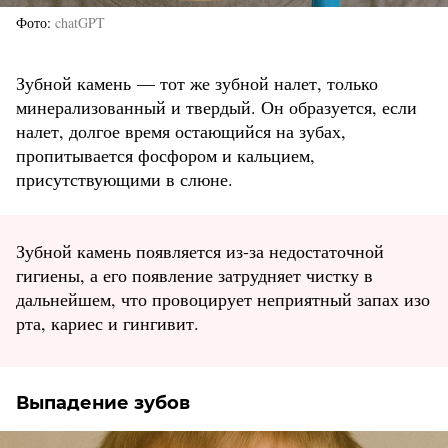
Фото
chatGPT
Зубной камень — тот же зубной налет, только
минерализованный и твердый. Он образуется, если
налет, долгое время остающийся на зубах,
пропитывается фосфором и кальцием,
присутствующими в слюне.
Зубной камень появляется из-за недостаточной
гигиены, а его появление затрудняет чистку в
дальнейшем, что провоцирует неприятный запах изо
рта, кариес и гингивит.
Выпадение зубов