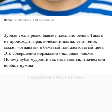
Фото
Shutterstock AI/Fotodom.ru
Зубная эмаль редко бывает идеально белой. Такого
не происходит практически никогда: ее оттенок
может «отдавать» в бежевый или желтоватый цвет.
Это совершенно нормально (
читайте также
:
Почему зубы мудрости так называются, и зачем они
вообще нужны
).