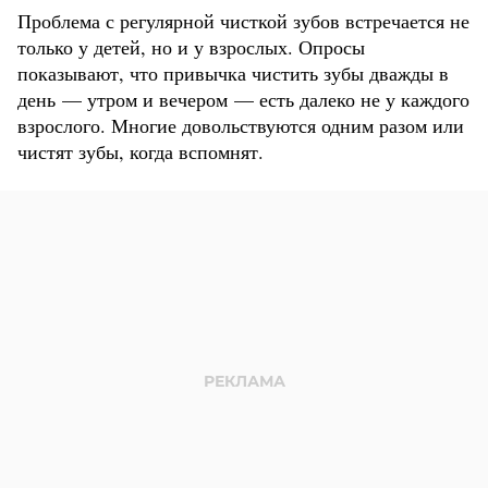
Проблема с регулярной чисткой зубов встречается не
только у детей, но и у взрослых. Опросы
показывают, что привычка чистить зубы дважды в
день — утром и вечером — есть далеко не у каждого
взрослого. Многие довольствуются одним разом или
чистят зубы, когда вспомнят.