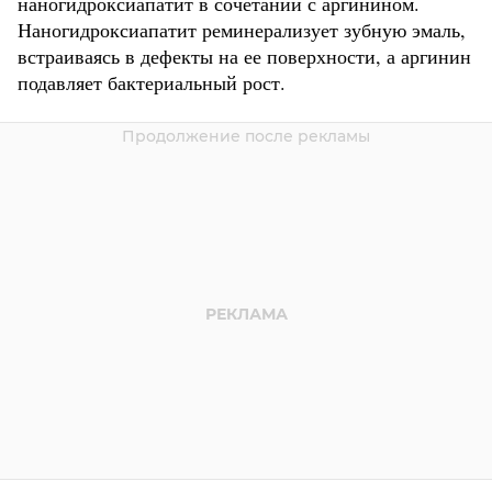
наногидроксиапатит в сочетании с аргинином.
Наногидроксиапатит реминерализует зубную эмаль,
встраиваясь в дефекты на ее поверхности, а аргинин
подавляет бактериальный рост.