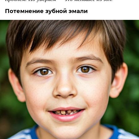
Потемнение зубной эмали