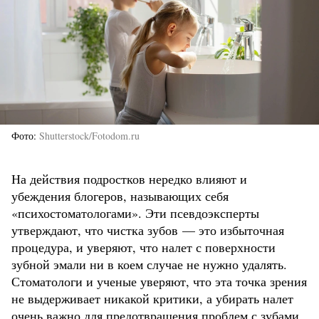
Фото
Shutterstock/Fotodom.ru
На действия подростков нередко влияют и
убеждения блогеров, называющих себя
«психостоматологами». Эти псевдоэксперты
утверждают, что чистка зубов — это избыточная
процедура, и уверяют, что налет с поверхности
зубной эмали ни в коем случае не нужно удалять.
Стоматологи и ученые уверяют, что эта точка зрения
не выдерживает никакой критики, а убирать налет
очень важно для предотвращения проблем с зубами