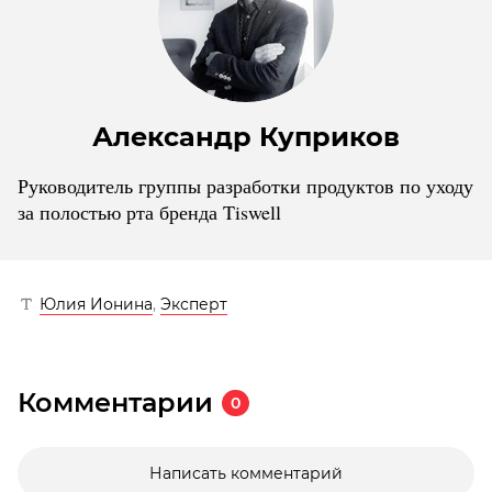
Александр Куприков
Руководитель группы разработки продуктов по уходу
за полостью рта бренда Tiswell
Юлия Ионина
,
Эксперт
Комментарии
0
Написать комментарий