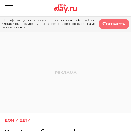
На информационном ресурсе применяются cookie-файлы.
Согласен
Оставаясь на сайте, вы подтверждаете свое
согласие
на их
использование.
ДОМ И ДЕТИ