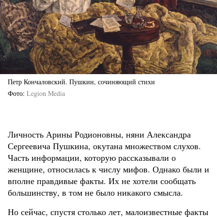
Петр Кончаловский. Пушкин, сочиняющий стихи
Фото
Legion Media
Личность Арины Родионовны, няни Александра
Сергеевича Пушкина, окутана множеством слухов.
Часть информации, которую рассказывали о
женщине, относилась к числу мифов. Однако были и
вполне правдивые факты. Их не хотели сообщать
большинству, в том не было никакого смысла.
Но сейчас, спустя столько лет, малоизвестные факты