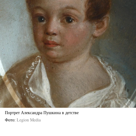
Портрет Александра Пушкина в детстве
Фото
Legion Media