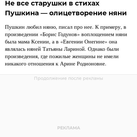
Не все старушки в стихах
Пушкина — олицетворение няни
Пушкин любил няню, писал про нее. К примеру, в
произведении «Борис Годунов» воплощением няни
была мама Ксении, а в «Евгении Онегине» она
являлась няней Татьяны Лариной. Однако были
произведения, где пожилые женщины не имели
никакого отношения к Арине Родионовне.