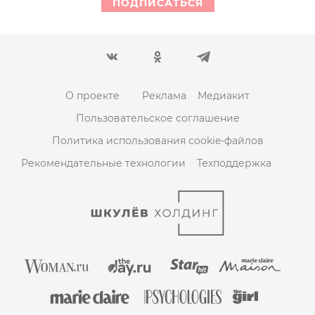
ПОДПИСАТЬСЯ
О проекте
Реклама
Медиакит
Пользовательское соглашение
Политика использования cookie-файлов
Рекомендательные технологии
Техподдержка