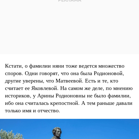
Кстати, о фамилии няни тоже ведется множество
споров. Одни говорят, что она была Родионовой,
другие уверены, что Матвеевой. Есть и те, кто
считает ее Яковлевой. На самом же деле, по мнению
историков, у Арины Родионовны не было фамилии,
ибо она считалась крепостной. А тем раньше давали
только имя и отчество.