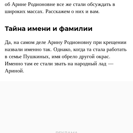
об Арине Родионовне все же стали обсуждать в
широких массах. Расскажем о них и вам.
Тайна имени и фамилии
Да, на самом деле Арину Родионовну при крещении
назвали именно так. Однако, когда та стала работать
в семье Пушкиных, имя обрело другой окрас.
Именно там ее стали звать на народный лад —
Ариной.