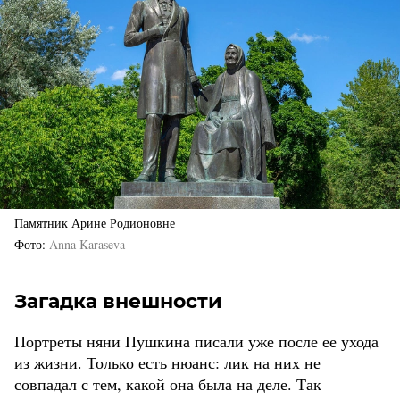
Памятник Арине Родионовне
Фото
Anna Karaseva
Загадка внешности
Портреты няни Пушкина писали уже после ее ухода
из жизни. Только есть нюанс: лик на них не
совпадал с тем, какой она была на деле. Так