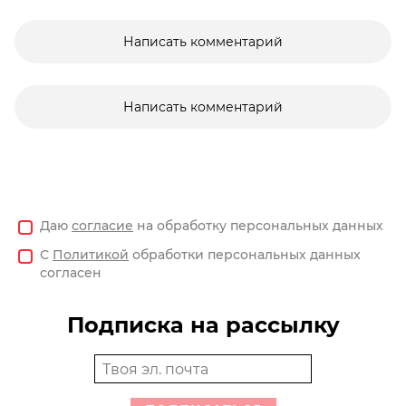
Написать комментарий
Написать комментарий
Даю
согласие
на обработку персональных данных
С
Политикой
обработки персональных данных
согласен
Подписка на рассылку