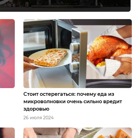
Стоит остерегаться: почему еда из
микроволновки очень сильно вредит
здоровью
26 июля 2024