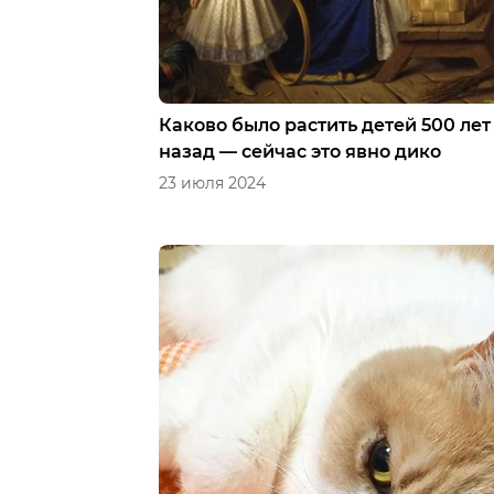
Каково было растить детей 500 лет
назад — сейчас это явно дико
23 июля 2024