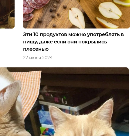
Эти 10 продуктов можно употреблять в
пищу, даже если они покрылись
плесенью
22 июля 2024