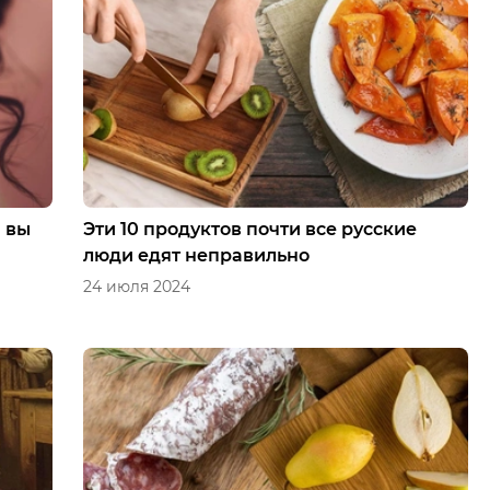
й вы
Эти 10 продуктов почти все русские
люди едят неправильно
24 июля 2024