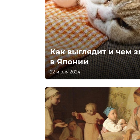
Как выглядит и чем 
в Японии
22 июля 2024