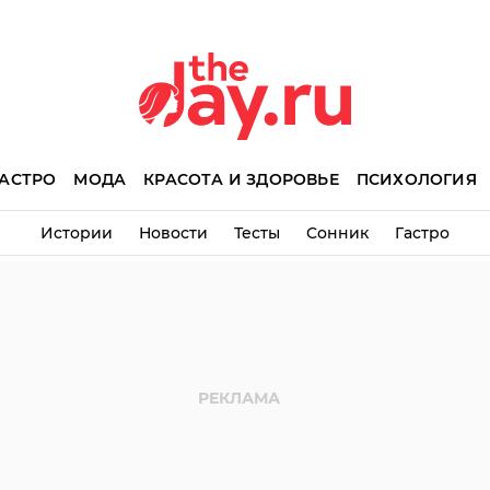
АСТРО
МОДА
КРАСОТА И ЗДОРОВЬЕ
ПСИХОЛОГИЯ
Истории
Новости
Тесты
Сонник
Гастро