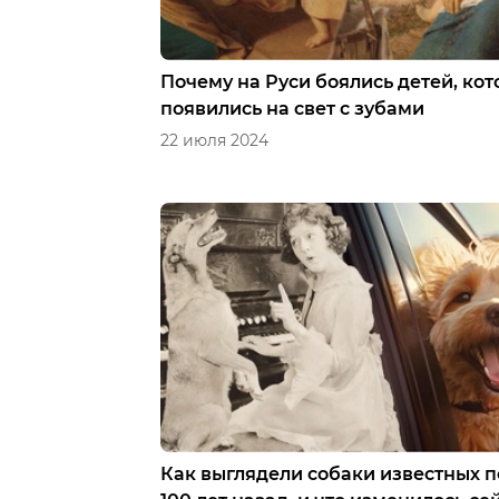
Почему на Руси боялись детей, ко
появились на свет с зубами
22 июля 2024
Как выглядели собаки известных 