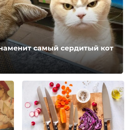
знаменит самый сердитый кот