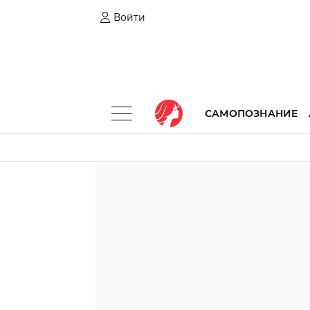
Войти
САМОПОЗНАНИЕ