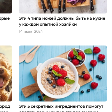
торые
Эти 4 типа ножей должны быть на кухне
у каждой опытной хозяйки
14 июля 2024
пород
Эти 5 секретных ингредиентов помогут