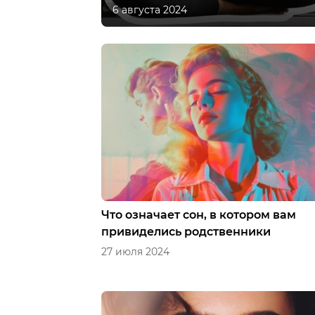
6 августа 2024
Что означает сон, в котором вам
привиделись родственники
27 июля 2024