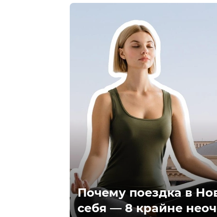
Почему поездка в Но
себя — 8 крайне нео