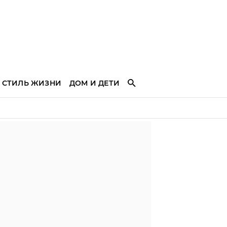
СТИЛЬ ЖИЗНИ
ДОМ И ДЕТИ