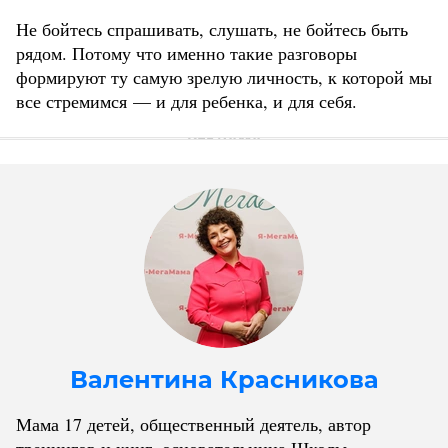
Не бойтесь спрашивать, слушать, не бойтесь быть
рядом. Потому что именно такие разговоры
формируют ту самую зрелую личность, к которой мы
все стремимся — и для ребенка, и для себя.
Валентина Красникова
Мама 17 детей, общественный деятель, автор