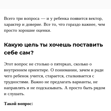
Всего три вопроса — и у ребенка появится вектор,
характер и доверие. Все то, что гораздо важнее, чем
просто хорошие оценки.
Какую цель ты хочешь поставить
себе сам?
Этот вопрос не столько о пятерках, сколько о
внутреннем ориентире. О понимании, зачем и ради
чего ребенок учится, старается, сталкивается с
трудностями. Важно не предлагать варианты, не
направлять и не подсказывать. А просто быть рядом
и слушать.
Такой вопрос: