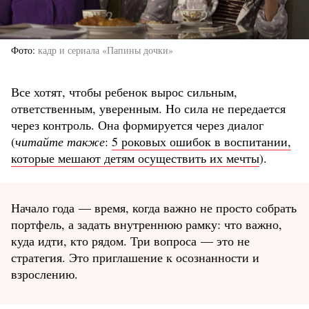
Фото
кадр и сериала «Папины дочки»
Все хотят, чтобы ребенок вырос сильным,
ответственным, уверенным. Но сила не передается
через контроль. Она формируется через диалог
(
читайте также
:
5 роковых ошибок в воспитании,
которые мешают детям осуществить их мечты
).
Начало года — время, когда важно не просто собрать
портфель, а задать внутреннюю рамку: что важно,
куда идти, кто рядом. Три вопроса — это не
стратегия. Это приглашение к осознанности и
взрослению.