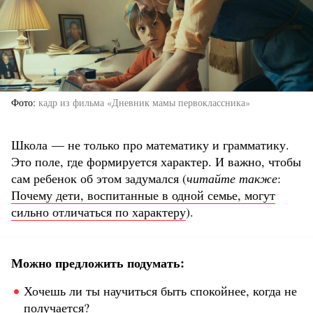
Фото
кадр из фильма «Дневник мамы первоклассника»
Школа — не только про математику и грамматику.
Это поле, где формируется характер. И важно, чтобы
сам ребенок об этом задумался (
читайте также
:
Почему дети, воспитанные в одной семье, могут
сильно отличаться по характеру
).
Можно предложить подумать:
Хочешь ли ты научиться быть спокойнее, когда не
получается?