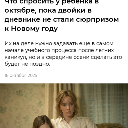
Что спросить у ребенка в
октябре, пока двойки в
дневнике не стали сюрпризом
к Новому году
Их на деле нужно задавать еще в самом
начале учебного процесса после летних
каникул, но и в середине осени сделать это
будет не поздно.
18 октября 2025