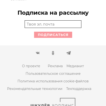
Подписка на рассылку
ПОДПИСАТЬСЯ
О проекте
Реклама
Медиакит
Пользовательское соглашение
Политика использования cookie-файлов
Рекомендательные технологии
Техподдержка