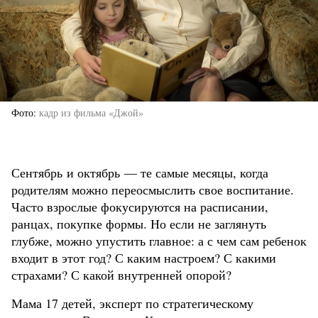
Фото
кадр из фильма «Джой»
Сентябрь и октябрь — те самые месяцы, когда
родителям можно переосмыслить свое воспитание.
Часто взрослые фокусируются на расписании,
ранцах, покупке формы. Но если не заглянуть
глубже, можно упустить главное: а с чем сам ребенок
входит в этот год? С каким настроем? С какими
страхами? С какой внутренней опорой?
Мама 17 детей, эксперт по стратегическому