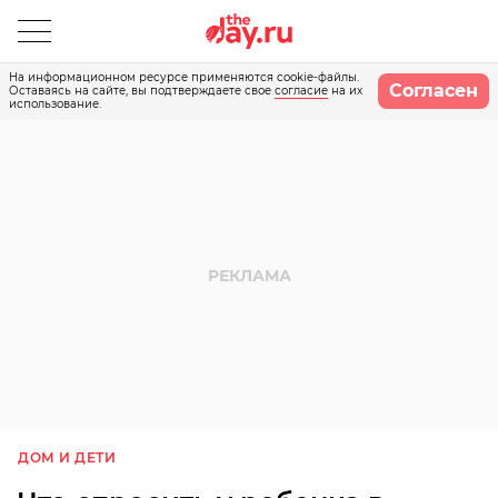
На информационном ресурсе применяются cookie-файлы.
Согласен
Оставаясь на сайте, вы подтверждаете свое
согласие
на их
использование.
ДОМ И ДЕТИ