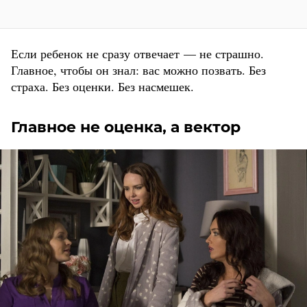
Если ребенок не сразу отвечает — не страшно.
Главное, чтобы он знал: вас можно позвать. Без
страха. Без оценки. Без насмешек.
Главное не оценка, а вектор