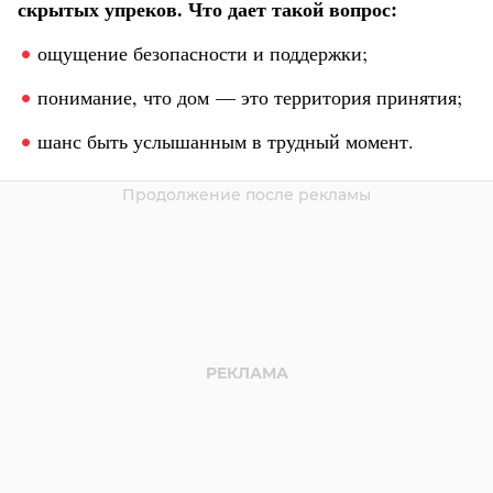
скрытых упреков. Что дает такой вопрос:
ощущение безопасности и поддержки;
понимание, что дом — это территория принятия;
шанс быть услышанным в трудный момент.