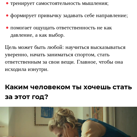
тренирует самостоятельность мышления;
формирует привычку задавать себе направление;
помогает ощущать ответственность не как
давление, а как выбор.
Цель может быть любой: научиться высказываться
уверенно, начать заниматься спортом, стать
ответственным за свои вещи. Главное, чтобы она
исходила изнутри.
Каким человеком ты хочешь стать
за этот год?