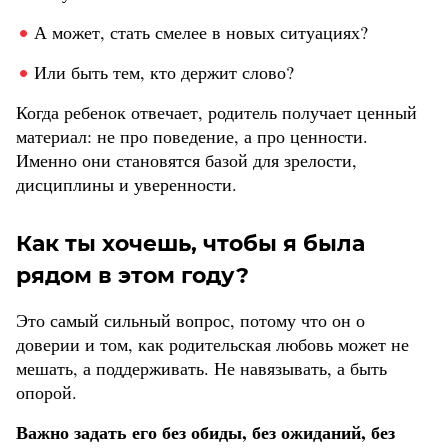
А может, стать смелее в новых ситуациях?
Или быть тем, кто держит слово?
Когда ребенок отвечает, родитель получает ценный
материал: не про поведение, а про ценности.
Именно они становятся базой для зрелости,
дисциплины и уверенности.
Как ты хочешь, чтобы я была
рядом в этом году?
Это самый сильный вопрос, потому что он о
доверии и том, как родительская любовь может не
мешать, а поддерживать. Не навязывать, а быть
опорой.
Важно задать его без обиды, без ожиданий, без