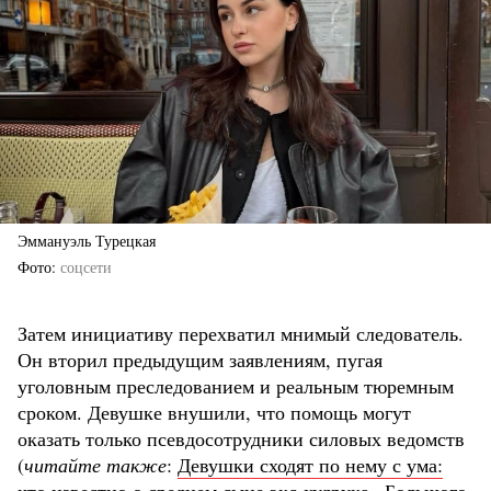
Эммануэль Турецкая
Фото
соцсети
Затем инициативу перехватил мнимый следователь.
Он вторил предыдущим заявлениям, пугая
уголовным преследованием и реальным тюремным
сроком. Девушке внушили, что помощь могут
оказать только псевдосотрудники силовых ведомств
(
читайте также
:
Девушки сходят по нему с ума: