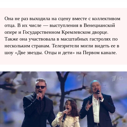
Она не раз выходила на сцену вместе с коллективом
отца. В их числе — выступления в Венецианской
опере и Государственном Кремлевском дворце.
Также она участвовала в масштабных гастролях по
нескольким странам. Телезрители могли видеть ее в
шоу «Две звезды. Отцы и дети» на Первом канале.