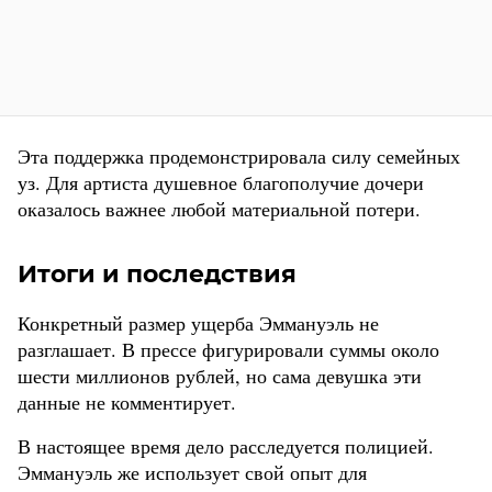
Эта поддержка продемонстрировала силу семейных
уз. Для артиста душевное благополучие дочери
оказалось важнее любой материальной потери.
Итоги и последствия
Конкретный размер ущерба Эммануэль не
разглашает. В прессе фигурировали суммы около
шести миллионов рублей, но сама девушка эти
данные не комментирует.
В настоящее время дело расследуется полицией.
Эммануэль же использует свой опыт для