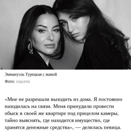
Эммануэль Турецкая с мамой
Фото
соцсети
«Мне не разрешали выходить из дома. Я постоянно
находилась на связи. Меня принудили провести
обыск в своей же квартире под прицелом камеры,
тайно выяснять, где находится имущество, где
хранятся денежные средства», — делилась певица.