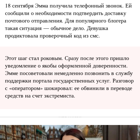
18 сентября Эмма получила телефонный звонок. Ей
сообщили о необходимости подтвердить доставку
почтового отправления. Для популярного блогера
такая ситуация — обычное дело. Девушка
продиктовала проверочный код из смс.
Этот шаг стал роковым. Сразу после этого пришло
уведомление о якобы оформленной доверенности.
Эмме посоветовали немедленно позвонить в службу
поддержки портала государственных услуг. Разговор
с «оператором» шокировал: ее обвинили в переводе
средств на счет экстремиста.