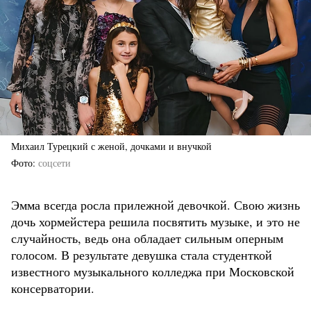
Михаил Турецкий с женой, дочками и внучкой
Фото
соцсети
Эмма всегда росла прилежной девочкой. Свою жизнь
дочь хормейстера решила посвятить музыке, и это не
случайность, ведь она обладает сильным оперным
голосом. В результате девушка стала студенткой
известного музыкального колледжа при Московской
консерватории.