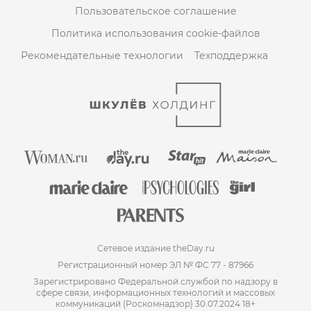
Пользовательское соглашение
Политика использования cookie-файлов
Рекомендательные технологии
Техподдержка
Сетевое издание theDay.ru
Регистрационный номер ЭЛ № ФС 77 - 87966
Зарегистрировано Федеральной службой по надзору в
сфере связи, информационных технологий и массовых
коммуникаций (Роскомнадзор) 30.07.2024 18+