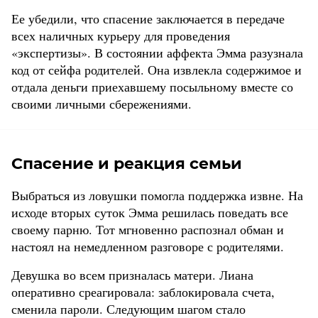
Ее убедили, что спасение заключается в передаче
всех наличных курьеру для проведения
«экспертизы». В состоянии аффекта Эмма разузнала
код от сейфа родителей. Она извлекла содержимое и
отдала деньги приехавшему посыльному вместе со
своими личными сбережениями.
Спасение и реакция семьи
Выбраться из ловушки помогла поддержка извне. На
исходе вторых суток Эмма решилась поведать все
своему парню. Тот мгновенно распознал обман и
настоял на немедленном разговоре с родителями.
Девушка во всем призналась матери. Лиана
оперативно среагировала: заблокировала счета,
сменила пароли. Следующим шагом стало