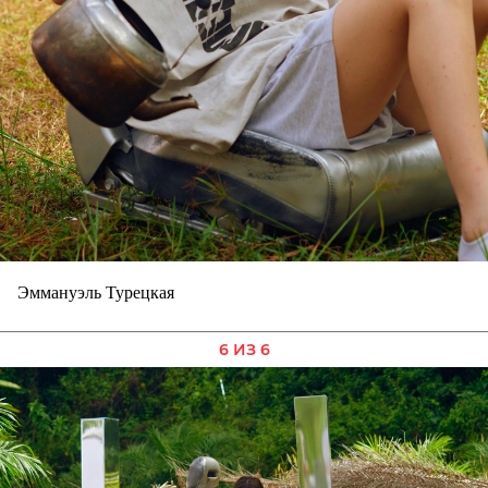
Эммануэль Турецкая
6 ИЗ 6