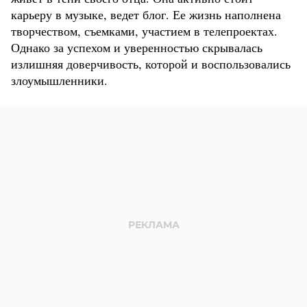
карьеру в музыке, ведет блог. Ее жизнь наполнена
творчеством, съемками, участием в телепроектах.
Однако за успехом и уверенностью скрывалась
излишняя доверчивость, которой и воспользовались
злоумышленники.