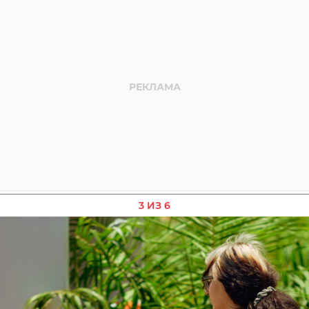
3 ИЗ 6