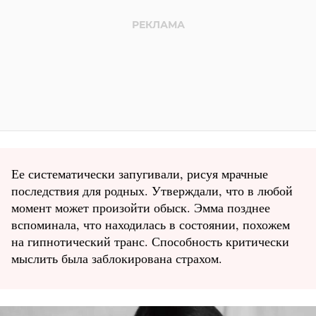
Ее систематически запугивали, рисуя мрачные
последствия для родных. Утверждали, что в любой
момент может произойти обыск. Эмма позднее
вспоминала, что находилась в состоянии, похожем
на гипнотический транс. Способность критически
мыслить была заблокирована страхом.