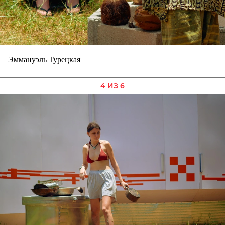
Эммануэль Турецкая
4 ИЗ 6