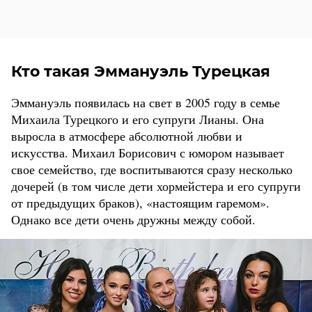
Кто такая Эммануэль Турецкая
Эммануэль появилась на свет в 2005 году в семье
Михаила Турецкого и его супруги Лианы. Она
выросла в атмосфере абсолютной любви и
искусства. Михаил Борисович с юмором называет
свое семейство, где воспитываются сразу несколько
дочерей (в том числе дети хормейстера и его супруги
от предыдущих браков), «настоящим гаремом».
Однако все дети очень дружны между собой.