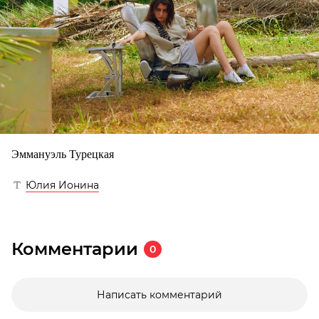
Эммануэль Турецкая
Юлия Ионина
Комментарии
0
Написать комментарий