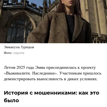
Эммануэль Турецкая
Фото
соцсети
Летом 2025 года Эмма присоединилась к проекту
«Выживалити. Наследники». Участникам пришлось
демонстрировать выносливость в диких условиях.
История с мошенниками: как это
было