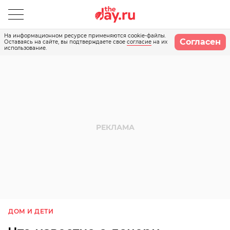
На информационном ресурсе применяются cookie-файлы.
Согласен
Оставаясь на сайте, вы подтверждаете свое
согласие
на их
использование.
ДОМ И ДЕТИ