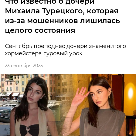
Что известно о дочери
Михаила Турецкого, которая
из-за мошенников лишилась
целого состояния
Сентябрь преподнес дочери знаменитого
хормейстера суровый урок.
23 сентября 2025