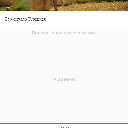
Эммануэль Турецкая