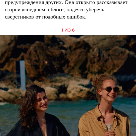
предупреждения других. Она открыто рассказывает
о произошедшем в блоге, надеясь уберечь
сверстников от подобных ошибок.
1 ИЗ 6