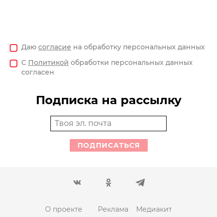
Даю
согласие
на обработку персональных данных
С
Политикой
обработки персональных данных
согласен
Подписка на рассылку
ПОДПИСАТЬСЯ
О проекте
Реклама
Медиакит