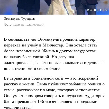
Эммануэль Турецкая
Фото
кадр из телепередачи
В семнадцать лет Эммануэль проявила характер,
переехав на учебу в Манчестер. Она хотела стать
более независимой. Жизнь в другом государстве
поначалу была сложной. Но девушка
адаптировалась, завела новые знакомства и делилась
впечатлениями в своем блоге.
Ее страница в социальной сети — это искренний
рассказ о жизни. Эмма публикует забавные ролики о
семье, рассказывает о моде, поездках и творчестве.
Она умеет с юмором говорить о неудачах. Аудитория
блога превышает 136 тысяч человек и продолжает
увеличиваться.