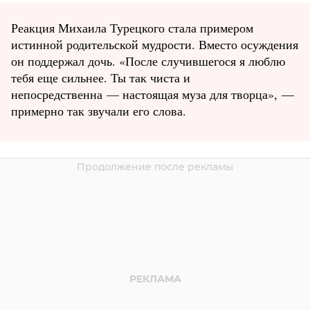
Реакция Михаила Турецкого стала примером
истинной родительской мудрости. Вместо осуждения
он поддержал дочь. «После случившегося я люблю
тебя еще сильнее. Ты так чиста и
непосредственна — настоящая муза для творца», —
примерно так звучали его слова.