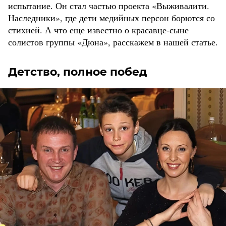
испытание. Он стал частью проекта «Выживалити.
Наследники», где дети медийных персон борются со
стихией. А что еще известно о красавце-сыне
солистов группы «Дюна», расскажем в нашей статье.
Детство, полное побед