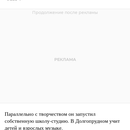
Параллельно с творчеством он запустил
собственную школу-студию. В Долгопрудном учит
детей и взрослых музыке.