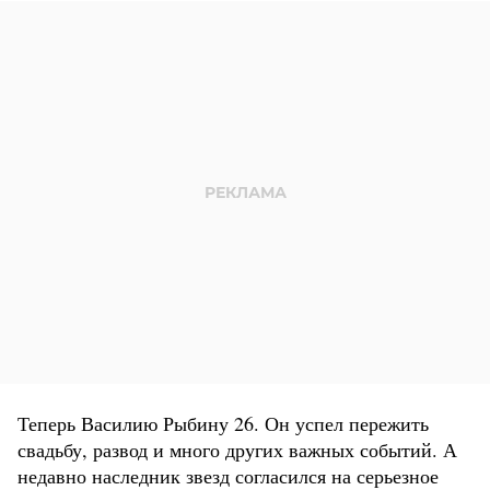
Теперь Василию Рыбину 26. Он успел пережить
свадьбу, развод и много других важных событий. А
недавно наследник звезд согласился на серьезное