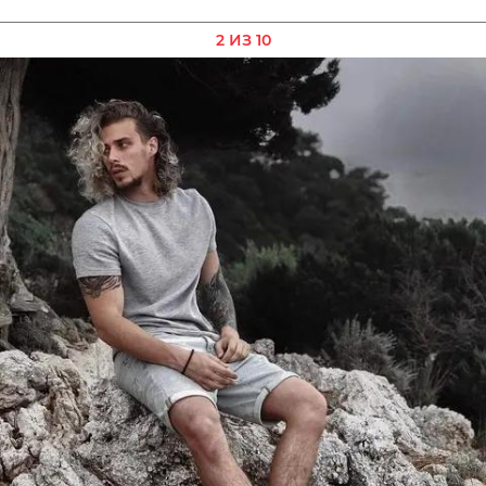
2 ИЗ 10