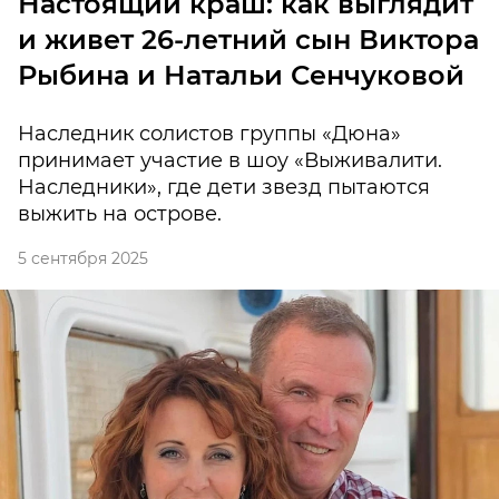
Настоящий краш: как выглядит
и живет 26-летний сын Виктора
Рыбина и Натальи Сенчуковой
Наследник солистов группы «Дюна»
принимает участие в шоу «Выживалити.
Наследники», где дети звезд пытаются
выжить на острове.
5 сентября 2025