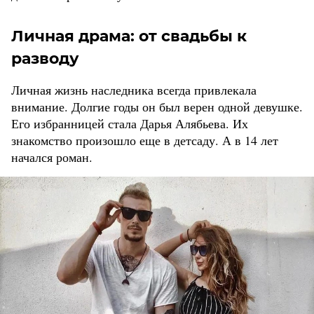
Личная драма: от свадьбы к
разводу
Личная жизнь наследника всегда привлекала
внимание. Долгие годы он был верен одной девушке.
Его избранницей стала Дарья Алябьева. Их
знакомство произошло еще в детсаду. А в 14 лет
начался роман.