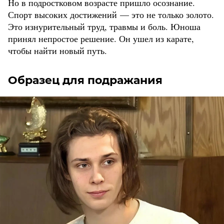
Но в подростковом возрасте пришло осознание.
Спорт высоких достижений — это не только золото.
Это изнурительный труд, травмы и боль. Юноша
принял непростое решение. Он ушел из карате,
чтобы найти новый путь.
Образец для подражания