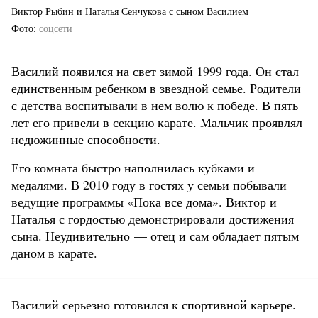
Виктор Рыбин и Наталья Сенчукова с сыном Василием
Фото
соцсети
Василий появился на свет зимой 1999 года. Он стал
единственным ребенком в звездной семье. Родители
с детства воспитывали в нем волю к победе. В пять
лет его привели в секцию карате. Мальчик проявлял
недюжинные способности.
Его комната быстро наполнилась кубками и
медалями. В 2010 году в гостях у семьи побывали
ведущие программы «Пока все дома». Виктор и
Наталья с гордостью демонстрировали достижения
сына. Неудивительно — отец и сам обладает пятым
даном в карате.
Василий серьезно готовился к спортивной карьере.