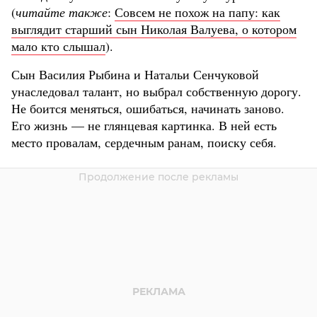
(
читайте также
:
Совсем не похож на папу: как
выглядит старший сын Николая Валуева, о котором
мало кто слышал
).
Сын Василия Рыбина и Натальи Сенчуковой
унаследовал талант, но выбрал собственную дорогу.
Не боится меняться, ошибаться, начинать заново.
Его жизнь — не глянцевая картинка. В ней есть
место провалам, сердечным ранам, поиску себя.