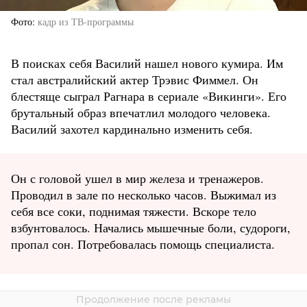
Фото
кадр из ТВ-программы
В поисках себя Василий нашел нового кумира. Им
стал австралийский актер Трэвис Фиммел. Он
блестяще сыграл Рагнара в сериале «Викинги». Его
брутальный образ впечатлил молодого человека.
Василий захотел кардинально изменить себя.
Он с головой ушел в мир железа и тренажеров.
Проводил в зале по несколько часов. Выжимал из
себя все соки, поднимая тяжести. Вскоре тело
взбунтовалось. Начались мышечные боли, судороги,
пропал сон. Потребовалась помощь специалиста.