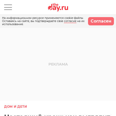
На информационном ресурсе применяются cookie-файлы.
Согласен
Оставаясь на сайте, вы подтверждаете свое
согласие
на их
использование.
ДОМ И ДЕТИ