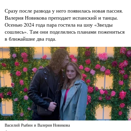
Сразу после развода у него появилась новая пассия.
Валерия Новикова преподает испанский и танцы.
Осенью 2024 года пара гостила на шоу «Звезды
сошлись». Там они поделились планами пожениться
в ближайшие два года.
Василий Рыбин и Валерия Новикова