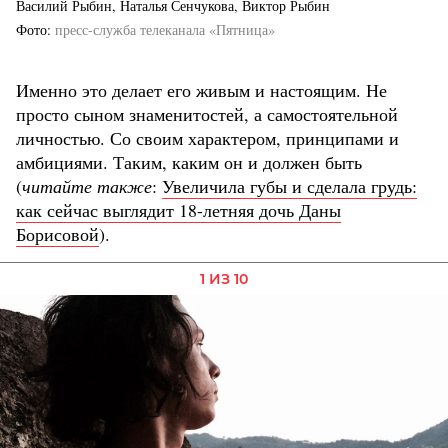
Василий Рыбин, Наталья Сенчукова, Виктор Рыбин
Фото
пресс-служба телеканала «Пятница»
Именно это делает его живым и настоящим. Не
просто сыном знаменитостей, а самостоятельной
личностью. Со своим характером, принципами и
амбициями. Таким, каким он и должен быть
(
читайте также
:
Увеличила губы и сделала грудь:
как сейчас выглядит 18-летняя дочь Даны
Борисовой
).
1 ИЗ 10