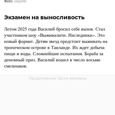
Фото
соцсети
Экзамен на выносливость
Летом 2025 года Василий бросил себе вызов. Стал
участником шоу «Выживалити. Наследники». Это
новый формат. Детям звезд предстоит выживать на
тропическом острове в Таиланде. Их ждет добыча
пищи и воды. Сложнейшие испытания. Борьба за
денежный приз. Василий вошел в число восьми
смельчаков.