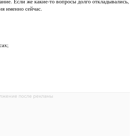
ание. Если же какие-то вопросы долго откладывались,
ия именно сейчас.
сах;