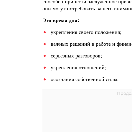
способен принести заслуженное призн
они могут потребовать вашего вниман
Это время для:
укрепления своего положения;
важных решений в работе и финан
серьезных разговоров;
укрепления отношений;
осознания собственной силы.