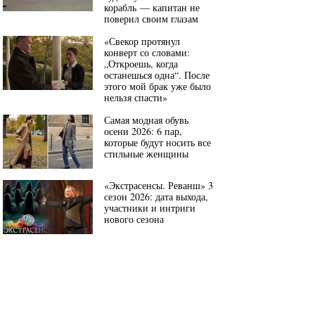
корабль — капитан не
поверил своим глазам
«Свекор протянул
конверт со словами:
„Откроешь, когда
останешься одна“. После
этого мой брак уже было
нельзя спасти»
Самая модная обувь
осени 2026: 6 пар,
которые будут носить все
стильные женщины
«Экстрасенсы. Реванш» 3
сезон 2026: дата выхода,
участники и интриги
нового сезона