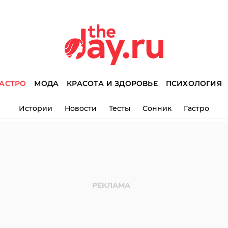
АСТРО
МОДА
КРАСОТА И ЗДОРОВЬЕ
ПСИХОЛОГИЯ
Истории
Новости
Тесты
Сонник
Гастро