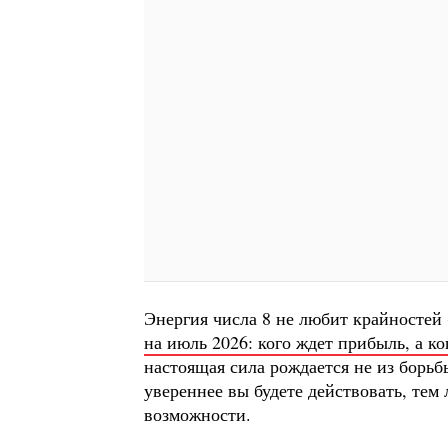
Энергия числа 8 не любит крайностей 
на июль 2026: кого ждет прибыль, а к
настоящая сила рождается не из борьб
увереннее вы будете действовать, тем
возможности.