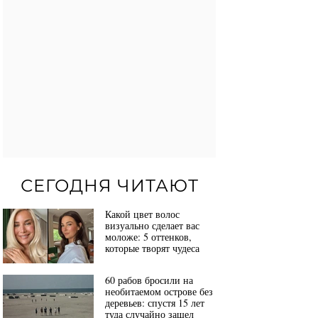
СЕГОДНЯ ЧИТАЮТ
Какой цвет волос
визуально сделает вас
моложе: 5 оттенков,
которые творят чудеса
60 рабов бросили на
необитаемом острове без
деревьев: спустя 15 лет
туда случайно зашел