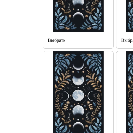
Выбрать
Выбр