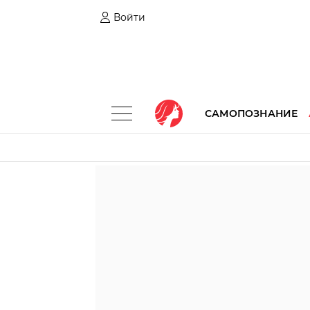
Войти
САМОПОЗНАНИЕ