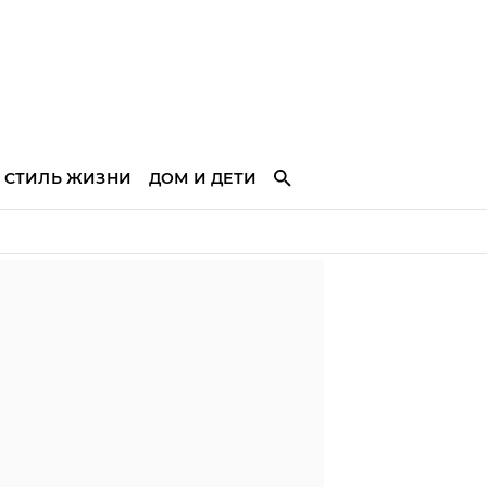
СТИЛЬ ЖИЗНИ
ДОМ И ДЕТИ