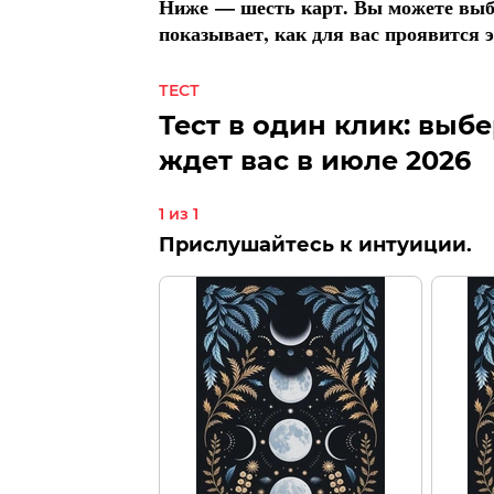
Ниже — шесть карт. Вы можете выбр
показывает, как для вас проявится 
ТЕСТ
Тест в один клик: выбе
ждет вас в июле 2026
1 из 1
Прислушайтесь к интуиции.