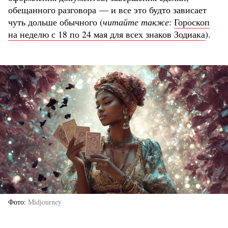
обещанного разговора — и все это будто зависает
чуть дольше обычного (
читайте также
:
Гороскоп
на неделю с 18 по 24 мая для всех знаков Зодиака
).
Фото
Midjourney