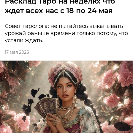
Расклад Таро на неделю: что
ждет всех нас с 18 по 24 мая
Совет таролога: не пытайтесь выкапывать
урожай раньше времени только потому, что
устали ждать.
17 мая 2026