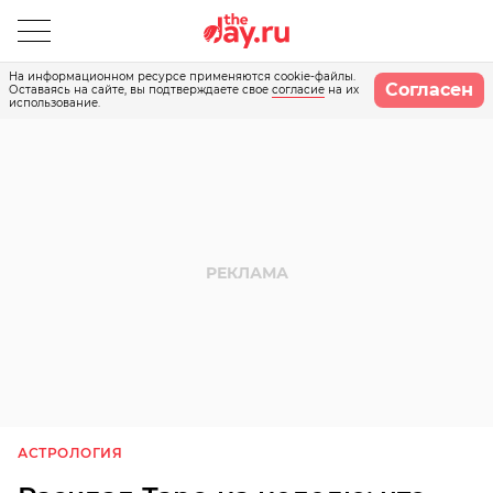
На информационном ресурсе применяются cookie-файлы.
Согласен
Оставаясь на сайте, вы подтверждаете свое
согласие
на их
использование.
АСТРОЛОГИЯ