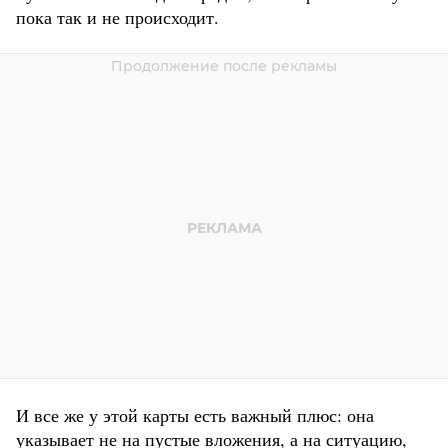
пока так и не происходит.
И все же у этой карты есть важный плюс: она
указывает не на пустые вложения, а на ситуацию,