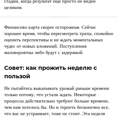
стадии, когда результат еще просто не виден
целиком.
Финансово карта скорее осторожная. Сейчас
хорошее время, чтобы пересмотреть траты, спокойно
оценить перспективы и не ждать моментальных
чудес от новых вложений. Поступления
маловероятны либо будут с задержкой.
Совет: как прожить неделю с
пользой
Не пытайтесь выкапывать урожай раньше времени
только потому, что устали ждать. Некоторые
процессы действительно требуют больше времени,
чем нам хотелось бы. Но и терпеть бесконечно все,
что вас не устраивает, тоже не стоит. Эта неделя