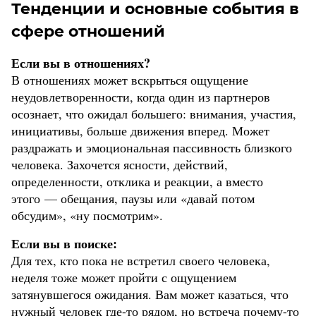
Тенденции и основные события в
сфере отношений
Если вы в отношениях?
В отношениях может вскрыться ощущение
неудовлетворенности, когда один из партнеров
осознает, что ожидал большего: внимания, участия,
инициативы, больше движения вперед. Может
раздражать и эмоциональная пассивность близкого
человека. Захочется ясности, действий,
определенности, отклика и реакции, а вместо
этого — обещания, паузы или «давай потом
обсудим», «ну посмотрим».
Если вы в поиске:
Для тех, кто пока не встретил своего человека,
неделя тоже может пройти с ощущением
затянувшегося ожидания. Вам может казаться, что
нужный человек где-то рядом, но встреча почему-то