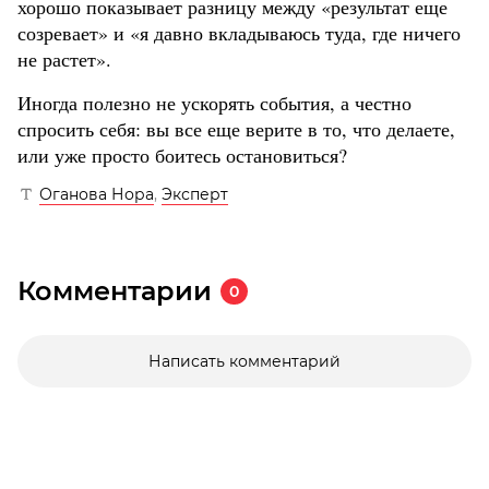
хорошо показывает разницу между «результат еще
созревает» и «я давно вкладываюсь туда, где ничего
не растет».
Иногда полезно не ускорять события, а честно
спросить себя: вы все еще верите в то, что делаете,
или уже просто боитесь остановиться?
Оганова Нора
,
Эксперт
Комментарии
0
Написать комментарий