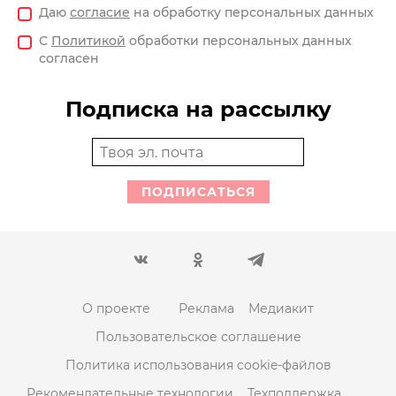
Даю
согласие
на обработку персональных данных
С
Политикой
обработки персональных данных
согласен
Подписка на рассылку
ПОДПИСАТЬСЯ
О проекте
Реклама
Медиакит
Пользовательское соглашение
Политика использования cookie-файлов
Рекомендательные технологии
Техподдержка