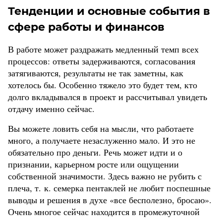
Тенденции и основные события в
сфере работы и финансов
В работе может раздражать медленный темп всех
процессов: ответы задерживаются, согласования
затягиваются, результаты не так заметны, как
хотелось бы. Особенно тяжело это будет тем, кто
долго вкладывался в проект и рассчитывал увидеть
отдачу именно сейчас.
Вы можете ловить себя на мысли, что работаете
много, а получаете незаслуженно мало. И это не
обязательно про деньги. Речь может идти и о
признании, карьерном росте или ощущении
собственной значимости. Здесь важно не рубить с
плеча, т. к. семерка пентаклей не любит поспешные
выводы и решения в духе «все бесполезно, бросаю».
Очень многое сейчас находится в промежуточной