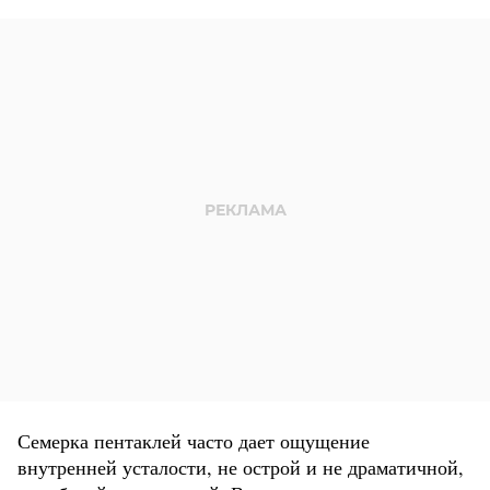
Семерка пентаклей часто дает ощущение
внутренней усталости, не острой и не драматичной,