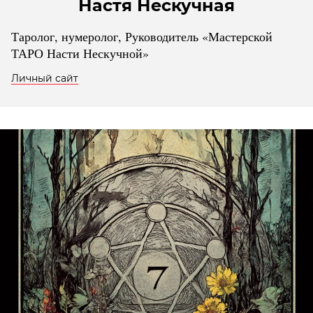
Настя Нескучная
Таролог, нумеролог, Руководитель «Мастерской
ТАРО Насти Нескучной»
Личный сайт