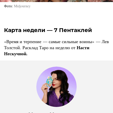
Фото
Midjourney
Карта недели — 7 Пентаклей
«Время и терпение — самые сильные воины» — Лев
Насти
Толстой. Расклад Таро на неделю от
Нескучной.