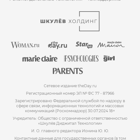
Сетевое издание theDay.ru
Регистрационный номер ЭЛ № ФС 77 - 87966
Зарегистрировано Федеральной службой по надзору в
сфере связи, информационных технологий и массовых
коммуникаций (Роскомнадзор) 30.07.2024 18+
Учредитель: Общество с ограниченной ответственностью
«Шкулёв Диджитал Технологии»
И. О. главного редактора Ионина Ю. Ю.
Контактные данные для государственных органов (в том