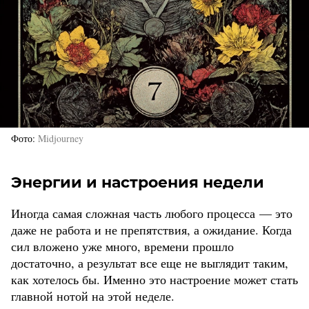
Фото
Midjourney
Энергии и настроения недели
Иногда самая сложная часть любого процесса — это
даже не работа и не препятствия, а ожидание. Когда
сил вложено уже много, времени прошло
достаточно, а результат все еще не выглядит таким,
как хотелось бы. Именно это настроение может стать
главной нотой на этой неделе.