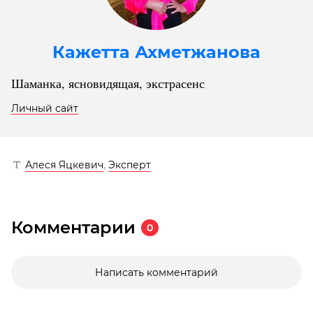
Кажетта Ахметжанова
Шаманка, ясновидящая, экстрасенс
Личный сайт
Алеся Яцкевич
,
Эксперт
Комментарии
0
Написать комментарий