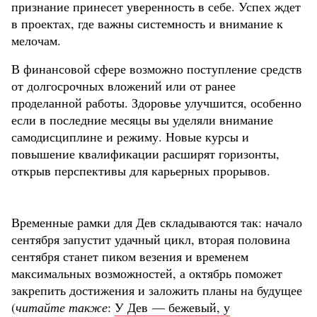
признание принесет уверенность в себе. Успех ждет
в проектах, где важны системность и внимание к
мелочам.
В финансовой сфере возможно поступление средств
от долгосрочных вложений или от ранее
проделанной работы. Здоровье улучшится, особенно
если в последние месяцы вы уделяли внимание
самодисциплине и режиму. Новые курсы и
повышение квалификации расширят горизонты,
открыв перспективы для карьерных прорывов.
Временные рамки для Дев складываются так: начало
сентября запустит удачный цикл, вторая половина
сентября станет пиком везения и временем
максимальных возможностей, а октябрь поможет
закрепить достижения и заложить планы на будущее
(
читайте также
:
У Дев — бежевый, у