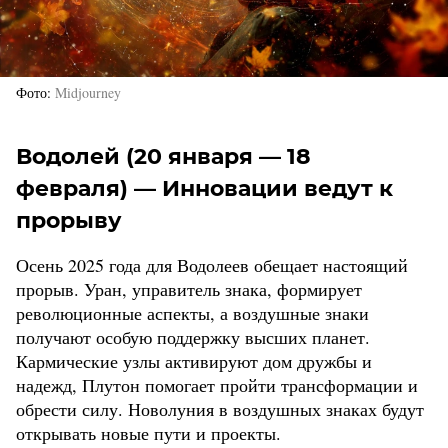
Фото
Midjourney
Водолей (20 января — 18
февраля) — Инновации ведут к
прорыву
Осень 2025 года для Водолеев обещает настоящий
прорыв. Уран, управитель знака, формирует
революционные аспекты, а воздушные знаки
получают особую поддержку высших планет.
Кармические узлы активируют дом дружбы и
надежд, Плутон помогает пройти трансформации и
обрести силу. Новолуния в воздушных знаках будут
открывать новые пути и проекты.