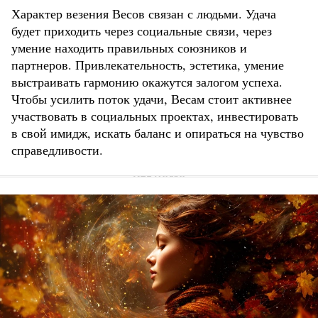
Характер везения Весов связан с людьми. Удача
будет приходить через социальные связи, через
умение находить правильных союзников и
партнеров. Привлекательность, эстетика, умение
выстраивать гармонию окажутся залогом успеха.
Чтобы усилить поток удачи, Весам стоит активнее
участвовать в социальных проектах, инвестировать
в свой имидж, искать баланс и опираться на чувство
справедливости.