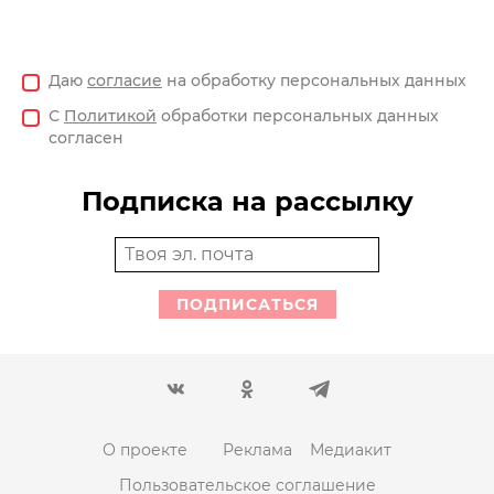
Даю
согласие
на обработку персональных данных
С
Политикой
обработки персональных данных
согласен
Подписка на рассылку
ПОДПИСАТЬСЯ
О проекте
Реклама
Медиакит
Пользовательское соглашение