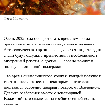
Фото
Midjourney
Осень 2025 года обещает стать временем, когда
привычные ритмы жизни обретут новое звучание.
Астрологическая картина складывается так, что одни
знаки будут ощущать препятствия и необходимость
внутренней работы, а другие — словно войдут в
полосу космической поддержки.
Это время символического урожая: каждый получает
то, что посеял ранее, но некоторым в этот сезон
достанется особенно щедрый подарок от Вселенной.
Давайте разберемся вместе с ясновидящей
Кажеттой
, кто окажется на гребне осенней волны
везения.