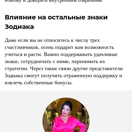
Влияние на остальные знаки
Зодиака
Даже если вы не относитесь к числу трех
счастливчиков, осень подарит вам возможность
учиться и расти. Важно поддерживать удачливые
знаки, сотрудничать с ними, перенимать их
стратегии. Через такие связи другие представители
Зодиака смогут получить отраженную поддержку и
извлечь собственные бонусы.