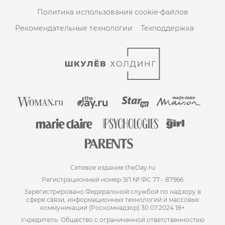
Политика использования cookie-файлов
Рекомендательные технологии
Техподдержка
Сетевое издание theDay.ru
Регистрационный номер ЭЛ № ФС 77 - 87966
Зарегистрировано Федеральной службой по надзору в
сфере связи, информационных технологий и массовых
коммуникаций (Роскомнадзор) 30.07.2024 18+
Учредитель: Общество с ограниченной ответственностью