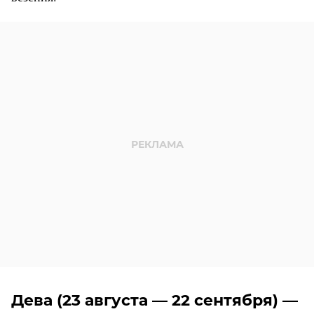
Дева (23 августа — 22 сентября) —