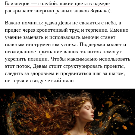
Близнецов — голубой: какие цвета в одежде
раскрывают энергию разных знаков Зодиака
).
Важно помнить: удача Девы не свалится с неба, а
придет через кропотливый труд и терпение. Именно
умение замечать и использовать мелочи станет
главным инструментом успеха. Поддержка коллег и
неожиданное признание ваших талантов помогут
укрепить позиции. Чтобы максимально использовать
этот поток, Девам стоит структурировать проекты,
следить за здоровьем и продвигаться шаг за шагом,
не теряя из виду четкий план.