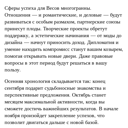
Сферы успеха для Весов многогранны.
Отношения — и романтические, и деловые — будут
развиваться с особым размахом, партнерские союзы
принесут плоды. Творческие проекты обретут
поддержку, а эстетические начинания — от моды до
дизайна — начнут приносить доход. Дипломатия и
умение находить компромисс станут вашим козырем,
помогая открывать новые двери. Даже правовые
вопросы в этот период будут решаться в вашу
пользу.
Осенняя хронология складывается так: конец
сентября подарит судьбоносные знакомства и
перспективные предложения. Октябрь станет
месяцем максимальной активности, когда вы
сможете достичь важнейших результатов. В начале
ноября произойдет закрепление успехов, что
позволит двигаться дальше с новой базой.