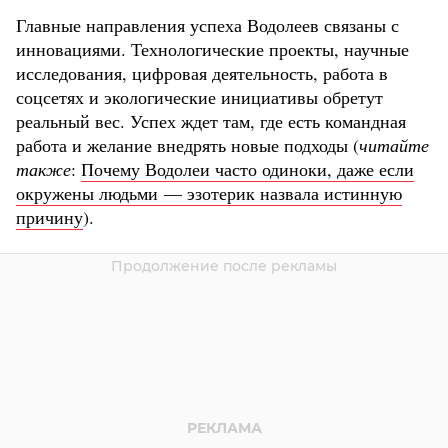
Главные направления успеха Водолеев связаны с
инновациями. Технологические проекты, научные
исследования, цифровая деятельность, работа в
соцсетях и экологические инициативы обретут
реальный вес. Успех ждет там, где есть командная
работа и желание внедрять новые подходы (
читайте
также
:
Почему Водолеи часто одиноки, даже если
окружены людьми — эзотерик назвала истинную
причину
).