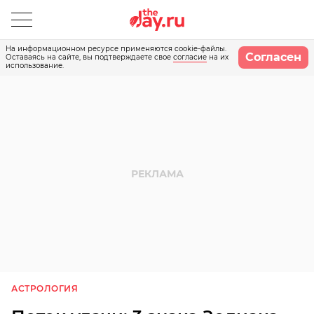
На информационном ресурсе применяются cookie-файлы.
Согласен
Оставаясь на сайте, вы подтверждаете свое
согласие
на их
использование.
АСТРОЛОГИЯ