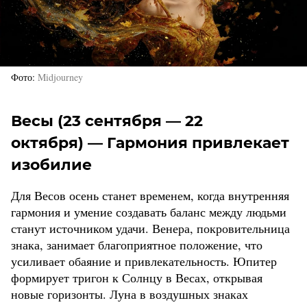
Фото
Midjourney
Весы (23 сентября — 22
октября) — Гармония привлекает
изобилие
Для Весов осень станет временем, когда внутренняя
гармония и умение создавать баланс между людьми
станут источником удачи. Венера, покровительница
знака, занимает благоприятное положение, что
усиливает обаяние и привлекательность. Юпитер
формирует тригон к Солнцу в Весах, открывая
новые горизонты. Луна в воздушных знаках