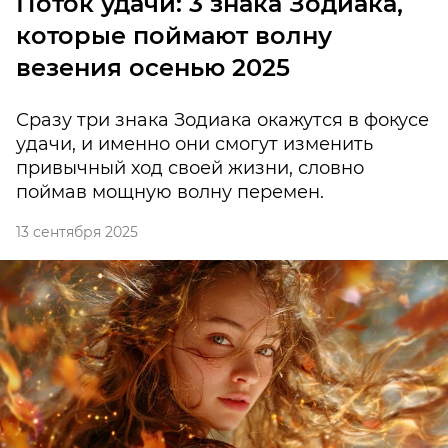
Поток удачи: 3 знака Зодиака,
которые поймают волну
везения осенью 2025
Сразу три знака Зодиака окажутся в фокусе
удачи, и именно они смогут изменить
привычный ход своей жизни, словно
поймав мощную волну перемен.
13 сентября 2025