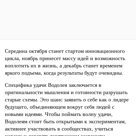
Середина октября станет стартом инновационного
цикла, ноябрь принесет массу идей и возможность
воплотить их в жизнь, а декабрь станет временем
яркого подъема, когда результаты будут очевидны.
Специфика удачи Водолея заключается в
оригинальности мышления и готовности разрушать
старые схемы. Это шанс заявить о себе как о лидере
будущего, объединяющем вокруг себя людей с
новыми идеями. Чтобы поймать волну удачи,
Водолеям стоит быть открытыми к экспериментам,
активнее участвовать в сообществах, учиться
новому и доверять внутренним озарениям.