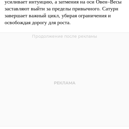
усиливает интуицию, а затмения на оси Овен–Весы
заставляют выйти за пределы привычного. Сатурн
завершает важный цикл, убирая ограничения и
освобождая дорогу для роста.