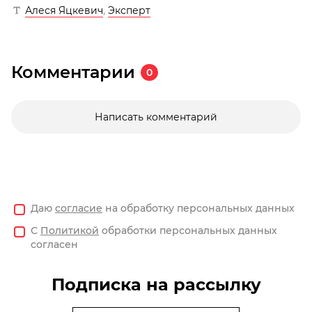
Алеся Яцкевич
,
Эксперт
Комментарии
0
Написать комментарий
Даю
согласие
на обработку персональных данных
С
Политикой
обработки персональных данных
согласен
Подписка на рассылку