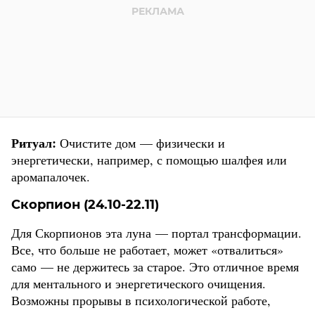
Ритуал:
Очистите дом — физически и
энергетически, например, с помощью шалфея или
аромапалочек.
Скорпион (24.10-22.11)
Для Скорпионов эта луна — портал трансформации.
Все, что больше не работает, может «отвалиться»
само — не держитесь за старое. Это отличное время
для ментального и энергетического очищения.
Возможны прорывы в психологической работе,