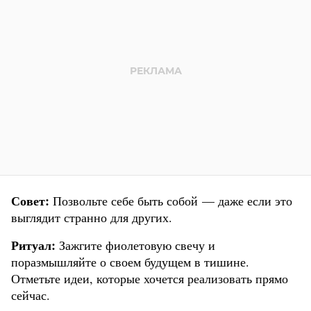
Совет:
Позвольте себе быть собой — даже если это
выглядит странно для других.
Ритуал:
Зажгите фиолетовую свечу и
поразмышляйте о своем будущем в тишине.
Отметьте идеи, которые хочется реализовать прямо
сейчас.