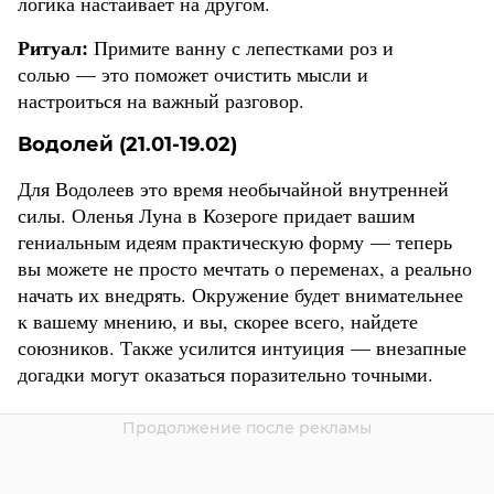
логика настаивает на другом.
Ритуал:
Примите ванну с лепестками роз и
солью — это поможет очистить мысли и
настроиться на важный разговор.
Водолей (21.01-19.02)
Для Водолеев это время необычайной внутренней
силы. Оленья Луна в Козероге придает вашим
гениальным идеям практическую форму — теперь
вы можете не просто мечтать о переменах, а реально
начать их внедрять. Окружение будет внимательнее
к вашему мнению, и вы, скорее всего, найдете
союзников. Также усилится интуиция — внезапные
догадки могут оказаться поразительно точными.