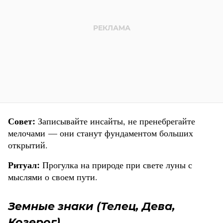
Совет:
Записывайте инсайты, не пренебрегайте
мелочами — они станут фундаментом больших
открытий.
Ритуал:
Прогулка на природе при свете луны с
мыслями о своем пути.
Земные знаки (Телец, Дева,
Козерог)