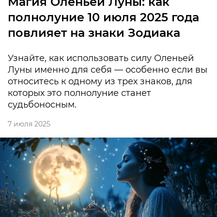
Магия Оленьей Луны: как
полнолуние 10 июля 2025 года
повлияет на знаки Зодиака
Узнайте, как использовать силу Оленьей
Луны именно для себя — особенно если вы
относитесь к одному из трех знаков, для
которых это полнолуние станет
судьбоносным.
7 июля 2025