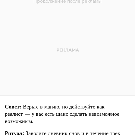
Совет:
Верьте в магию, но действуйте как
реалист — у вас есть шанс сделать невозможное
возможным.
Ритуал:
Заводите дневник снов и в течение трех