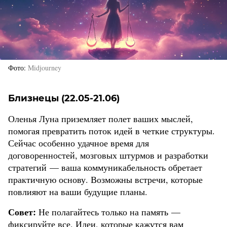
Фото
Midjourney
Близнецы (22.05-21.06)
Оленья Луна приземляет полет ваших мыслей,
помогая превратить поток идей в четкие структуры.
Сейчас особенно удачное время для
договоренностей, мозговых штурмов и разработки
стратегий — ваша коммуникабельность обретает
практичную основу. Возможны встречи, которые
повлияют на ваши будущие планы.
Совет:
Не полагайтесь только на память —
фиксируйте все. Идеи, которые кажутся вам