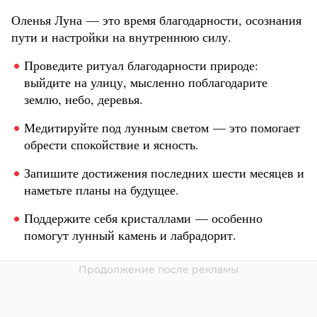
Оленья Луна — это время благодарности, осознания
пути и настройки на внутреннюю силу.
Проведите ритуал благодарности природе:
выйдите на улицу, мысленно поблагодарите
землю, небо, деревья.
Медитируйте под лунным светом — это помогает
обрести спокойствие и ясность.
Запишите достижения последних шести месяцев и
наметьте планы на будущее.
Поддержите себя кристаллами — особенно
помогут лунный камень и лабрадорит.