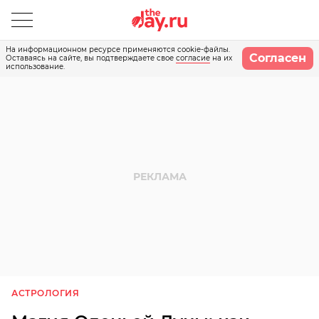
На информационном ресурсе применяются cookie-файлы.
Согласен
Оставаясь на сайте, вы подтверждаете свое
согласие
на их
использование.
АСТРОЛОГИЯ