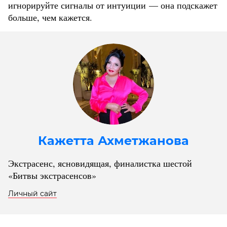
игнорируйте сигналы от интуиции — она подскажет
больше, чем кажется.
Кажетта Ахметжанова
Экстрасенс, ясновидящая, финалистка шестой
«Битвы экстрасенсов»
Личный сайт