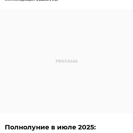
Полнолуние в июле 2025: