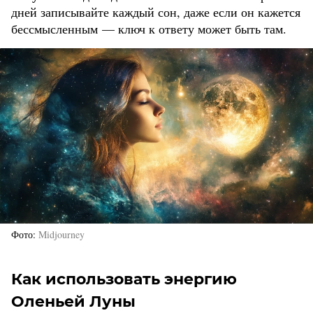
дней записывайте каждый сон, даже если он кажется
бессмысленным — ключ к ответу может быть там.
Фото
Midjourney
Как использовать энергию
Оленьей Луны