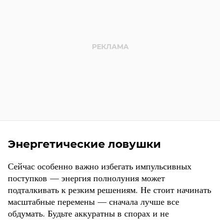
Энергетические ловушки
Сейчас особенно важно избегать импульсивных
поступков — энергия полнолуния может
подталкивать к резким решениям. Не стоит начинать
масштабные перемены — сначала лучше все
обдумать. Будьте аккуратны в спорах и не