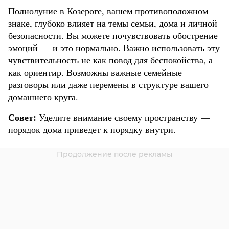
Полнолуние в Козероге, вашем противоположном
знаке, глубоко влияет на темы семьи, дома и личной
безопасности. Вы можете почувствовать обострение
эмоций — и это нормально. Важно использовать эту
чувствительность не как повод для беспокойства, а
как ориентир. Возможны важные семейные
разговоры или даже перемены в структуре вашего
домашнего круга.
Совет:
Уделите внимание своему пространству —
порядок дома приведет к порядку внутри.