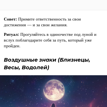
Совет:
Примите ответственность за свои
достижения — и за свои желания.
Ритуал:
Прогуляйтесь в одиночестве под луной и
вслух поблагодарите себя за путь, который уже
пройден.
Воздушные знаки (Близнецы,
Весы, Водолей)