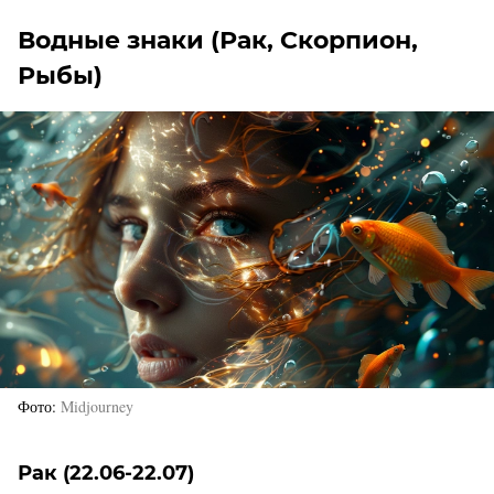
Водные знаки (Рак, Скорпион,
Рыбы)
Фото
Midjourney
Рак (22.06-22.07)