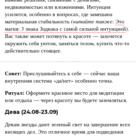
недвижимостью или вложениями. Интуиция
усилится, особенно в вопросах, где замешана
материальная стабильность (
читайте также
:
Это
магия: 3 знака Зодиака с самой сильной интуицией
).
Вас также может потянуть к красоте — захочется
окружить себя уютом, заняться телом, купить что-то
действительно стоящее.
Совет:
Прислушивайтесь к себе — сейчас ваша
внутренняя система «да/нет» особенно точна.
Ритуал:
Оформите красивое место для медитации
или отдыха — через красоту вы будете заземляться.
Дева (24.08-23.09)
Девам звезды дают зеленый свет на завершение всех
висящих дел. Это отличное время для подведения