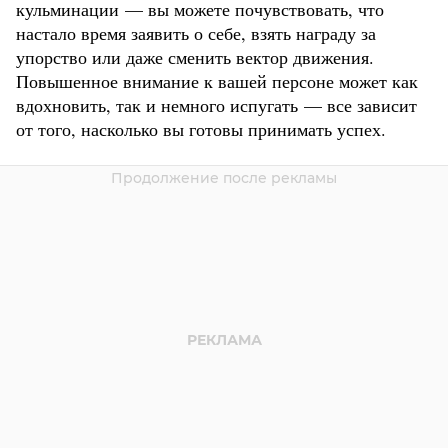
кульминации — вы можете почувствовать, что
настало время заявить о себе, взять награду за
упорство или даже сменить вектор движения.
Повышенное внимание к вашей персоне может как
вдохновить, так и немного испугать — все зависит
от того, насколько вы готовы принимать успех.