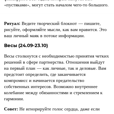
«пустяками», могут стать началом чего-то большого.
Ритуал:
Ведите творческий блокнот — пишите,
рисуйте, оформляйте мысли, как вам нравится. Это
ваш личный маяк в потоке информации.
Весы (24.09-23.10)
Весы столкнутся с необходимостью принятия четких
решений в сфере партнерства. Отношения выйдут
на первый план — как личные, так и деловые. Вам
предстоит определить, где заканчивается
компромисс и начинается предательство
собственных интересов. Возможно внутреннее
колебание между обязанностями и стремлением к
гармонии.
Совет:
Не игнорируйте голос сердца, даже если