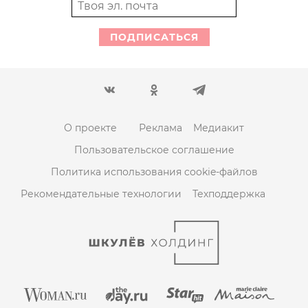
ПОДПИСАТЬСЯ
О проекте
Реклама
Медиакит
Пользовательское соглашение
Политика использования cookie-файлов
Рекомендательные технологии
Техподдержка