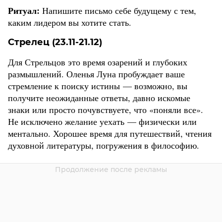
Ритуал:
Напишите письмо себе будущему с тем,
каким лидером вы хотите стать.
Стрелец (23.11-21.12)
Для Стрельцов это время озарений и глубоких
размышлений. Оленья Луна пробуждает ваше
стремление к поиску истины — возможно, вы
получите неожиданные ответы, давно искомые
знаки или просто почувствуете, что «поняли все».
Не исключено желание уехать — физически или
ментально. Хорошее время для путешествий, чтения
духовной литературы, погружения в философию.