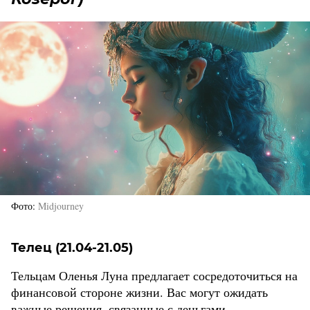
Фото
Midjourney
Телец (21.04-21.05)
Тельцам Оленья Луна предлагает сосредоточиться на
финансовой стороне жизни. Вас могут ожидать
важные решения, связанные с деньгами,