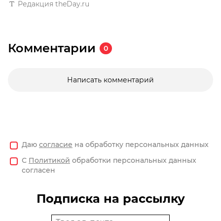
Редакция theDay.ru
Комментарии
0
Написать комментарий
Даю
согласие
на обработку персональных данных
С
Политикой
обработки персональных данных
согласен
Подписка на рассылку