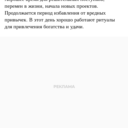
перемен в жизни, начала новых проектов.
Продолжается период избавления от вредных
привычек. В этот день хорошо работают ритуалы
для привлечения богатства и удачи.