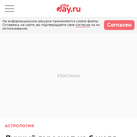
На информационном ресурсе применяются cookie-файлы.
Согласен
Оставаясь на сайте, вы подтверждаете свое
согласие
на их
использование.
АСТРОЛОГИЯ