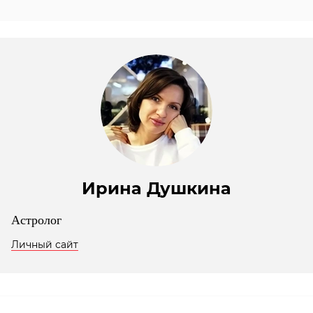
Ирина Душкина
Астролог
Личный сайт