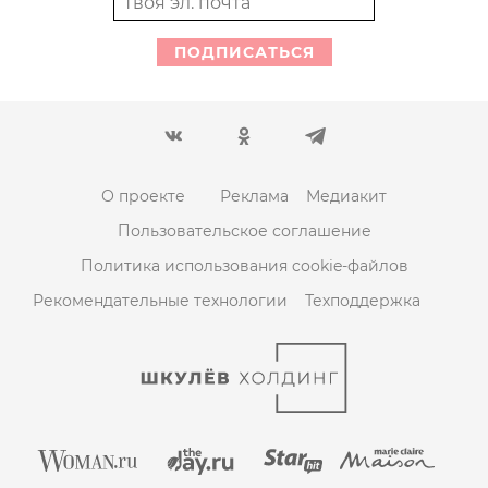
ПОДПИСАТЬСЯ
О проекте
Реклама
Медиакит
Пользовательское соглашение
Политика использования cookie-файлов
Рекомендательные технологии
Техподдержка