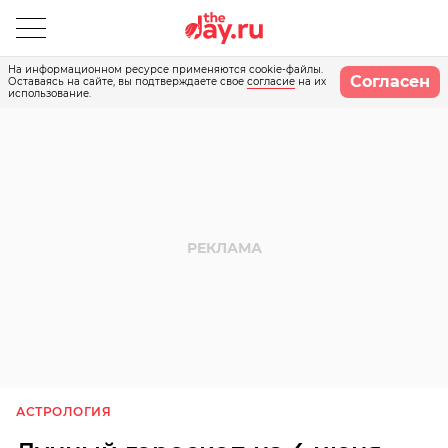
На информационном ресурсе применяются cookie-файлы.
Согласен
Оставаясь на сайте, вы подтверждаете свое
согласие
на их
использование.
АСТРОЛОГИЯ