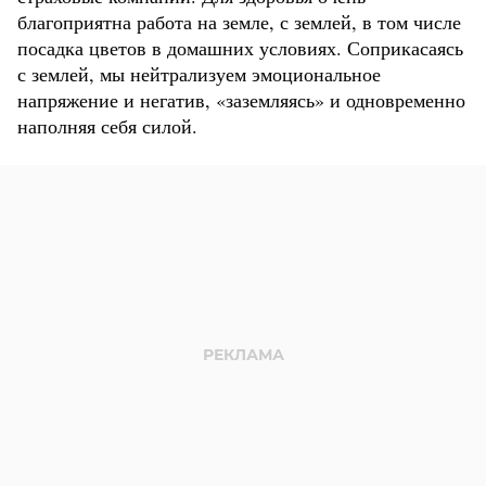
благоприятна работа на земле, с землей, в том числе
посадка цветов в домашних условиях. Соприкасаясь
с землей, мы нейтрализуем эмоциональное
напряжение и негатив, «заземляясь» и одновременно
наполняя себя силой.