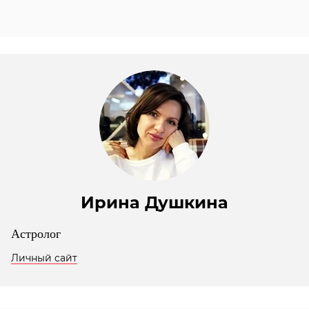
Ирина Душкина
Астролог
Личный сайт