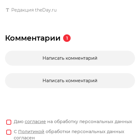
Редакция theDay.ru
Комментарии
1
Написать комментарий
Написать комментарий
Даю
согласие
на обработку персональных данных
С
Политикой
обработки персональных данных
согласен