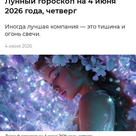
Лунный гороскоп на 4 июня
2026 года, четверг
Иногда лучшая компания — это тишина и
огонь свечи.
4 июня 2026
Лунный гороскоп на 4 июня 2026 года, четверг