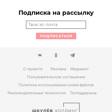
Подписка на рассылку
ПОДПИСАТЬСЯ
О проекте
Реклама
Медиакит
Пользовательское соглашение
Политика использования cookie-файлов
Рекомендательные технологии
Техподдержка