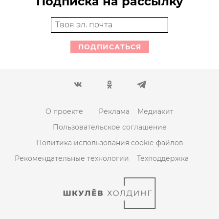
Подписка на рассылку
ПОДПИСАТЬСЯ
О проекте
Реклама
Медиакит
Пользовательское соглашение
Политика использования cookie-файлов
Рекомендательные технологии
Техподдержка