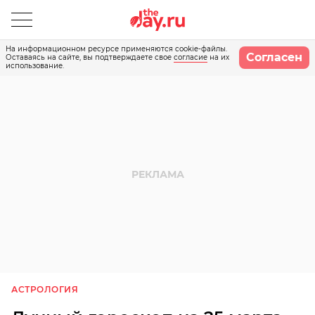
На информационном ресурсе применяются cookie-файлы.
Согласен
Оставаясь на сайте, вы подтверждаете свое
согласие
на их
использование.
АСТРОЛОГИЯ