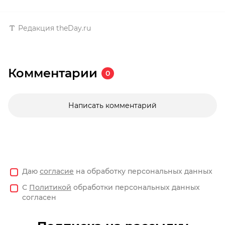
Редакция theDay.ru
Комментарии
0
Написать комментарий
Даю
согласие
на обработку персональных данных
С
Политикой
обработки персональных данных
согласен