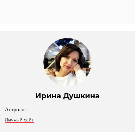
Ирина Душкина
Астролог
Личный сайт