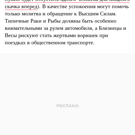
скачка вперед
). В качестве успокоения могут помочь
только молитва и обращение к Высшим Силам.
Типичные Раки и Рыбы должны быть особенно
внимательными за рулем автомобиля, а Близнецы и
Весы рискуют стать жертвами воришек при
поездках в общественном транспорте.