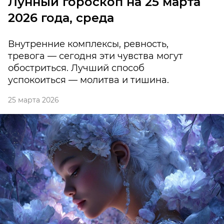
Лунный гороскоп на 25 марта
2026 года, среда
Внутренние комплексы, ревность,
тревога — сегодня эти чувства могут
обостриться. Лучший способ
успокоиться — молитва и тишина.
25 марта 2026