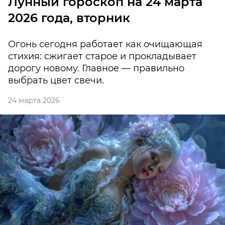
Лунный гороскоп на 24 марта
2026 года, вторник
Огонь сегодня работает как очищающая
стихия: сжигает старое и прокладывает
дорогу новому. Главное — правильно
выбрать цвет свечи.
24 марта 2026