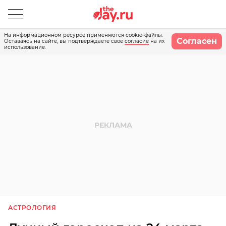
На информационном ресурсе применяются cookie-файлы.
Согласен
Оставаясь на сайте, вы подтверждаете свое
согласие
на их
использование.
АСТРОЛОГИЯ