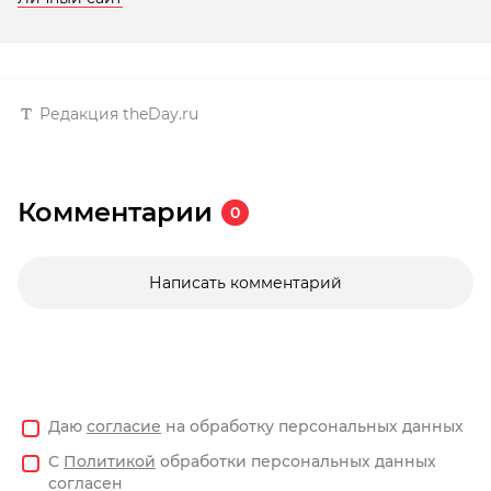
Редакция theDay.ru
Комментарии
0
Написать комментарий
Даю
согласие
на обработку персональных данных
С
Политикой
обработки персональных данных
согласен