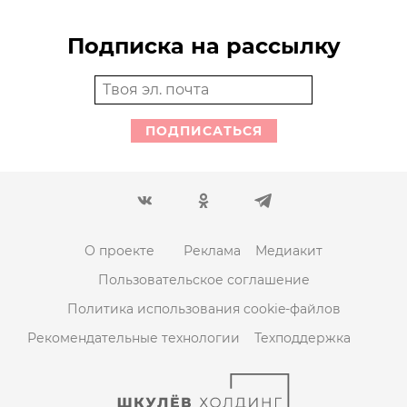
Подписка на рассылку
ПОДПИСАТЬСЯ
О проекте
Реклама
Медиакит
Пользовательское соглашение
Политика использования cookie-файлов
Рекомендательные технологии
Техподдержка