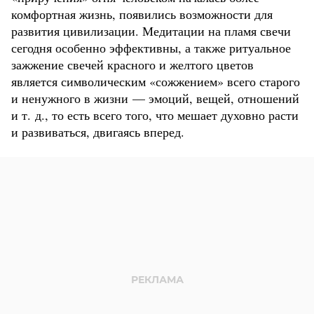
комфортная жизнь, появились возможности для
развития цивилизации. Медитации на пламя свечи
сегодня особенно эффективны, а также ритуальное
зажжение свечей красного и желтого цветов
является символическим «сожжением» всего старого
и ненужного в жизни — эмоций, вещей, отношений
и т. д., то есть всего того, что мешает духовно расти
и развиваться, двигаясь вперед.