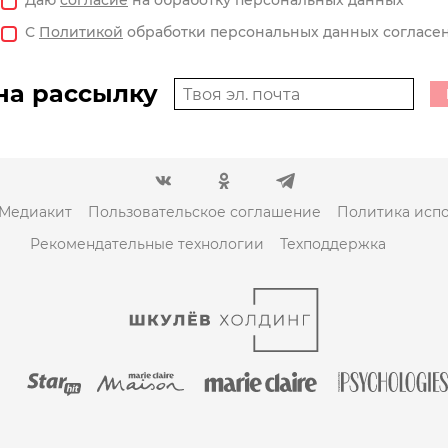
Даю
согласие
на обработку персональных данных
С
Политикой
обработки персональных данных согласе
на рассылку
Медиакит
Пользовательское соглашение
Политика испо
Рекомендательные технологии
Техподдержка