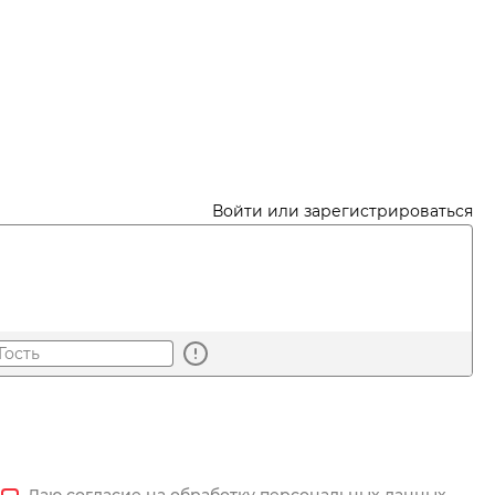
Войти или зарегистрироваться