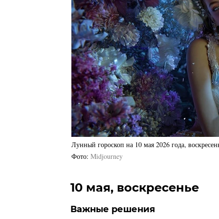
Лунный гороскоп на 10 мая 2026 года, воскресен
Фото
Midjourney
10 мая, воскресенье
Важные решения