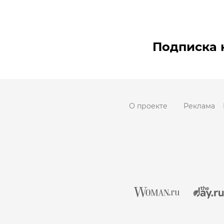
Подписка 
О проекте
Реклама