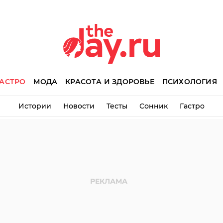
АСТРО
МОДА
КРАСОТА И ЗДОРОВЬЕ
ПСИХОЛОГИЯ
Истории
Новости
Тесты
Сонник
Гастро