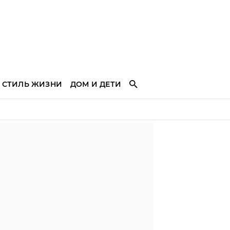
СТИЛЬ ЖИЗНИ
ДОМ И ДЕТИ