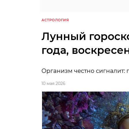
АСТРОЛОГИЯ
Лунный гороско
года, воскресе
Организм честно сигналит: 
10 мая 2026