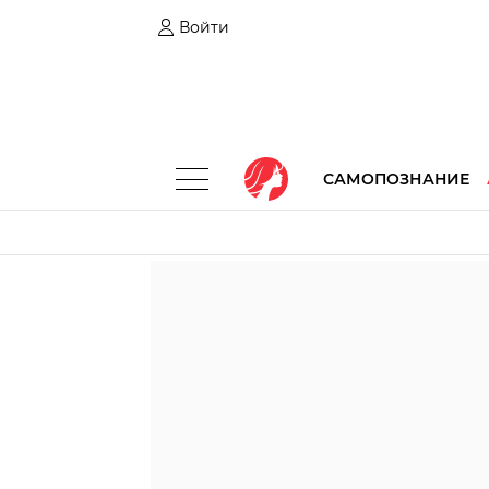
Войти
САМОПОЗНАНИЕ