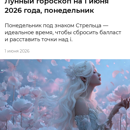
Лунный гороскоп на 1 июня
2026 года, понедельник
Понедельник под знаком Стрельца —
идеальное время, чтобы сбросить балласт
и расставить точки над i.
1 июня 2026