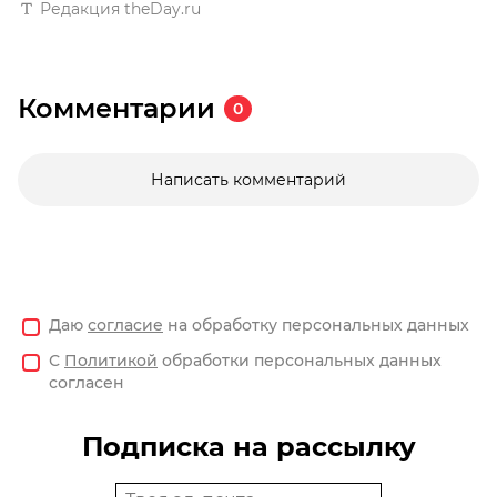
Редакция theDay.ru
Комментарии
0
Написать комментарий
Даю
согласие
на обработку персональных данных
С
Политикой
обработки персональных данных
согласен
Подписка на рассылку