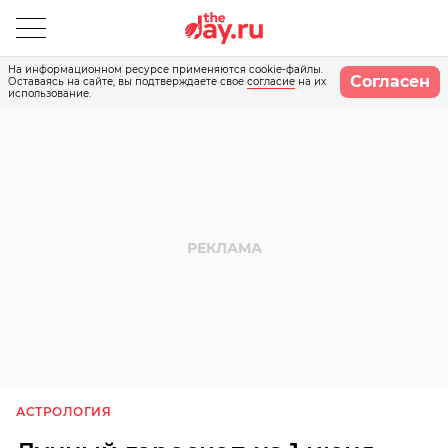
На информационном ресурсе применяются cookie-файлы.
Согласен
Оставаясь на сайте, вы подтверждаете свое
согласие
на их
использование.
АСТРОЛОГИЯ