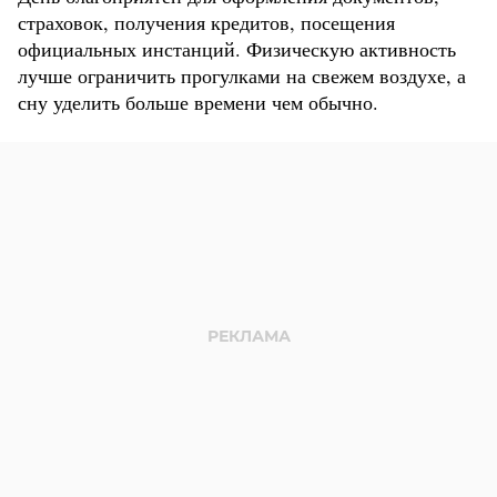
страховок, получения кредитов, посещения
официальных инстанций. Физическую активность
лучше ограничить прогулками на свежем воздухе, а
сну уделить больше времени чем обычно.