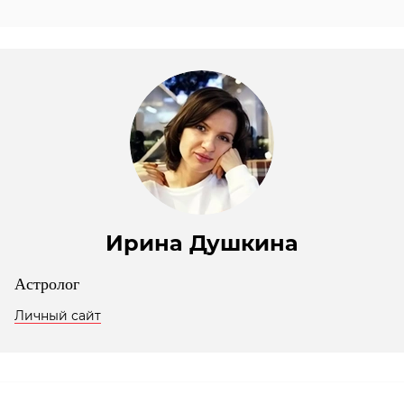
Ирина Душкина
Астролог
Личный сайт