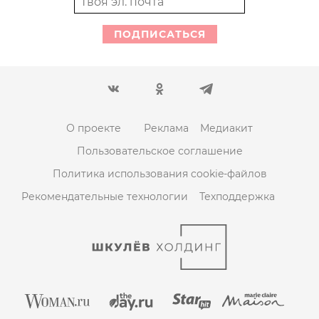
ПОДПИСАТЬСЯ
О проекте
Реклама
Медиакит
Пользовательское соглашение
Политика использования cookie-файлов
Рекомендательные технологии
Техподдержка