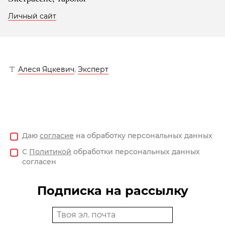
Личный сайт
Алеся Яцкевич
,
Эксперт
Даю
согласие
на обработку персональных данных
С
Политикой
обработки персональных данных
согласен
Подписка на рассылку