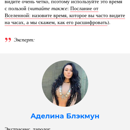
видите очень четко, поэтому используйте это время
с пользой (
читайте также
:
Послание от
Вселенной: назовите время, которое вы часто видите
на часах, а мы скажем, как его расшифровать
).
Эксперт:
Аделина Блэкмун
Экстрасенс, таролог