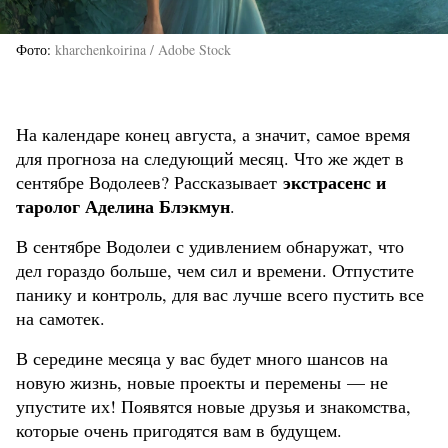
Фото
kharchenkoirina / Adobe Stock
На календаре конец августа, а значит, самое время
для прогноза на следующий месяц. Что же ждет в
экстрасенс и
сентябре Водолеев? Рассказывает
таролог Аделина Блэкмун
.
В сентябре Водолеи с удивлением обнаружат, что
дел гораздо больше, чем сил и времени. Отпустите
панику и контроль, для вас лучше всего пустить все
на самотек.
В середине месяца у вас будет много шансов на
новую жизнь, новые проекты и перемены — не
упустите их! Появятся новые друзья и знакомства,
которые очень пригодятся вам в будущем.