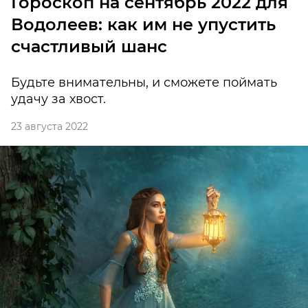
Гороскоп на сентябрь 2022 для
Водолеев: как им не упустить
счастливый шанс
Будьте внимательны, и сможете поймать
удачу за хвост.
23 августа 2022