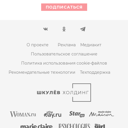
ПОДПИСАТЬСЯ
О проекте
Реклама
Медиакит
Пользовательское соглашение
Политика использования cookie-файлов
Рекомендательные технологии
Техподдержка