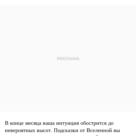
В конце месяца ваша интуиция обострится до
невероятных высот. Подсказки от Вселенной вы