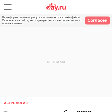
На информационном ресурсе применяются cookie-файлы.
Согласен
Оставаясь на сайте, вы подтверждаете свое
согласие
на их
использование.
АСТРОЛОГИЯ