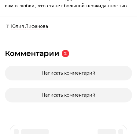
вам в любви, что станет большой неожиданностью.
Юлия Лифанова
Комментарии
2
Написать комментарий
Написать комментарий