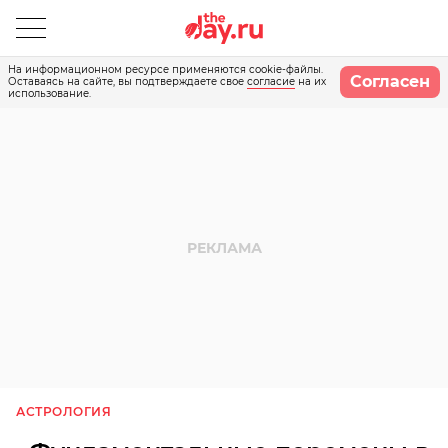
На информационном ресурсе применяются cookie-файлы.
Согласен
Оставаясь на сайте, вы подтверждаете свое
согласие
на их
использование.
АСТРОЛОГИЯ