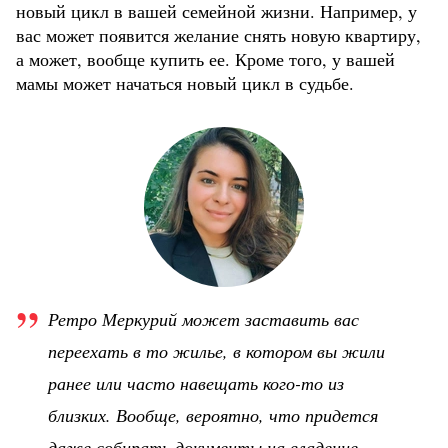
новый цикл в вашей семейной жизни. Например, у
вас может появится желание снять новую квартиру,
а может, вообще купить ее. Кроме того, у вашей
мамы может начаться новый цикл в судьбе.
Ретро Меркурий может заставить вас
переехать в то жилье, в котором вы жили
ранее или часто навещать кого-то из
близких. Вообще, вероятно, что придется
даже собирать документы на владение