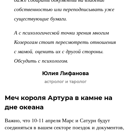
собственностью или переподписывать уже
существующие бумаги.
А с психологической точки зрения многим
Козерогам стоит пересмотреть отношения
с мамой, оценить их с другой стороны.
Обсудить с психологом.
Юлия Лифанова
астролог и таролог
Меч короля Артура в камне на
дне океана
Важно, что 10-11 апреля Марс и Сатурн будут
соединяться в вашем секторе поездок и документов,