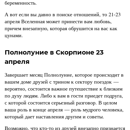
беременность.
А вот если вы давно в поиске отношений, то 21-23
апреля Вселенная может принести вам любовь,
причем внезапную, которая обрушится на вас как
цунами.
Полнолуние в Скорпионе 23
апреля
Завершает месяц Полнолуние, которое происходит в
вашем доме друзей с трином к сектору поездок —
вероятно, состоится важное путешествие к близким
по духу людям. Либо к вам в гости приедет подруга,
с которой состоится серьезный разговор. В целом
ваша роль в конце апреля — роль мудрого человека,
который дает наставления другим и советы.
Возможно, что кто-то из друзей внезапно признается