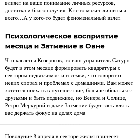
влияет на ваше понимание личных ресурсов,
достатка и благополучия. Кто-то может лишиться
всего…А у кого-то будет феноменальный взлет.
Психологическое восприятие
месяца и Затмение в Овне
Что касается Козерогов, то ваш управитель Сатурн
будет в этом месяце формировать квадратуры с
сектором недвижимости и семьи, что говорит о
неких спорах и проблемах с домашними. Вам может
хотеться поехать в путешествие, больше общаться с
друзьями и быть подвижнее, но Венера и Солнце,
Ретро Меркурий и даже Затмение будут заставлять
вас держать фокус на делах дома.
Новолуние 8 апреля в секторе жилья принесет