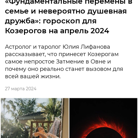
«Фундаментальные перемены в
семье и невероятно душевная
дружба»: гороскоп для
Козерогов на апрель 2024
Астролог и таролог Юлия Лифанова
рассказывает, что принесет Козерогам
самое непростое Затмение в Овне и
почему оно реально станет вызовом для
всей вашей жизни.
27 марта 2024