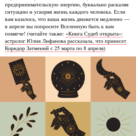
предпринимательскую энергию, буквально раскаляя
ситуацию и ускоряя жизнь каждого человека. Если
вам казалось, что ваша жизнь движется медленно —
в апреле вы попросите Вселенную быть к вам
помягче! (читайте также:
«Книга Судеб открыта»:
астролог Юлия Лифанова рассказала, что принесет
Коридор Затмений с 25 марта по 8 апреля)