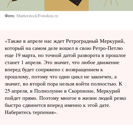
Фото
Shutterstock/Fotodom.ru
«Также в апреле нас ждет Ретроградный Меркурий,
который на самом деле вошел в свою Ретро-Петлю
еще 19 марта, но точной датой разворота в прошлое
станет 1 апреля. Это значит, что любое движение
вперед будет сопряжено с возвращением к
прошлому, потому что один цикл не закончен, а
значит, во второй пора нельзя войти полностью. К
25 апреля, в Полнолуние в Скорпионе, Меркурий
пойдет прямо. Поэтому многое в жизни людей резко
быстро сдвинется вперед именно к этой дате.
Наберитесь терпения».