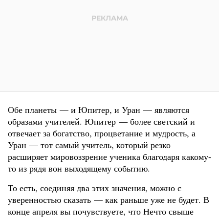
Обе планеты — и Юпитер, и Уран — являются
образами учителей. Юпитер — более светский и
отвечает за богатство, процветание и мудрость, а
Уран — тот самый учитель, который резко
расширяет мировоззрение ученика благодаря какому-
то из рядя вон выходящему событию.
То есть, соединяя два этих значения, можно с
уверенностью сказать — как раньше уже не будет. В
конце апреля вы почувствуете, что Нечто свыше