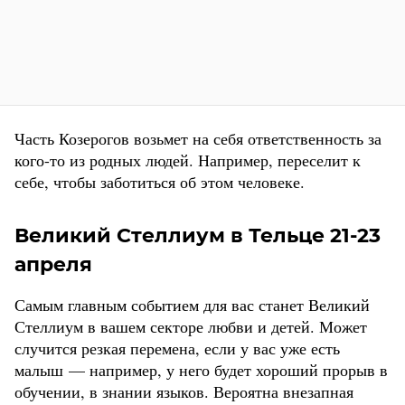
Часть Козерогов возьмет на себя ответственность за
кого-то из родных людей. Например, переселит к
себе, чтобы заботиться об этом человеке.
Великий Стеллиум в Тельце 21-23
апреля
Самым главным событием для вас станет Великий
Стеллиум в вашем секторе любви и детей. Может
случится резкая перемена, если у вас уже есть
малыш — например, у него будет хороший прорыв в
обучении, в знании языков. Вероятна внезапная