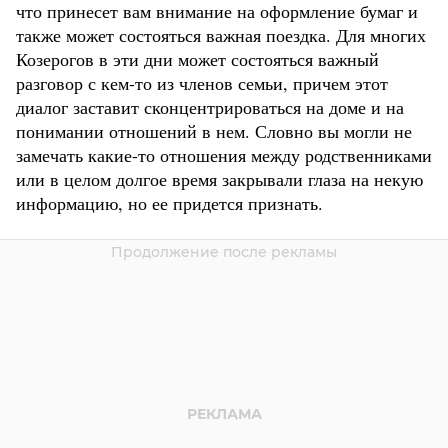
что принесет вам внимание на оформление бумаг и
также может состояться важная поездка. Для многих
Козерогов в эти дни может состояться важный
разговор с кем-то из членов семьи, причем этот
диалог заставит сконцентрироваться на доме и на
понимании отношений в нем. Словно вы могли не
замечать какие-то отношения между родственниками
или в целом долгое время закрывали глаза на некую
информацию, но ее придется признать.