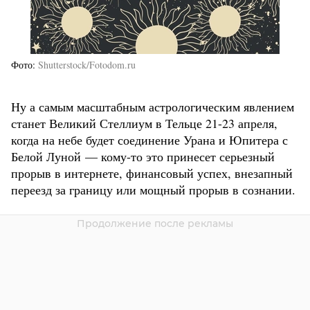
Фото
Shutterstock/Fotodom.ru
Ну а самым масштабным астрологическим явлением
станет Великий Стеллиум в Тельце 21-23 апреля,
когда на небе будет соединение Урана и Юпитера с
Белой Луной — кому-то это принесет серьезный
прорыв в интернете, финансовый успех, внезапный
переезд за границу или мощный прорыв в сознании.