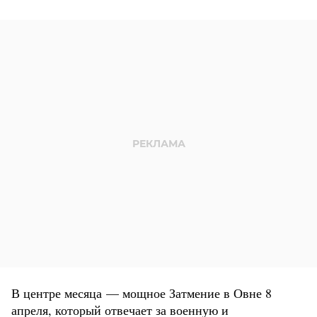
В центре месяца — мощное Затмение в Овне 8
апреля, который отвечает за военную и