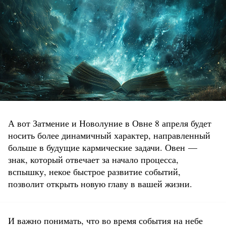
А вот Затмение и Новолуние в Овне 8 апреля будет
носить более динамичный характер, направленный
больше в будущие кармические задачи. Овен —
знак, который отвечает за начало процесса,
вспышку, некое быстрое развитие событий,
позволит открыть новую главу в вашей жизни.
И важно понимать, что во время события на небе