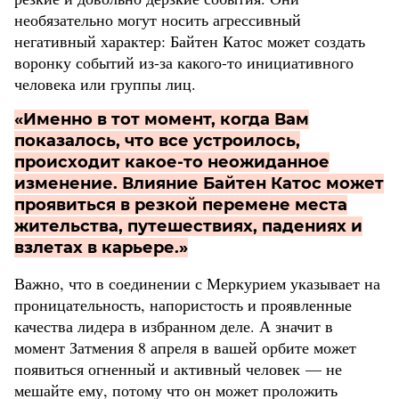
необязательно могут носить агрессивный
негативный характер: Байтен Катос может создать
воронку событий из-за какого-то инициативного
человека или группы лиц.
«Именно в тот момент, когда Вам
показалось, что все устроилось,
происходит какое-то неожиданное
изменение. Влияние Байтен Катос может
проявиться в резкой перемене места
жительства, путешествиях, падениях и
взлетах в карьере.»
Важно, что в соединении с Меркурием указывает на
проницательность, напористость и проявленные
качества лидера в избранном деле. А значит в
момент Затмения 8 апреля в вашей орбите может
появиться огненный и активный человек — не
мешайте ему, потому что он может проложить