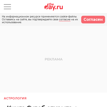
На информационном ресурсе применяются cookie-файлы.
Согласен
Оставаясь на сайте, вы подтверждаете свое
согласие
на их
использование.
АСТРОЛОГИЯ