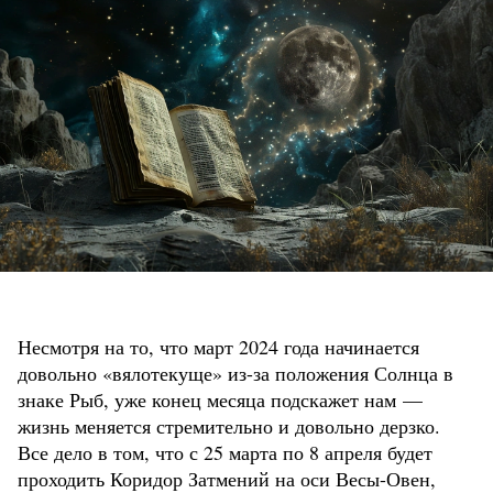
Несмотря на то, что март 2024 года начинается
довольно «вялотекуще» из-за положения Солнца в
знаке Рыб, уже конец месяца подскажет нам —
жизнь меняется стремительно и довольно дерзко.
Все дело в том, что с 25 марта по 8 апреля будет
проходить Коридор Затмений на оси Весы-Овен,