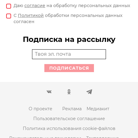
Даю
согласие
на обработку персональных данных
С
Политикой
обработки персональных данных
согласен
Подписка на рассылку
ПОДПИСАТЬСЯ
О проекте
Реклама
Медиакит
Пользовательское соглашение
Политика использования cookie-файлов