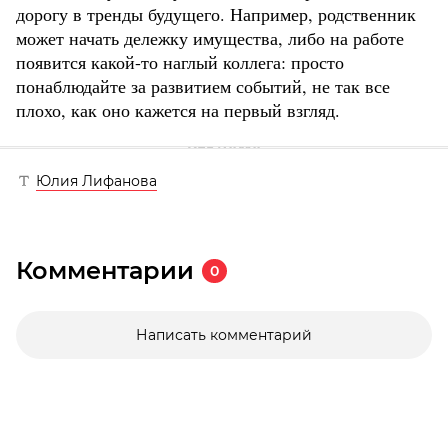
дорогу в тренды будущего. Например, родственник
может начать дележку имущества, либо на работе
появится какой-то наглый коллега: просто
понаблюдайте за развитием событий, не так все
плохо, как оно кажется на первый взгляд.
Юлия Лифанова
Комментарии
0
Написать комментарий