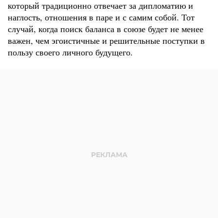
который традиционно отвечает за дипломатию и
наглость, отношения в паре и с самим собой. Тот
случай, когда поиск баланса в союзе будет не менее
важен, чем эгоистичные и решительные поступки в
пользу своего личного будущего.