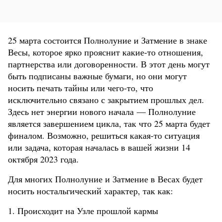
25 марта состоится Полнолуние и Затмение в знаке
Весы, которое ярко прояснит какие-то отношения,
партнерства или договоренности. В этот день могут
быть подписаны важные бумаги, но они могут
носить печать тайны или чего-то, что
исключительно связано с закрытием прошлых дел.
Здесь нет энергии нового начала — Полнолуние
является завершением цикла, так что 25 марта будет
финалом. Возможно, решиться какая-то ситуация
или задача, которая началась в вашей жизни 14
октября 2023 года.
Для многих Полнолуние и Затмение в Весах будет
носить ностальгический характер, так как:
1. Происходит на Узле прошлой кармы