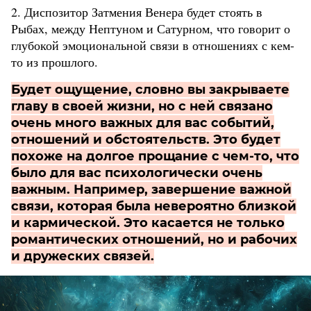
2. Диспозитор Затмения Венера будет стоять в
Рыбах, между Нептуном и Сатурном, что говорит о
глубокой эмоциональной связи в отношениях с кем-
то из прошлого.
Будет ощущение, словно вы закрываете
главу в своей жизни, но с ней связано
очень много важных для вас событий,
отношений и обстоятельств. Это будет
похоже на долгое прощание с чем-то, что
было для вас психологически очень
важным. Например, завершение важной
связи, которая была невероятно близкой
и кармической. Это касается не только
романтических отношений, но и рабочих
и дружеских связей.