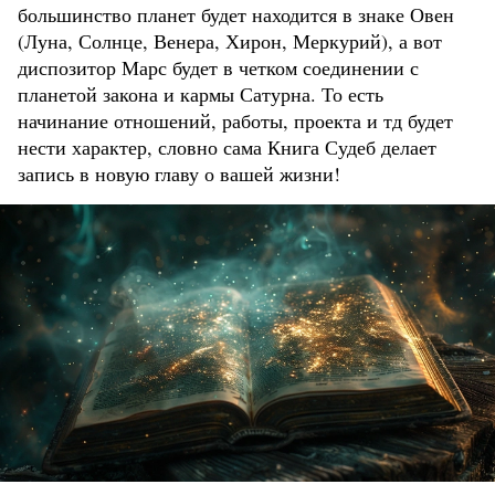
большинство планет будет находится в знаке Овен
(Луна, Солнце, Венера, Хирон, Меркурий), а вот
диспозитор Марс будет в четком соединении с
планетой закона и кармы Сатурна. То есть
начинание отношений, работы, проекта и тд будет
нести характер, словно сама Книга Судеб делает
запись в новую главу о вашей жизни!