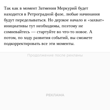
Так как в момент Затмения Меркурий будет
находится в Ретроградной фазе, любые начинания
будут переделываться. Но дерзкое начало и «захват»
инициативы тут необходимы, поэтому не
сомневайтесь — стартуйте во что-то новое. А
потом, по ходу развития событий, вы сможете
подкорректировать все эти моменты.