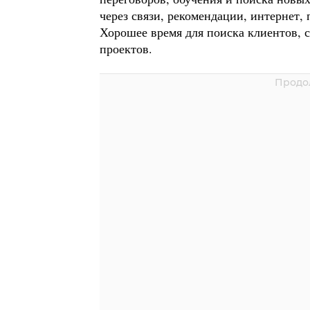
через связи, рекомендации, интернет,
Хорошее время для поиска клиентов, с
проектов.