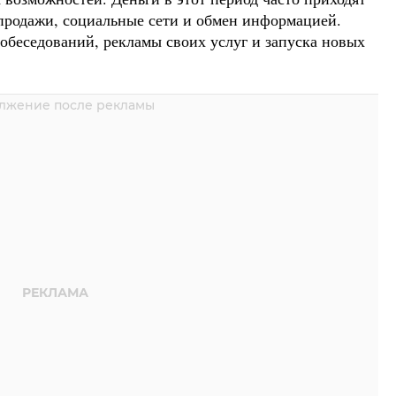
 продажи, социальные сети и обмен информацией.
обеседований, рекламы своих услуг и запуска новых