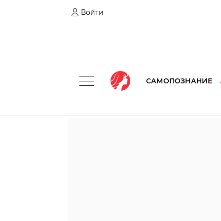
Войти
САМОПОЗНАНИЕ