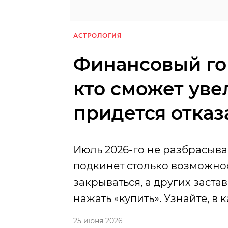
АСТРОЛОГИЯ
Финансовый гор
кто сможет уве
придется отказ
Июль 2026-го не разбрасыва
подкинет столько возможнос
закрываться, а других заста
нажать «купить». Узнайте, в 
25 июня 2026