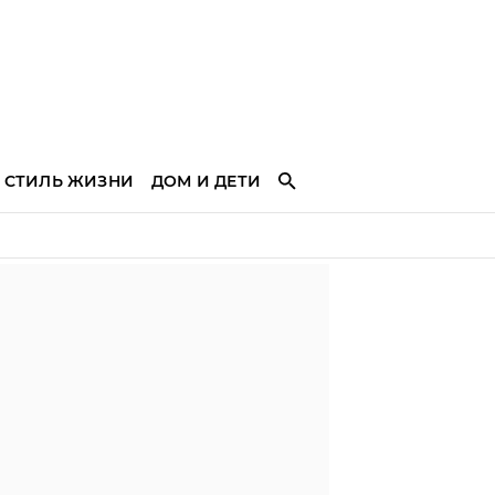
СТИЛЬ ЖИЗНИ
ДОМ И ДЕТИ