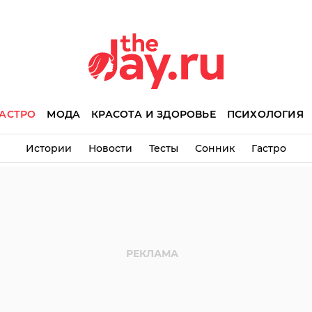
АСТРО
МОДА
КРАСОТА И ЗДОРОВЬЕ
ПСИХОЛОГИЯ
Истории
Новости
Тесты
Сонник
Гастро