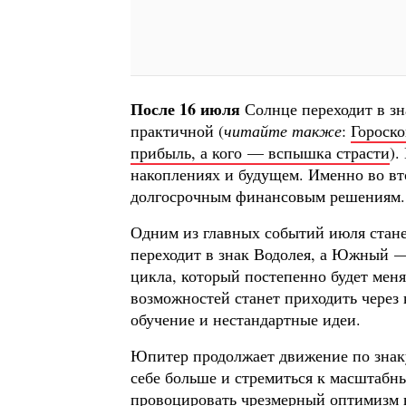
После 16 июля
Солнце переходит в зн
практичной (
читайте также
:
Гороско
прибыль, а кого — вспышка страсти
).
накоплениях и будущем. Именно во вт
долгосрочным финансовым решениям.
Одним из главных событий июля стан
переходит в знак Водолея, а Южный —
цикла, который постепенно будет меня
возможностей станет приходить через 
обучение и нестандартные идеи.
Юпитер продолжает движение по знаку
себе больше и стремиться к масштабн
провоцировать чрезмерный оптимизм 