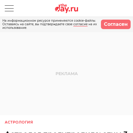
На информационном ресурсе применяются cookie-файлы.
Согласен
Оставаясь на сайте, вы подтверждаете свое
согласие
на их
использование.
АСТРОЛОГИЯ