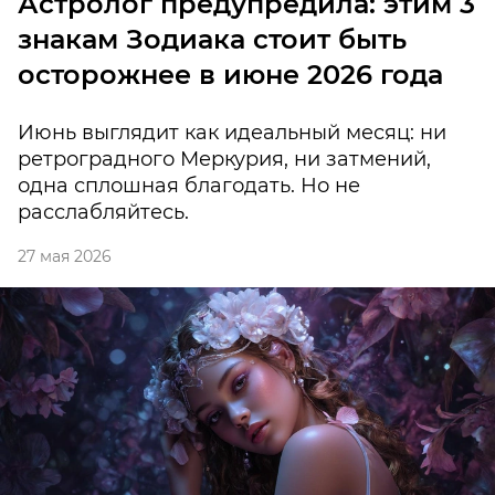
Астролог предупредила: этим 3
знакам Зодиака стоит быть
осторожнее в июне 2026 года
Июнь выглядит как идеальный месяц: ни
ретроградного Меркурия, ни затмений,
одна сплошная благодать. Но не
расслабляйтесь.
27 мая 2026