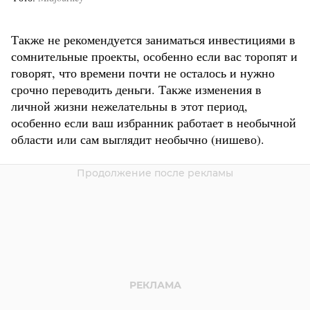
Также не рекомендуется заниматься инвестициями в
сомнительные проекты, особенно если вас торопят и
говорят, что времени почти не осталось и нужно
срочно переводить деньги. Также изменения в
личной жизни нежелательны в этот период,
особенно если ваш избранник работает в необычной
области или сам выглядит необычно (нишево).