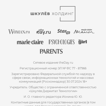
Сетевое издание theDay.ru
Регистрационный номер ЭЛ № ФС 77 - 87966
Зарегистрировано Федеральной службой по надзору в
сфере связи, информационных технологий и массовых
коммуникаций (Роскомнадзор) 30.07.2024 18+
Учредитель: Общество с ограниченной ответственностью
«Шкулёв Диджитал Технологии»
И. О. главного редактора Ионина Ю. Ю.
Контактные данные для государственных органов (в том