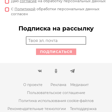
Даю
согласие
на обработку персональных данных
С
Политикой
обработки персональных данных
согласен
Подписка на рассылку
ПОДПИСАТЬСЯ
О проекте
Реклама
Медиакит
Пользовательское соглашение
Политика использования cookie-файлов
Рекомендательные технологии
Техподдержка