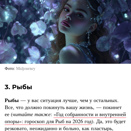
Фото
Midjourney
3. Рыбы
Рыбы
— у вас ситуация лучше, чем у остальных.
Все, что должно покинуть вашу жизнь, — покинет
ее (
читайте также
:
«Год собранности и внутренней
опоры»: гороскоп для Рыб на 2026 год
). Да, это будет
резковато, неожиданно и больно, как пластырь,