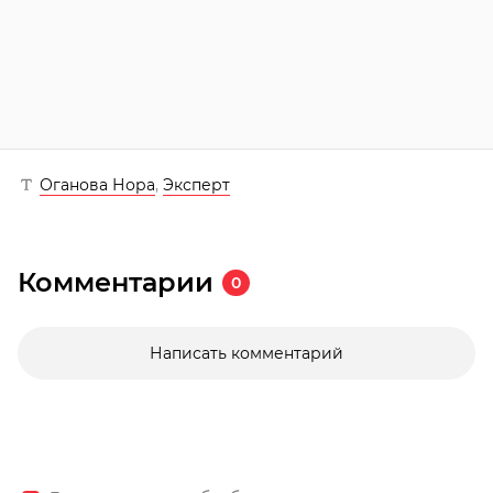
Оганова Нора
,
Эксперт
Комментарии
0
Написать комментарий