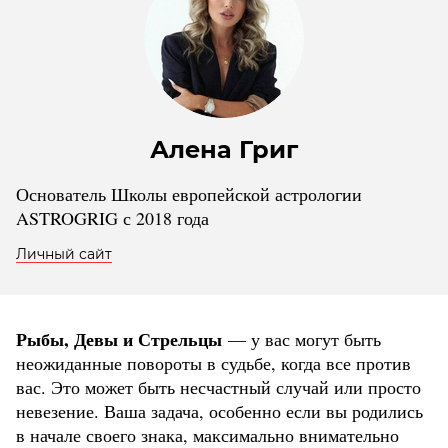
Алена Григ
Основатель Школы европейской астрологии
ASTROGRIG с 2018 года
Личный сайт
Рыбы, Девы и Стрельцы
— у вас могут быть
неожиданные повороты в судьбе, когда все против
вас. Это может быть несчастный случай или просто
невезение. Ваша задача, особенно если вы родились
в начале своего знака, максимально внимательно