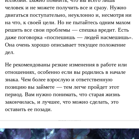
человек и не можете получить все и сразу. Нужно
двигаться поступательно, неуклонно и, несмотря ни
на что, к своей цели. Но не пытайтесь одним махом
решить все свои проблемы — спешка вредит. Есть
даже поговорка «поспешишь — людей насмешишь».
Она очень хорошо описывает текущее положение
дел.
Не рекомендованы резкие изменения в работе или
отношениях, особенно если вы родились в начале
знака. Чем более взрослую и ответственную
позицию вы займете — тем легче пройдет этот
период. Вам нужно понимать, что старая жизнь
закончилась, и лучшее, что можно сделать, это
оставить ее позади.