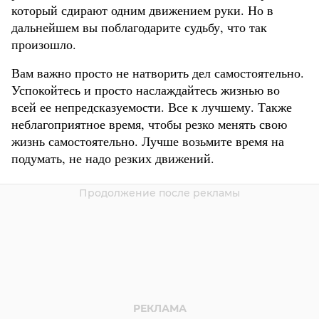
который сдирают одним движением руки. Но в
дальнейшем вы поблагодарите судьбу, что так
произошло.
Вам важно просто не натворить дел самостоятельно.
Успокойтесь и просто наслаждайтесь жизнью во
всей ее непредсказуемости. Все к лучшему. Также
неблагоприятное время, чтобы резко менять свою
жизнь самостоятельно. Лучше возьмите время на
подумать, не надо резких движений.