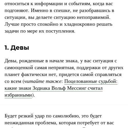
относиться к информации и событиям, когда вас
подгоняют. Именно в спешке, не разобравшись в
ситуации, вы делаете ситуацию непоправимой.
Лучше просто спокойно и хладнокровно решать
задачи по мере их поступления.
1. Девы
Девы, рожденные в начале знака, у вас ситуация с
самооценкой самая неприятная, поддержки от других
планет фактически нет, придется самой справляться
со всем (
читайте также
:
Поцелованные судьбой:
какие знаки Зодиака Вольф Мессинг считал
избранными
).
Будет резкий удар по самолюбию, это будет
неожиданная проблема, которая потребует от вас