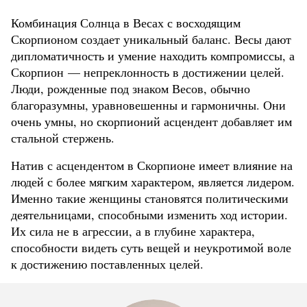
Комбинация Солнца в Весах с восходящим
Скорпионом создает уникальный баланс. Весы дают
дипломатичность и умение находить компромиссы, а
Скорпион — непреклонность в достижении целей.
Люди, рожденные под знаком Весов, обычно
благоразумны, уравновешенны и гармоничны. Они
очень умны, но скорпионий асцендент добавляет им
стальной стержень.
Натив с асцендентом в Скорпионе имеет влияние на
людей с более мягким характером, является лидером.
Именно такие женщины становятся политическими
деятельницами, способными изменить ход истории.
Их сила не в агрессии, а в глубине характера,
способности видеть суть вещей и неукротимой воле
к достижению поставленных целей.