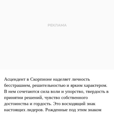
Асцендент в Скорпионе наделяет личность
бесстрашием, решительностью и ярким характером.
В нем сочетаются сила воли и упорство, твердость в
принятии решений, чувство собственного
достоинства и гордость. Это восходящий знак
настоящих лидеров. Рожденные под этим знаком