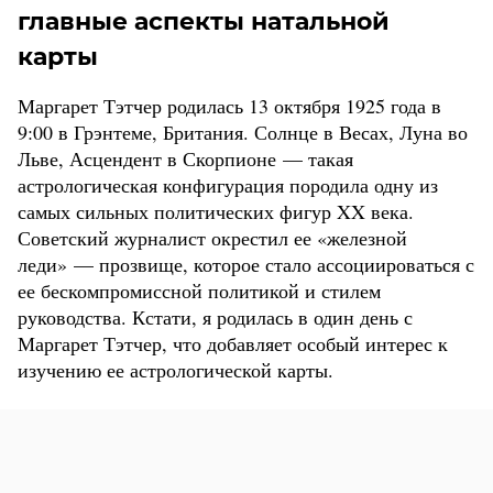
главные аспекты натальной
карты
Маргарет Тэтчер родилась 13 октября 1925 года в
9:00 в Грэнтеме, Британия. Солнце в Весах, Луна во
Льве, Асцендент в Скорпионе — такая
астрологическая конфигурация породила одну из
самых сильных политических фигур XX века.
Советский журналист окрестил ее «железной
леди» — прозвище, которое стало ассоциироваться с
ее бескомпромиссной политикой и стилем
руководства. Кстати, я родилась в один день с
Маргарет Тэтчер, что добавляет особый интерес к
изучению ее астрологической карты.