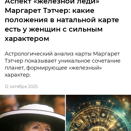
Аспект «железной леди»
Маргарет Тэтчер: какие
положения в натальной карте
есть у женщин с сильным
характером
Астрологический анализ карты Маргарет
Тэтчер показывает уникальное сочетание
планет, формирующее «железный»
характер.
12 октября 2025