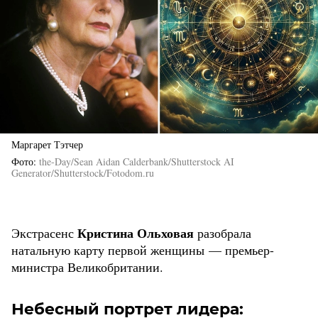
Маргарет Тэтчер
Фото
the-Day/Sean Aidan Calderbank/Shutterstock AI
Generator/Shutterstock/Fotodom.ru
Кристина Ольховая
Экстрасенс
разобрала
натальную карту первой женщины — премьер-
министра Великобритании.
Небесный портрет лидера: