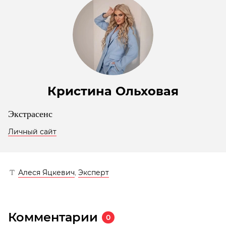
Кристина Ольховая
Экстрасенс
Личный сайт
Алеся Яцкевич
,
Эксперт
Комментарии
0