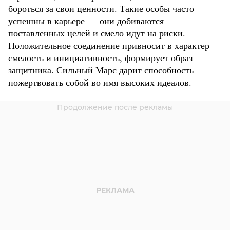
бороться за свои ценности. Такие особы часто
успешны в карьере — они добиваются
поставленных целей и смело идут на риски.
Положительное соединение привносит в характер
смелость и инициативность, формирует образ
защитника. Сильный Марс дарит способность
пожертвовать собой во имя высоких идеалов.