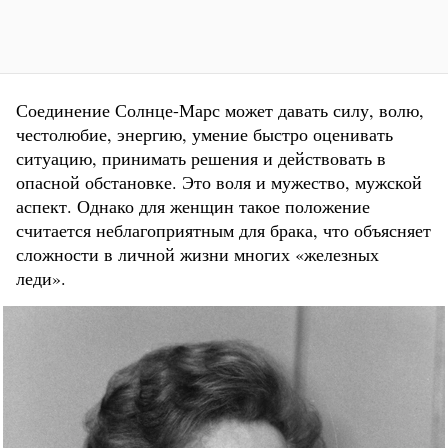
Соединение Солнце-Марс может давать силу, волю,
честолюбие, энергию, умение быстро оценивать
ситуацию, принимать решения и действовать в
опасной обстановке. Это воля и мужество, мужской
аспект. Однако для женщин такое положение
считается неблагоприятным для брака, что объясняет
сложности в личной жизни многих «железных
леди».