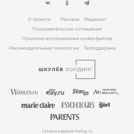
О проекте
Реклама
Медиакит
Пользовательское соглашение
Политика использования cookie-файлов
Рекомендательные технологии
Техподдержка
Сетевое издание theDay.ru