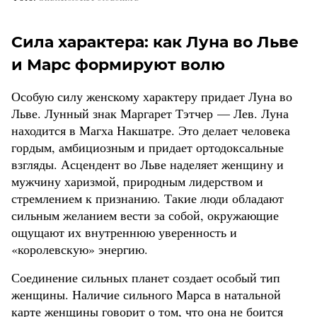
Сила характера: как Луна во Льве
и Марс формируют волю
Особую силу женскому характеру придает Луна во
Льве. Лунный знак Маргарет Тэтчер — Лев. Луна
находится в Магха Накшатре. Это делает человека
гордым, амбициозным и придает ортодоксальные
взгляды. Асцендент во Льве наделяет женщину и
мужчину харизмой, природным лидерством и
стремлением к признанию. Такие люди обладают
сильным желанием вести за собой, окружающие
ощущают их внутреннюю уверенность и
«королевскую» энергию.
Соединение сильных планет создает особый тип
женщины. Наличие сильного Марса в натальной
карте женщины говорит о том, что она не боится