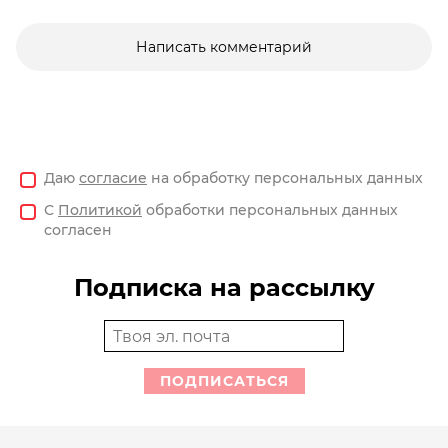
Написать комментарий
Даю
согласие
на обработку персональных данных
С
Политикой
обработки персональных данных
согласен
Подписка на рассылку
ПОДПИСАТЬСЯ