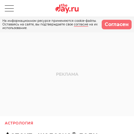
На информационном ресурсе применяются cookie-файлы.
Согласен
Оставаясь на сайте, вы подтверждаете свое
согласие
на их
использование.
АСТРОЛОГИЯ