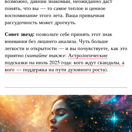
возможно, давний знакомый, неожиданно даст
понять, что вы — то самое теплое и ценное
воспоминание этого лета. Ваша привычная
рассудочность может дрогнуть.
Совет звезд:
позвольте себе принять этот знак
внимания без лишнего анализа. Чуть больше
легкости и открытости — и вы почувствуете, как это
приятно (
читайте также
:
Астрологические
подсказки на июль 2025 года: кого ждут скандалы, а
кого — поддержка на пути духовного роста
).