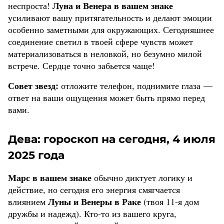
Луна и Венера в вашем знаке
неспроста!
усиливают вашу притягательность и делают эмоции
особенно заметными для окружающих. Сегодняшнее
соединение светил в твоей сфере чувств может
материализоваться в неловкой, но безумно милой
встрече. Сердце точно забьется чаще!
Совет звезд:
отложите телефон, поднимите глаза —
ответ на ваши ощущения может быть прямо перед
вами.
Дева: гороскоп на сегодня, 4 июля
2025 года
Марс в вашем знаке
обычно диктует логику и
действие, но сегодня его энергия смягчается
Луны и Венеры в Раке
влиянием
(твоя 11-я дом
дружбы и надежд). Кто-то из вашего круга,