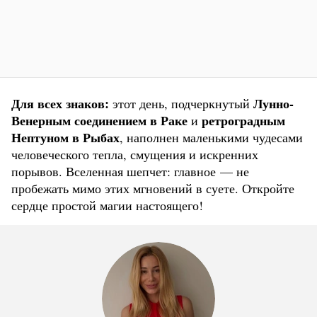
Для всех знаков:
Лунно-
этот день, подчеркнутый
Венерным соединением в Раке
ретроградным
и
Нептуном в Рыбах
, наполнен маленькими чудесами
человеческого тепла, смущения и искренних
порывов. Вселенная шепчет: главное — не
пробежать мимо этих мгновений в суете. Откройте
сердце простой магии настоящего!