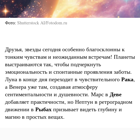
Фото
Shutterstock AI/Fotodom.ru
Друзья, звезды сегодня особенно благосклонны к
тонким чувствам и неожиданным встречам! Планеты
выстраиваются так, чтобы подчеркнуть
эмоциональность и спонтанные проявления заботы.
Рака
Луна в конце дня переходит в чувствительного
,
а Венера уже там, создавая атмосферу
Деве
сентиментальности и душевности. Марс в
добавляет практичности, но Нептун в ретроградном
Рыбах
движении в
призывает видеть глубину и
магию в простых вещах.