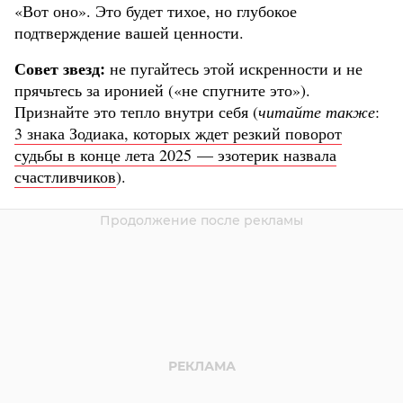
«Вот оно». Это будет тихое, но глубокое
подтверждение вашей ценности.
Совет звезд:
не пугайтесь этой искренности и не
прячьтесь за иронией («не спугните это»).
Признайте это тепло внутри себя (
читайте также
:
3 знака Зодиака, которых ждет резкий поворот
судьбы в конце лета 2025 — эзотерик назвала
счастливчиков
).