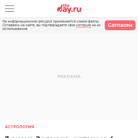
На информационном ресурсе применяются cookie-файлы.
Согласен
Оставаясь на сайте, вы подтверждаете свое
согласие
на их
использование.
АСТРОЛОГИЯ