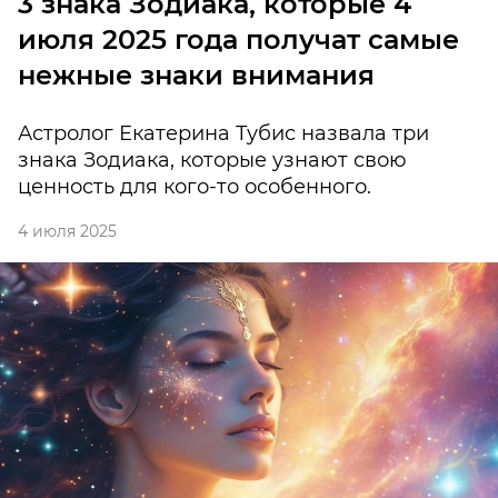
3 знака Зодиака, которые 4
июля 2025 года получат самые
нежные знаки внимания
Астролог Екатерина Тубис назвала три
знака Зодиака, которые узнают свою
ценность для кого-то особенного.
4 июля 2025