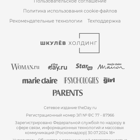
Пользовательское соглашение
Политика использования cookie-файлов
Рекомендательные технологии
Техподдержка
Сетевое издание theDay.ru
Регистрационный номер ЭЛ № ФС 77 - 87966
Зарегистрировано Федеральной службой по надзору в
сфере связи, информационных технологий и массовых
коммуникаций (Роскомнадзор) 30.07.2024 18+