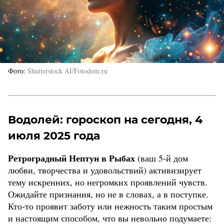
Фото
Shutterstock AI/Fotodom.ru
Водолей: гороскоп на сегодня, 4
июля 2025 года
Ретроградный Нептун в Рыбах
(ваш 5-й дом
любви, творчества и удовольствий) активизирует
тему искренних, но негромких проявлений чувств.
Ожидайте признания, но не в словах, а в поступке.
Кто-то проявит заботу или нежность таким простым
и настоящим способом, что вы невольно подумаете: