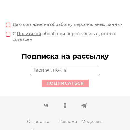
Даю
согласие
на обработку персональных данных
С
Политикой
обработки персональных данных
согласен
Подписка на рассылку
ПОДПИСАТЬСЯ
О проекте
Реклама
Медиакит