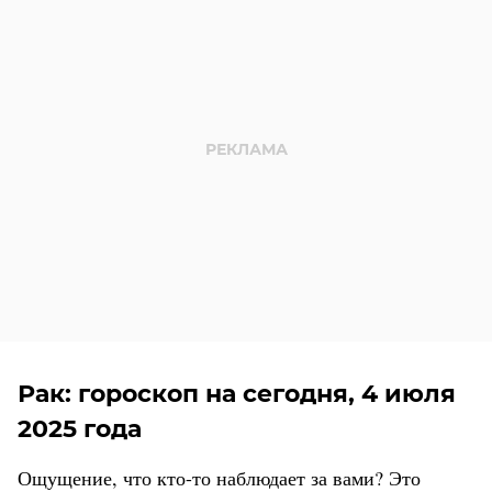
Рак: гороскоп на сегодня, 4 июля
2025 года
Ощущение, что кто-то наблюдает за вами? Это