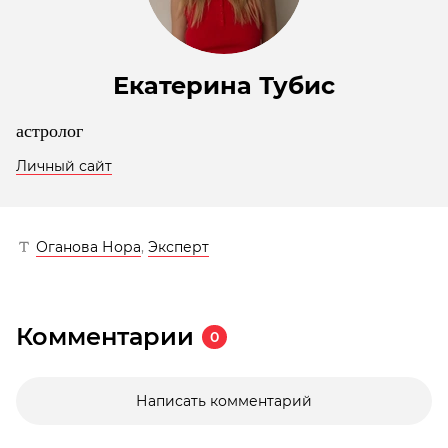
Екатерина Тубис
астролог
Личный сайт
Оганова Нора
,
Эксперт
Комментарии
0
Написать комментарий