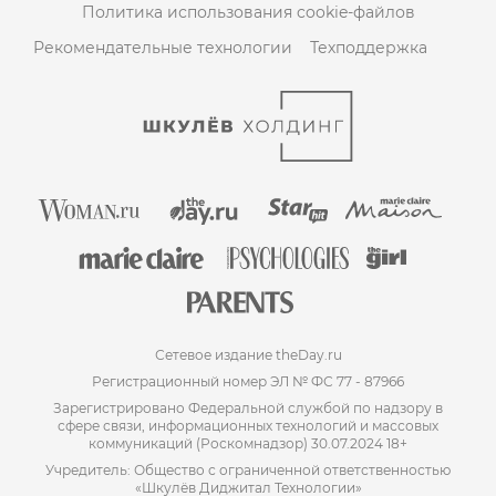
Политика использования cookie-файлов
Рекомендательные технологии
Техподдержка
Сетевое издание theDay.ru
Регистрационный номер ЭЛ № ФС 77 - 87966
Зарегистрировано Федеральной службой по надзору в
сфере связи, информационных технологий и массовых
коммуникаций (Роскомнадзор) 30.07.2024 18+
Учредитель: Общество с ограниченной ответственностью
«Шкулёв Диджитал Технологии»