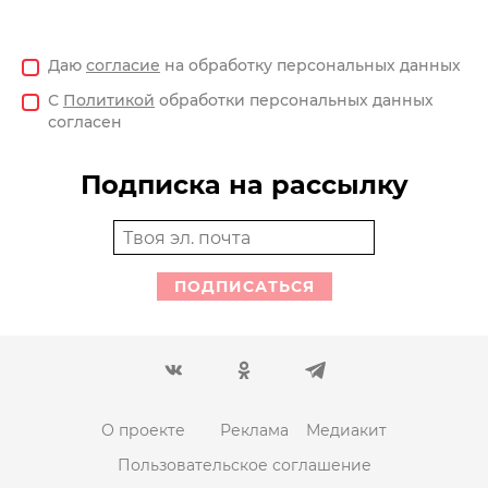
Даю
согласие
на обработку персональных данных
С
Политикой
обработки персональных данных
согласен
Подписка на рассылку
ПОДПИСАТЬСЯ
О проекте
Реклама
Медиакит
Пользовательское соглашение