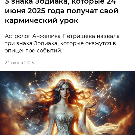
3 знака Зодиака, которые 24
июня 2025 года получат свой
кармический урок
Астролог Анжелика Петрищева назвала
три знака Зодиака, которые окажутся в
эпицентре событий.
24 июня 2025