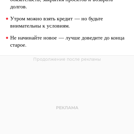
долгов.
Утром можно взять кредит — но будьте
внимательны к условиям.
Не начинайте новое — лучше доведите до конца
старое.