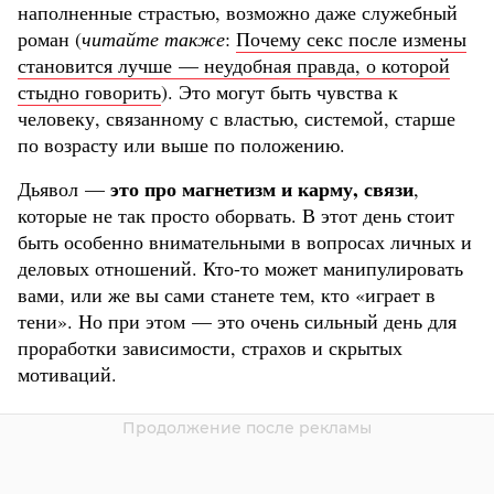
наполненные страстью, возможно даже служебный
роман (
читайте также
:
Почему секс после измены
становится лучше — неудобная правда, о которой
стыдно говорить
). Это могут быть чувства к
человеку, связанному с властью, системой, старше
по возрасту или выше по положению.
это про магнетизм и карму, связи
Дьявол —
,
которые не так просто оборвать. В этот день стоит
быть особенно внимательными в вопросах личных и
деловых отношений. Кто-то может манипулировать
вами, или же вы сами станете тем, кто «играет в
тени». Но при этом — это очень сильный день для
проработки зависимости, страхов и скрытых
мотиваций.