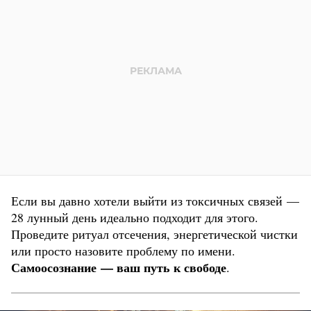
Если вы давно хотели выйти из токсичных связей —
28 лунный день идеально подходит для этого.
Проведите ритуал отсечения, энергетической чистки
или просто назовите проблему по имени.
Самоосознание — ваш путь к свободе
.