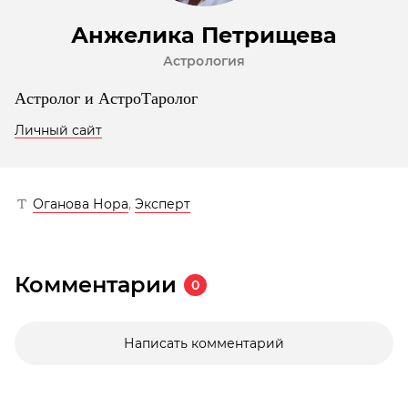
Анжелика Петрищева
Астрология
Астролог и АстроТаролог
Личный сайт
Оганова Нора
,
Эксперт
Комментарии
0
Написать комментарий