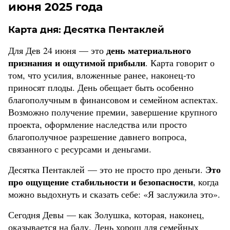
июня 2025 года
Карта дня:
Десятка Пентаклей
день материального
Для Дев 24 июня — это
признания и ощутимой прибыли
. Карта говорит о
том, что усилия, вложенные ранее, наконец-то
приносят плоды. День обещает быть особенно
благополучным в финансовом и семейном аспектах.
Возможно получение премии, завершение крупного
проекта, оформление наследства или просто
благополучное разрешение давнего вопроса,
связанного с ресурсами и деньгами.
Это
Десятка Пентаклей — это не просто про деньги.
про ощущение стабильности и безопасности
, когда
можно выдохнуть и сказать себе: «Я заслужила это».
Сегодня Девы — как Золушка, которая, наконец,
оказывается на балу. День хорош для семейных