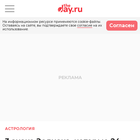
На информационном ресурсе применяются cookie-файлы.
Согласен
Оставаясь на сайте, вы подтверждаете свое
согласие
на их
использование.
АСТРОЛОГИЯ