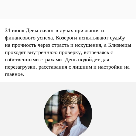
24 июня Девы сияют в лучах признания и
финансового успеха, Козероги испытывают судьбу
на прочность через страсть и искушения, а Близнецы
проходят внутреннюю проверку, встречаясь с
собственными страхами. День подойдет для
перезагрузки, расставания с лишним и настройки на
главное.