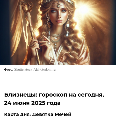
Фото
Shutterstock AI/Fotodom.ru
Близнецы: гороскоп на сегодня,
24 июня 2025 года
Карта дня:
Девятка Мечей