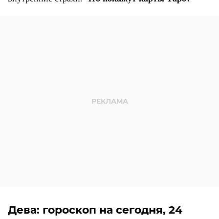
Дева: гороскоп на сегодня, 24