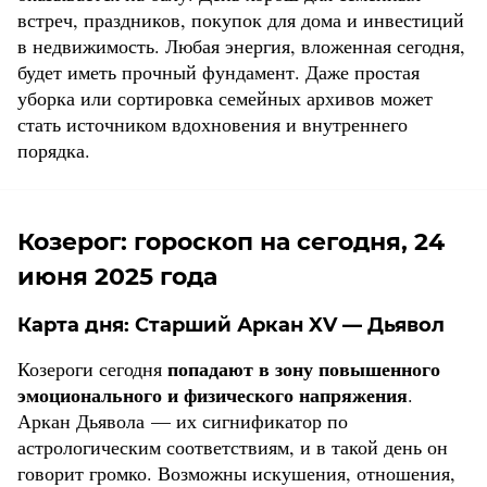
встреч, праздников, покупок для дома и инвестиций
в недвижимость. Любая энергия, вложенная сегодня,
будет иметь прочный фундамент. Даже простая
уборка или сортировка семейных архивов может
стать источником вдохновения и внутреннего
порядка.
Козерог: гороскоп на сегодня, 24
июня 2025 года
Карта дня:
Старший Аркан XV — Дьявол
попадают в зону повышенного
Козероги сегодня
эмоционального и физического напряжения
.
Аркан Дьявола — их сигнификатор по
астрологическим соответствиям, и в такой день он
говорит громко. Возможны искушения, отношения,