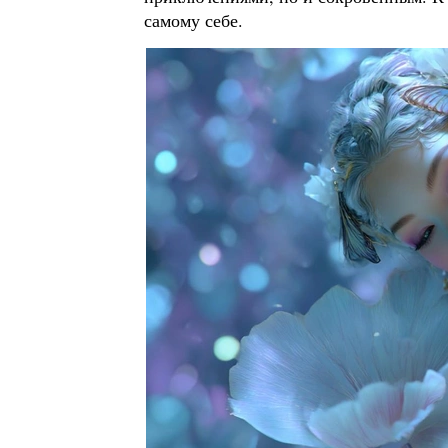
самому себе.