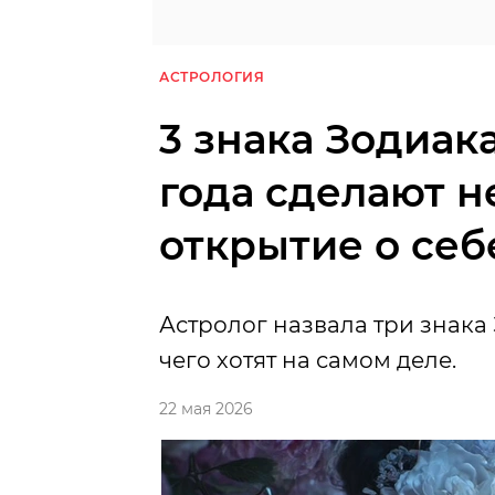
АСТРОЛОГИЯ
3 знака Зодиака
года сделают 
открытие о себ
Астролог назвала три знака
чего хотят на самом деле.
22 мая 2026