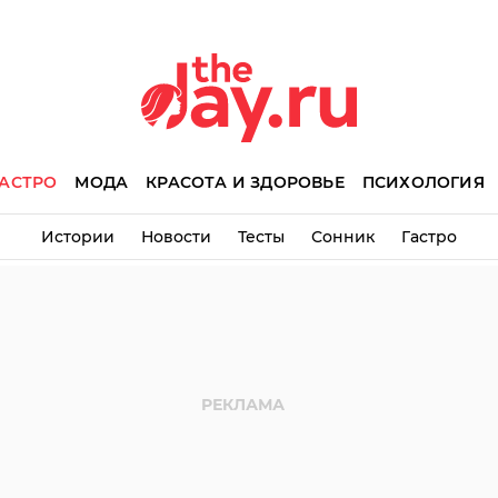
АСТРО
МОДА
КРАСОТА И ЗДОРОВЬЕ
ПСИХОЛОГИЯ
Истории
Новости
Тесты
Сонник
Гастро