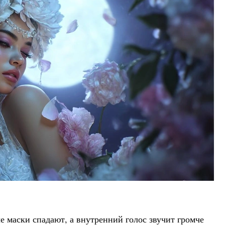
е маски спадают, а внутренний голос звучит громче