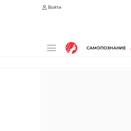
Войти
САМОПОЗНАНИЕ