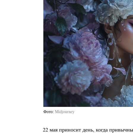
Фото
Midjourney
22 мая приносит день, когда привычны