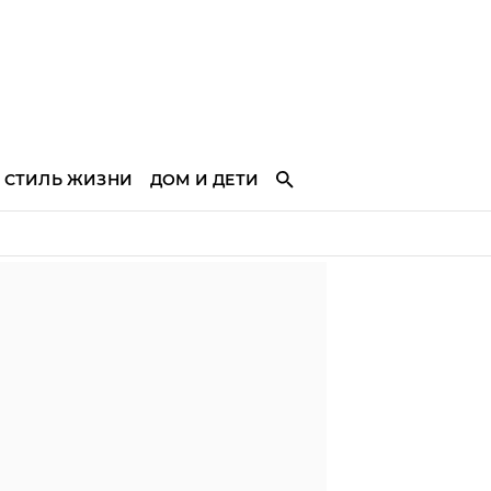
СТИЛЬ ЖИЗНИ
ДОМ И ДЕТИ