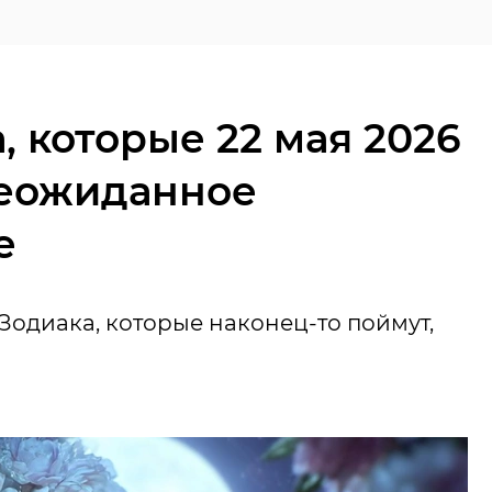
, которые 22 мая 2026
неожиданное
е
 Зодиака, которые наконец-то поймут,