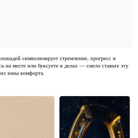
лошадей символизирует стремление, прогресс и
сь на месте или буксуете в делах — смело ставьте эту
 из зоны комфорта.