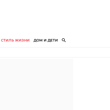
СТИЛЬ ЖИЗНИ
ДОМ И ДЕТИ