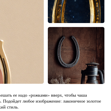
вешать ее надо «рожками» вверх, чтобы чаша
ь. Подойдет любое изображение: лаконичное золотое
ий стиль.