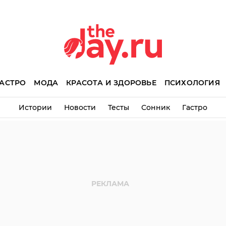
АСТРО
МОДА
КРАСОТА И ЗДОРОВЬЕ
ПСИХОЛОГИЯ
Истории
Новости
Тесты
Сонник
Гастро