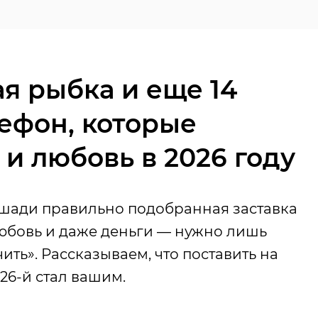
ая рыбка и еще 14
лефон, которые
 и любовь в 2026 году
шади правильно подобранная заставка
любовь и даже деньги — нужно лишь
ить». Рассказываем, что поставить на
26-й стал вашим.