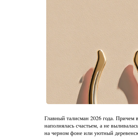
Главный талисман 2026 года. Причем 
наполнялась счастьем, а не выливалас
на черном фоне или уютный деревенск