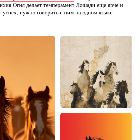
тихия Огня делает темперамент Лошади еще ярче и
 успех, нужно говорить с ним на одном языке.