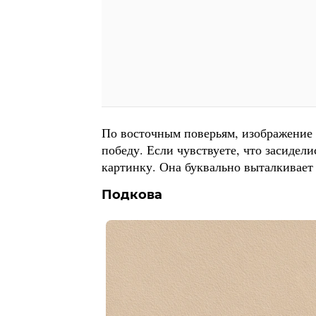
По восточным поверьям, изображение 
победу. Если чувствуете, что засидели
картинку. Она буквально выталкивает
Подкова