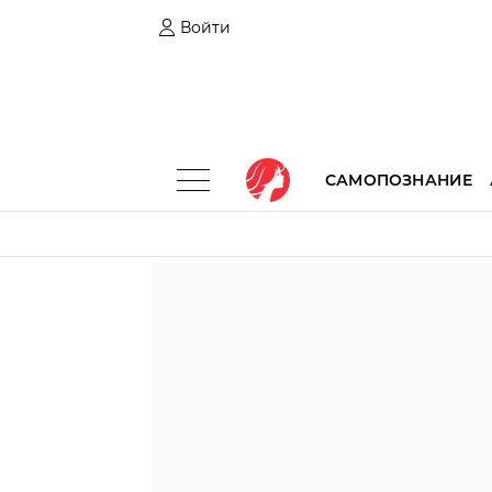
Войти
САМОПОЗНАНИЕ