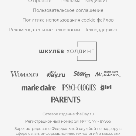
О проекте
Реклама
Медиакит
Пользовательское соглашение
Политика использования cookie-файлов
Рекомендательные технологии
Техподдержка
Сетевое издание theDay.ru
Регистрационный номер ЭЛ № ФС 77 - 87966
Зарегистрировано Федеральной службой по надзору в
сфере связи, информационных технологий и массовых