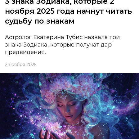
3 знака Зодиака, которые 2
ноября 2025 года начнут читать
судьбу по знакам
Астролог Екатерина Тубис назвала три
знака Зодиака, которые получат дар
предвидения.
2 ноября 2025