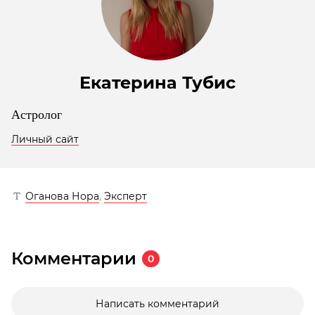
Екатерина Тубис
Астролог
Личный сайт
Оганова Нора
,
Эксперт
Комментарии
0
Написать комментарий