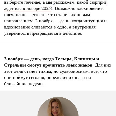
выберите печенье, а мы расскажем, какой сюрприз
ждет вас в ноябре 2025
). Возможно вдохновение,
идея, план — что-то, что станет их новым
направлением. 2 ноября — день, когда интуиция и
вдохновение сливаются в одно, а внутренняя
уверенность превращается в действие.
2 ноября — день, когда Тельцы, Близнецы и
Стрельцы смогут прочитать язык знаков
. Для них
этот день станет тихим, но судьбоносным: все, что
они поймут сегодня, определит их шаги на
ближайшие недели.