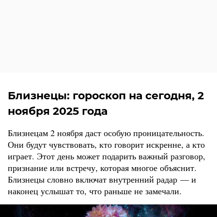
Близнецы: гороскоп на сегодня, 2
ноября 2025 года
Близнецам 2 ноября даст особую проницательность.
Они будут чувствовать, кто говорит искренне, а кто
играет. Этот день может подарить важный разговор,
признание или встречу, которая многое объяснит.
Близнецы словно включат внутренний радар — и
наконец услышат то, что раньше не замечали.