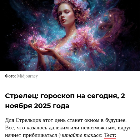
Фото
Midjourney
Стрелец: гороскоп на сегодня, 2
ноября 2025 года
Для Стрельцов этот день станет окном в будущее.
Все, что казалось далеким или невозможным, вдруг
начнет приближаться (
читайте также
:
Тест: