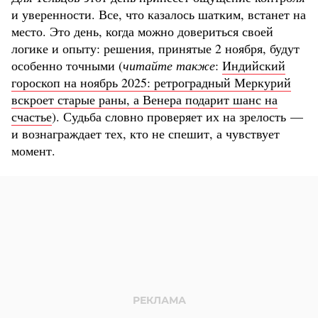
и уверенности. Все, что казалось шатким, встанет на
место. Это день, когда можно довериться своей
логике и опыту: решения, принятые 2 ноября, будут
особенно точными (
читайте также
:
Индийский
гороскоп на ноябрь 2025: ретроградный Меркурий
вскроет старые раны, а Венера подарит шанс на
счастье
). Судьба словно проверяет их на зрелость —
и вознаграждает тех, кто не спешит, а чувствует
момент.