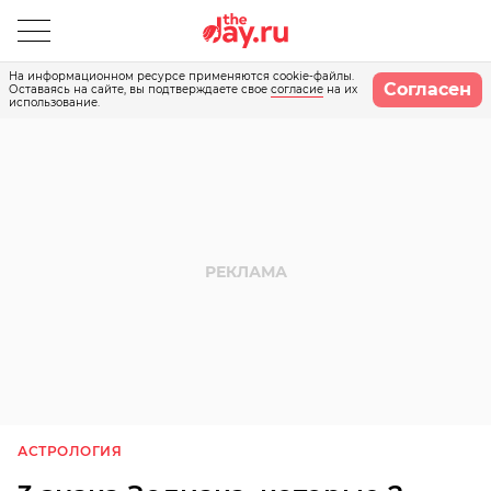
На информационном ресурсе применяются cookie-файлы.
Согласен
Оставаясь на сайте, вы подтверждаете свое
согласие
на их
использование.
АСТРОЛОГИЯ