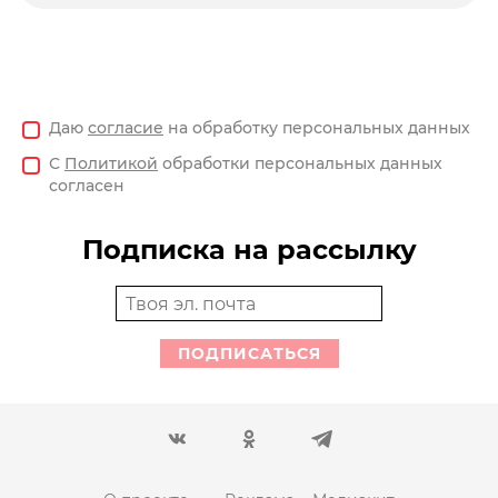
Даю
согласие
на обработку персональных данных
С
Политикой
обработки персональных данных
согласен
Подписка на рассылку
ПОДПИСАТЬСЯ