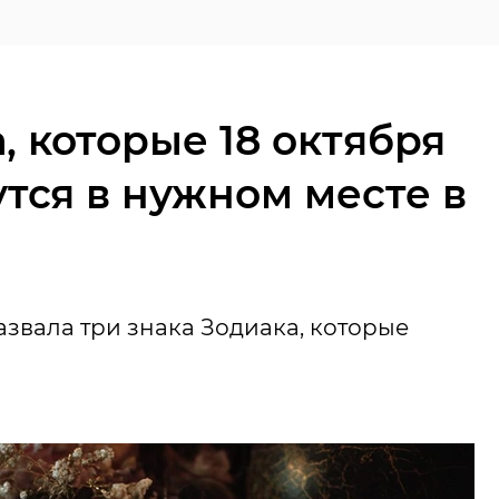
, которые 18 октября
утся в нужном месте в
азвала три знака Зодиака, которые