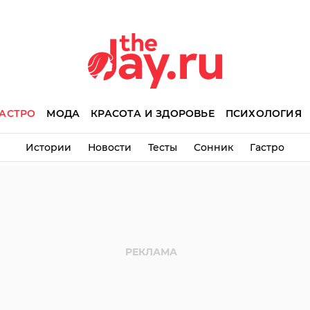
АСТРО
МОДА
КРАСОТА И ЗДОРОВЬЕ
ПСИХОЛОГИЯ
Истории
Новости
Тесты
Сонник
Гастро