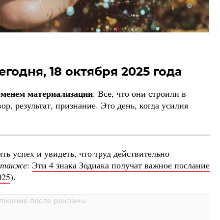
егодня, 18 октября 2025 года
ременем материализации
. Все, что они строили в
р, результат, признание. Это день, когда усилия
ть успех и увидеть, что труд действительно
 также
:
Эти 4 знака Зодиака получат важное послание
025
).