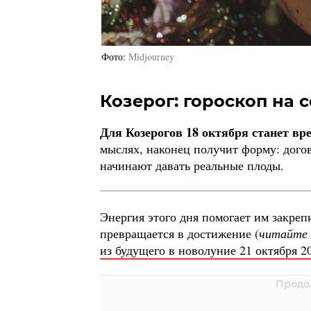
Фото
Midjourney
Козерог: гороскоп на с
Для Козерогов 18 октября станет в
мыслях, наконец получит форму: догово
начинают давать реальные плоды.
Энергия этого дня помогает им закрепи
превращается в достижение (
читайте
из будущего в новолуние 21 октября 2