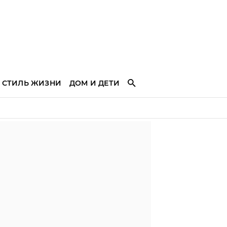
СТИЛЬ ЖИЗНИ
ДОМ И ДЕТИ