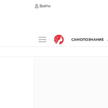
Войти
САМОПОЗНАНИЕ