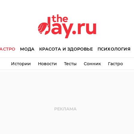
АСТРО
МОДА
КРАСОТА И ЗДОРОВЬЕ
ПСИХОЛОГИЯ
Истории
Новости
Тесты
Сонник
Гастро