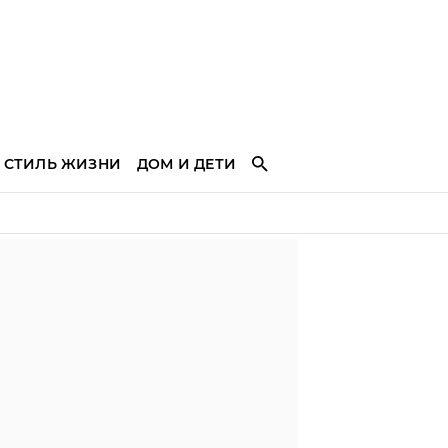
СТИЛЬ ЖИЗНИ
ДОМ И ДЕТИ