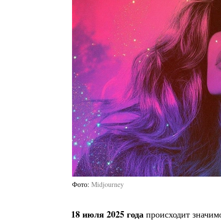
Фото
Midjourney
18 июля 2025 года
происходит значим