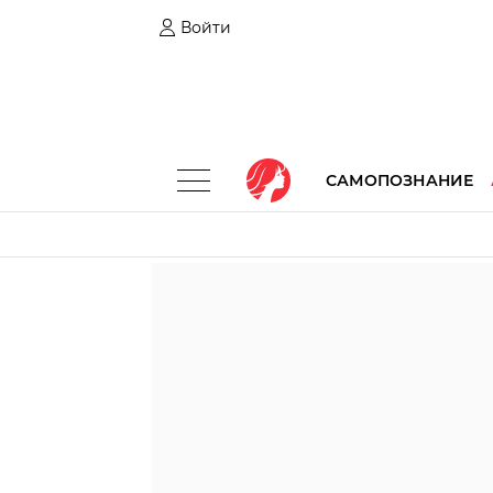
Войти
САМОПОЗНАНИЕ