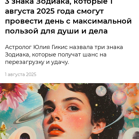
3 знака Зодиака, которые 1
августа 2025 года смогут
провести день с максимальной
пользой для души и дела
Астролог Юлия Гикис назвала три знака
Зодиака, которые получат шанс на
перезагрузку и удачу.
1 августа 2025