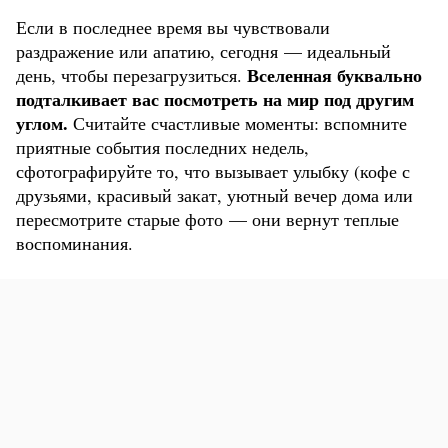
Если в последнее время вы чувствовали
раздражение или апатию, сегодня — идеальный
Вселенная буквально
день, чтобы перезагрузиться.
подталкивает вас посмотреть на мир под другим
углом.
Считайте счастливые моменты: вспомните
приятные события последних недель,
сфотографируйте то, что вызывает улыбку (кофе с
друзьями, красивый закат, уютный вечер дома или
пересмотрите старые фото — они вернут теплые
воспоминания.