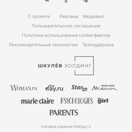
О проекте
Реклама
Медиакит
Пользовательское соглашение
Политика использования cookie-файлов
Рекомендательные технологии
Техподдержка
Сетевое издание theDay.ru