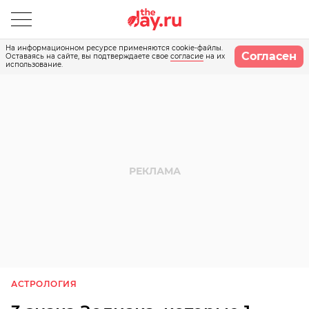
На информационном ресурсе применяются cookie-файлы.
Согласен
Оставаясь на сайте, вы подтверждаете свое
согласие
на их
использование.
АСТРОЛОГИЯ