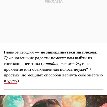
не зацикливаться на плохом
Главное сегодня —
.
Даже маленькие радости помогут вам выйти из
состояния негатива (
читайте также
:
Жуткое
проклятие или обыкновенная полоса неудач? 7
простых, но мощных способов вернуть себе энергию
и удачу
).