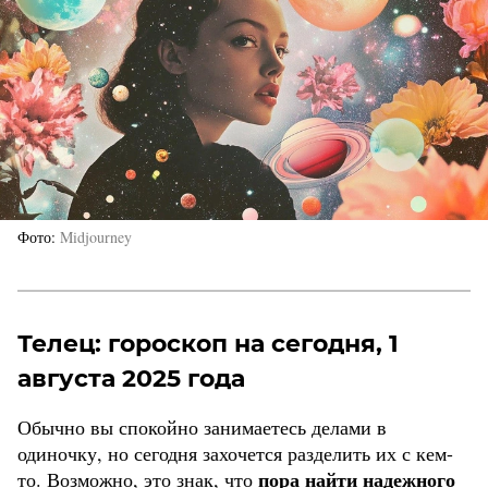
Фото
Midjourney
Телец: гороскоп на сегодня, 1
августа 2025 года
Обычно вы спокойно занимаетесь делами в
одиночку, но сегодня захочется разделить их с кем-
пора найти надежного
то. Возможно, это знак, что