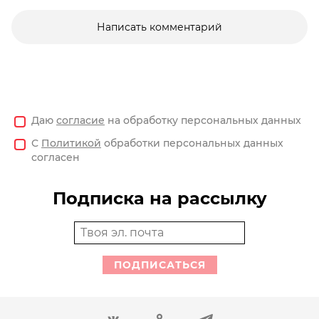
Написать комментарий
Даю
согласие
на обработку персональных данных
С
Политикой
обработки персональных данных
согласен
Подписка на рассылку
ПОДПИСАТЬСЯ