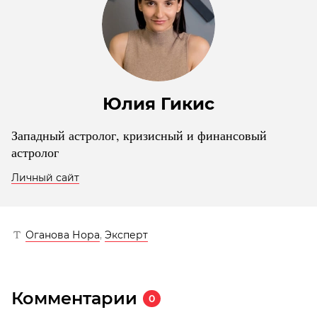
Юлия Гикис
Западный астролог, кризисный и финансовый
астролог
Личный сайт
Оганова Нора
,
Эксперт
Комментарии
0