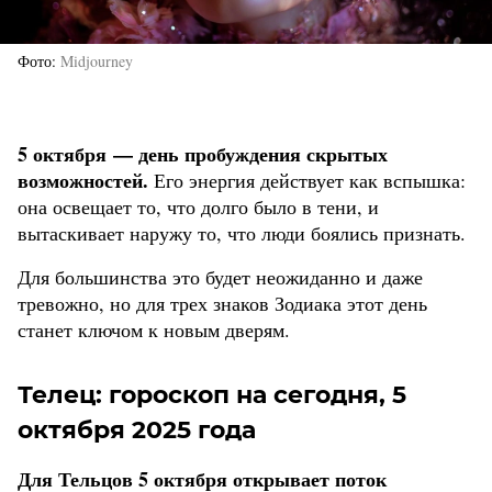
Фото
Midjourney
5 октября — день пробуждения скрытых
возможностей.
Его энергия действует как вспышка:
она освещает то, что долго было в тени, и
вытаскивает наружу то, что люди боялись признать.
Для большинства это будет неожиданно и даже
тревожно, но для трех знаков Зодиака этот день
станет ключом к новым дверям.
Телец: гороскоп на сегодня, 5
октября 2025 года
Для Тельцов 5 октября открывает поток