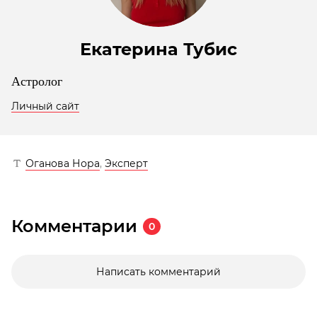
Екатерина Тубис
Астролог
Личный сайт
Оганова Нора
,
Эксперт
Комментарии
0
Написать комментарий