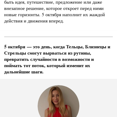
быть идея, путешествие, предложение или даже
внезапное решение, которое откроет перед ними
новые горизонты. 5 октября наполнит их жаждой
действия и движения вперед.
5 октября — это день, когда Тельцы, Близнецы и
Стрельцы смогут вырваться из рутины,
превратить случайности в возможности и
поймать тот поток, который изменит их
дальнейшие шаги.