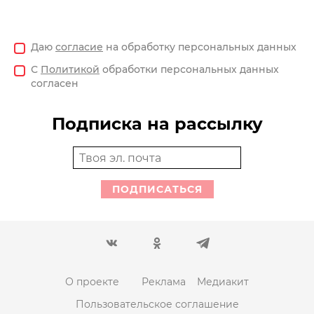
Даю
согласие
на обработку персональных данных
С
Политикой
обработки персональных данных
согласен
Подписка на рассылку
ПОДПИСАТЬСЯ
О проекте
Реклама
Медиакит
Пользовательское соглашение