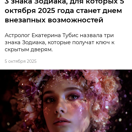
3 знака Зодиака, для которых 5
октября 2025 года станет днем
внезапных возможностей
Астролог Екатерина Тубис назвала три
знака Зодиака, которые получат ключ к
скрытым дверям.
5 октября 2025