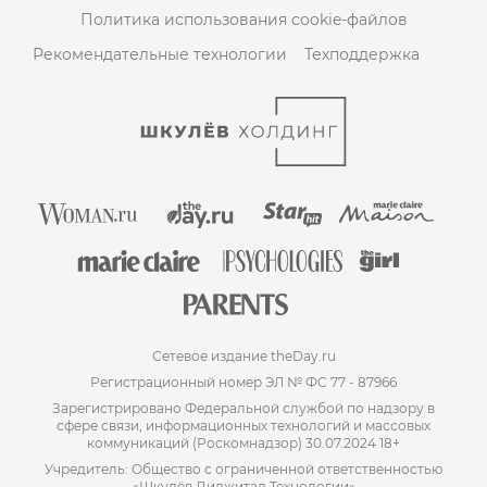
Политика использования cookie-файлов
Рекомендательные технологии
Техподдержка
Сетевое издание theDay.ru
Регистрационный номер ЭЛ № ФС 77 - 87966
Зарегистрировано Федеральной службой по надзору в
сфере связи, информационных технологий и массовых
коммуникаций (Роскомнадзор) 30.07.2024 18+
Учредитель: Общество с ограниченной ответственностью
«Шкулёв Диджитал Технологии»