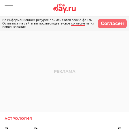
На информационном ресурсе применяются cookie-файлы.
Согласен
Оставаясь на сайте, вы подтверждаете свое
согласие
на их
использование.
АСТРОЛОГИЯ