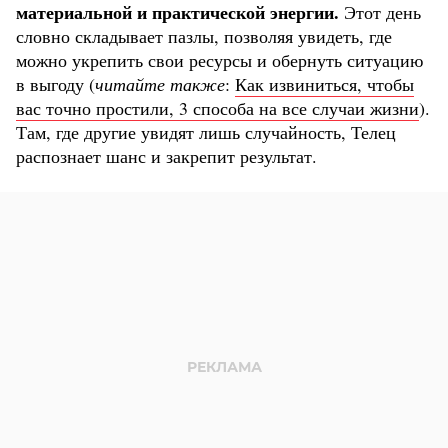
материальной и практической энергии.
Этот день
словно складывает пазлы, позволяя увидеть, где
можно укрепить свои ресурсы и обернуть ситуацию
в выгоду (
читайте также
:
Как извиниться, чтобы
вас точно простили, 3 способа на все случаи жизни
).
Там, где другие увидят лишь случайность, Телец
распознает шанс и закрепит результат.