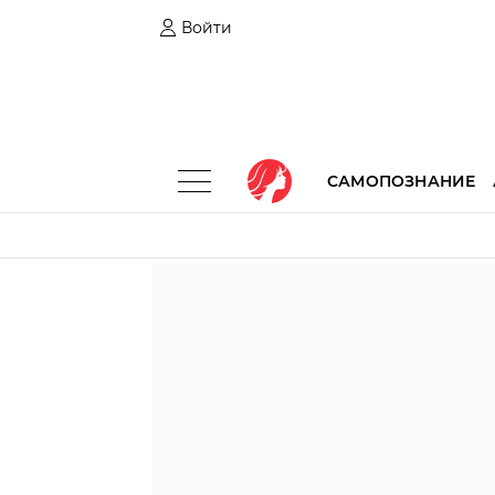
Войти
САМОПОЗНАНИЕ