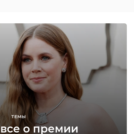
ТЕМЫ
 все о премии