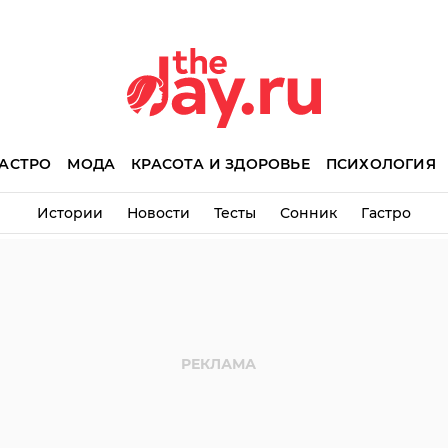
АСТРО
МОДА
КРАСОТА И ЗДОРОВЬЕ
ПСИХОЛОГИЯ
Истории
Новости
Тесты
Сонник
Гастро