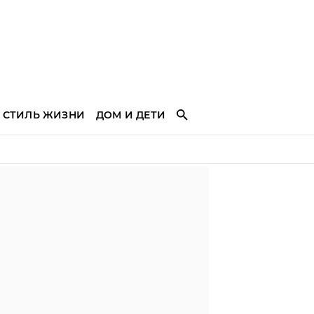
СТИЛЬ ЖИЗНИ
ДОМ И ДЕТИ