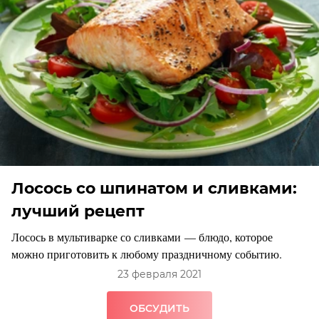
Лосось со шпинатом и сливками:
лучший рецепт
Лосось в мультиварке со сливками — блюдо, которое
можно приготовить к любому праздничному событию.
23 февраля 2021
ОБСУДИТЬ