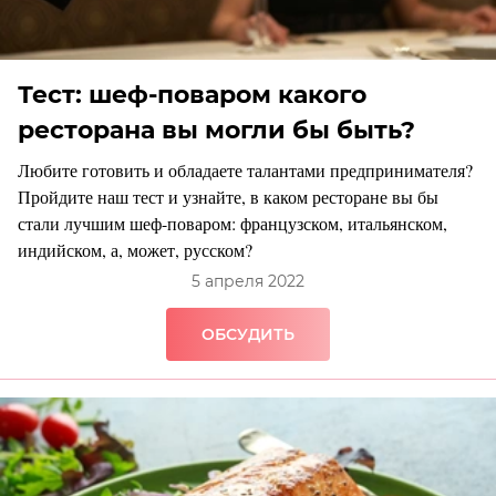
Тест: шеф-поваром какого
ресторана вы могли бы быть?
Любите готовить и обладаете талантами предпринимателя?
Пройдите наш тест и узнайте, в каком ресторане вы бы
стали лучшим шеф-поваром: французском, итальянском,
индийском, а, может, русском?
5 апреля 2022
ОБСУДИТЬ