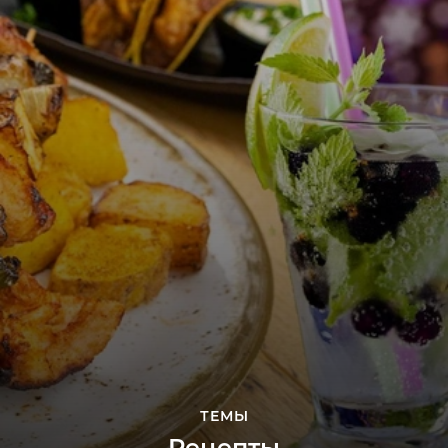
ТЕМЫ
Рецепты