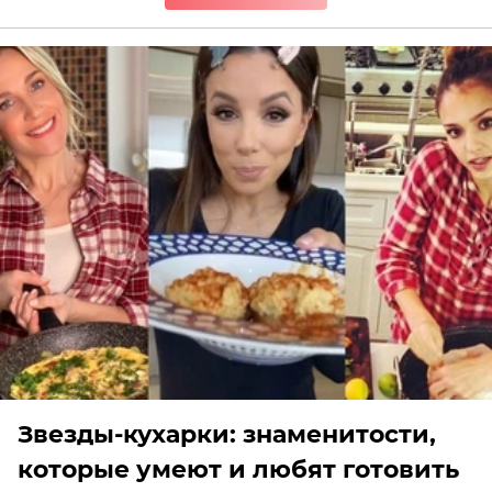
Звезды-кухарки: знаменитости,
которые умеют и любят готовить