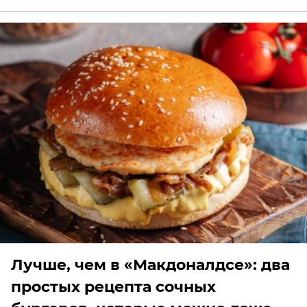
Лучше, чем в «Макдоналдсе»: два
простых рецепта сочных