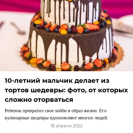
10-летний мальчик делает из
тортов шедевры: фото, от которых
сложно оторваться
Ребенок превратил свое хобби в образ жизни. Его
кулинарные шедевры вдохновляют многих людей.
18 апреля 2022