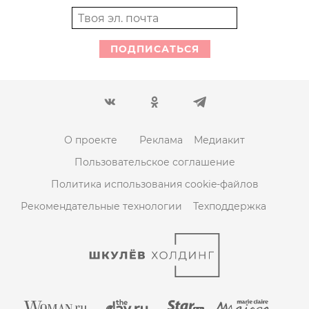
ПОДПИСАТЬСЯ
О проекте
Реклама
Медиакит
Пользовательское соглашение
Политика использования cookie-файлов
Рекомендательные технологии
Техподдержка