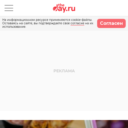
На информационном ресурсе применяются cookie-файлы.
Согласен
Оставаясь на сайте, вы подтверждаете свое
согласие
на их
использование.