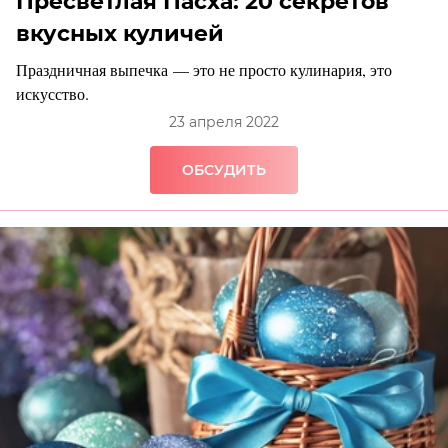
Пресветлая Пасха: 20 секретов
вкусных куличей
Праздничная выпечка — это не просто кулинария, это
искусство.
23 апреля 2022
ОБСУДИТЬ