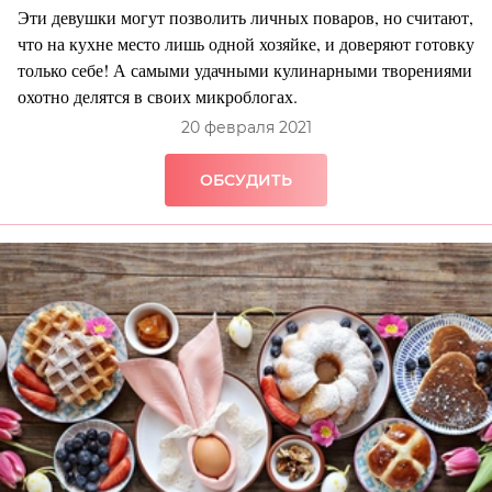
Эти девушки могут позволить личных поваров, но считают,
что на кухне место лишь одной хозяйке, и доверяют готовку
только себе! А самыми удачными кулинарными творениями
охотно делятся в своих микроблогах.
20 февраля 2021
ОБСУДИТЬ