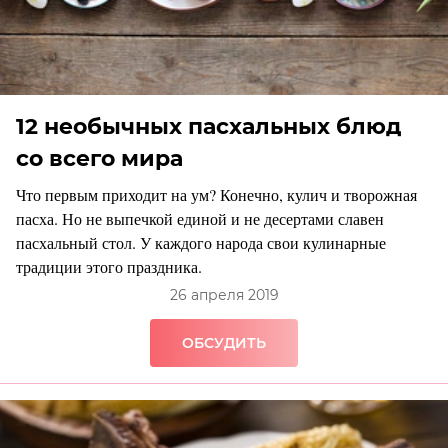
12 необычных пасхальных блюд
со всего мира
Что первым приходит на ум? Конечно, кулич и творожная
пасха. Но не выпечкой единой и не десертами славен
пасхальный стол. У каждого народа свои кулинарные
традиции этого праздника.
26 апреля 2019
ОБСУДИТЬ