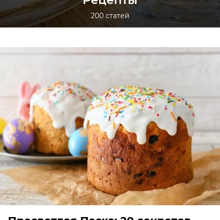
200 статей