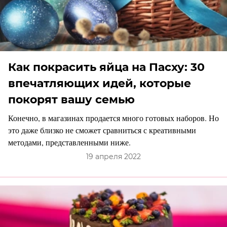
Как покрасить яйца на Пасху: 30
впечатляющих идей, которые
покорят вашу семью
Конечно, в магазинах продается много готовых наборов. Но
это даже близко не сможет сравниться с креативными
методами, представленными ниже.
19 апреля 2022