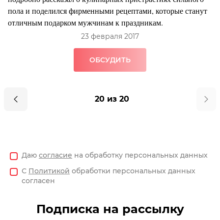
пола и поделился фирменными рецептами, которые станут
отличным подарком мужчинам к праздникам.
23 февраля 2017
ОБСУДИТЬ
20 из 20
Даю
согласие
на обработку персональных данных
С
Политикой
обработки персональных данных
согласен
Подписка на рассылку