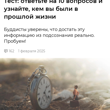
Тест: ответьте на 10 вопросов и
узнайте, кем вы были в
прошлой жизни
Буддисты уверены, что достать эту
информацию из подсознания реально.
Пробуем!
162
1 февраля 2025