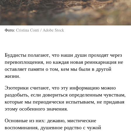
Фото
Cristina Conti / Adobe Stock
Буддисты полагают, что наши души проходят через
перевоплощения, но каждая новая реинкарнация не
оставляет памяти о том, кем мы были в другой
жизни.
Эзотерики считают, что эту информацию можно
раздобыть, если довериться определенным чувствам,
которые мы периодически испытываем, не придавая
этому особенного значения.
Основные из них: дежавю, мистические
воспоминания, душевное родство с чужой