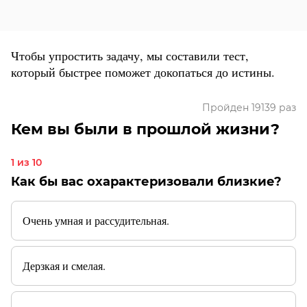
Чтобы упростить задачу, мы составили тест,
который быстрее поможет докопаться до истины.
Пройден 19139 раз
Кем вы были в прошлой жизни?
1 из 10
Как бы вас охарактеризовали близкие?
Очень умная и рассудительная.
Дерзкая и смелая.