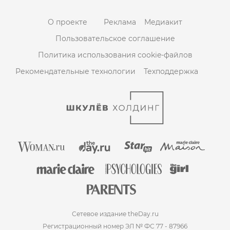
О проекте
Реклама
Медиакит
Пользовательское соглашение
Политика использования cookie-файлов
Рекомендательные технологии
Техподдержка
Сетевое издание theDay.ru
Регистрационный номер ЭЛ № ФС 77 - 87966