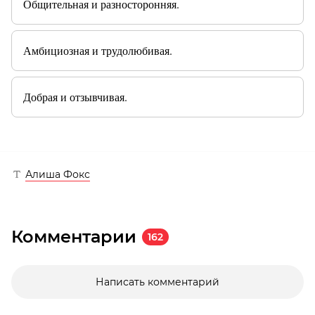
Общительная и разносторонняя.
Амбициозная и трудолюбивая.
Добрая и отзывчивая.
Алиша Фокс
Комментарии
162
Написать комментарий