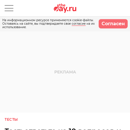
На информационном ресурсе применяются cookie-файлы.
Согласен
Оставаясь на сайте, вы подтверждаете свое
согласие
на их
использование.
ТЕСТЫ