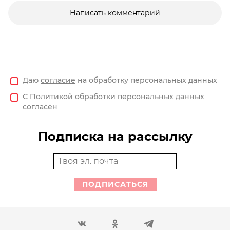
Написать комментарий
Даю
согласие
на обработку персональных данных
С
Политикой
обработки персональных данных
согласен
Подписка на рассылку
ПОДПИСАТЬСЯ