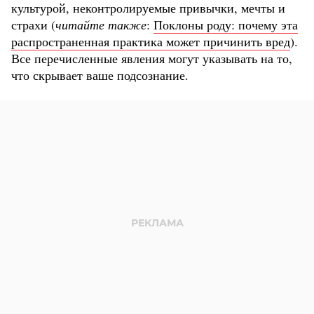
культурой, неконтролируемые привычки, мечты и
страхи (
читайте также
:
Поклоны роду: почему эта
распространенная практика может причинить вред
).
Все перечисленные явления могут указывать на то,
что скрывает ваше подсознание.