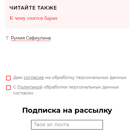
ЧИТАЙТЕ ТАКЖЕ
К чему снится баран
Румия Сафиулина
Даю
согласие
на обработку персональных данных
С
Политикой
обработки персональных данных
согласен
Подписка на рассылку