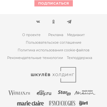
ПОДПИСАТЬСЯ
О проекте
Реклама
Медиакит
Пользовательское соглашение
Политика использования cookie-файлов
Рекомендательные технологии
Техподдержка