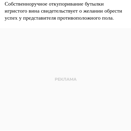
Собственноручное откупоривание бутылки
игристого вина свидетельствует о желании обрести
успех у представителя противоположного пола.