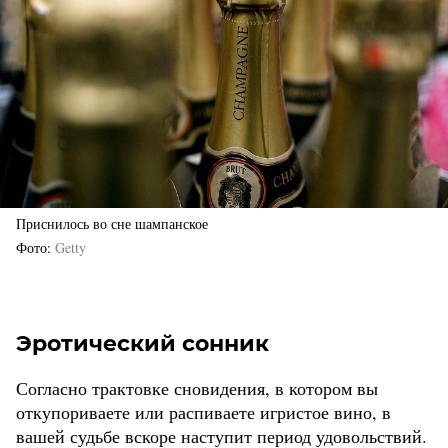
Приснилось во сне шампанское
Фото
Getty
Эротический сонник
Согласно трактовке сновидения, в котором вы
откупориваете или распиваете игристое вино, в
вашей судьбе вскоре наступит период удовольствий.