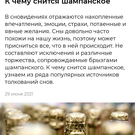
К чему снится шампанское
В сновидениях отражаются накопленные
впечатления, эмоции, страхи, потаенные и
явные желания. Сны довольно часто
похожи на нашу жизнь, поэтому может
присниться все, что в ней происходит. Не
составляют исключения и различные
торжества, сопровождаемые брызгами
шампанского. К чему снится шампанское,
узнаем из ряда популярных источников
толкований снов.
29 июня 2021