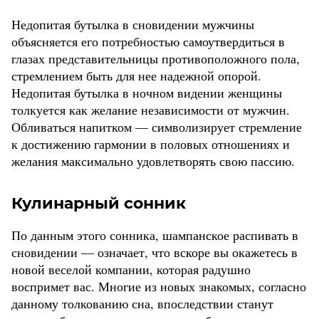
Недопитая бутылка в сновидении мужчины
объясняется его потребностью самоутвердиться в
глазах представительницы противоположного пола,
стремлением быть для нее надежной опорой.
Недопитая бутылка в ночном видении женщины
толкуется как желание независимости от мужчин.
Обливаться напитком — символизирует стремление
к достижению гармонии в половых отношениях и
желания максимально удовлетворять свою пассию.
Кулинарный сонник
По данным этого сонника, шампанское распивать в
сновидении — означает, что вскоре вы окажетесь в
новой веселой компании, которая радушно
воспримет вас. Многие из новых знакомых, согласно
данному толкованию сна, впоследствии станут