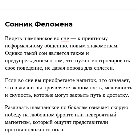
Сонник Феломена
Видеть шампанское во
сне
— к приятному
неформальному общению, новым знакомствам.
Однако такой сон является также и
предупреждением о том, что нужно контролировать
свое поведение, не давая повода для сплетен.
Если во сне вы приобретаете напиток, это означает,
что в жизни вы проявляете экономность, мелочность
и скупость, которые могут закрыть путь к достатку.
Разливать шампанское по бокалам означает скорую
победу на любовном фронте или невероятный
магнетизм, который ощутят представители
противоположного пола.