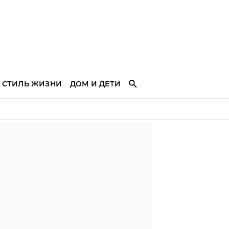
СТИЛЬ ЖИЗНИ
ДОМ И ДЕТИ