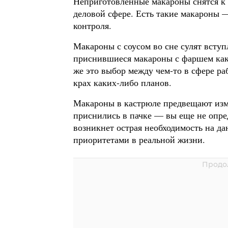
Неприготовленные макароны снятся к 
деловой сфере. Есть такие макароны 
контроля.
Макароны с соусом во сне сулят вступ
приснившиеся макароны с фаршем как 
же это выбор между чем-то в сфере ра
крах каких-либо планов.
Макароны в кастрюле предвещают из
приснились в пачке — вы еще не опред
возникнет острая необходимость на да
приоритетами в реальной жизни.