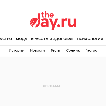
АСТРО
МОДА
КРАСОТА И ЗДОРОВЬЕ
ПСИХОЛОГИЯ
Истории
Новости
Тесты
Сонник
Гастро