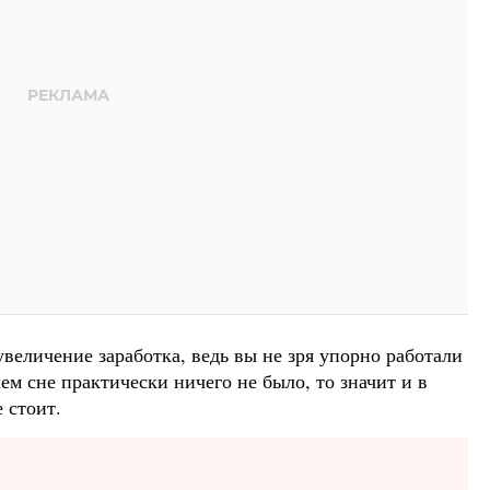
увеличение заработка, ведь вы не зря упорно работали
шем сне практически ничего не было, то значит и в
 стоит.