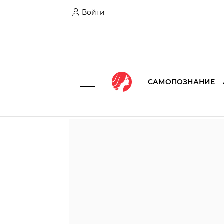
Войти
САМОПОЗНАНИЕ