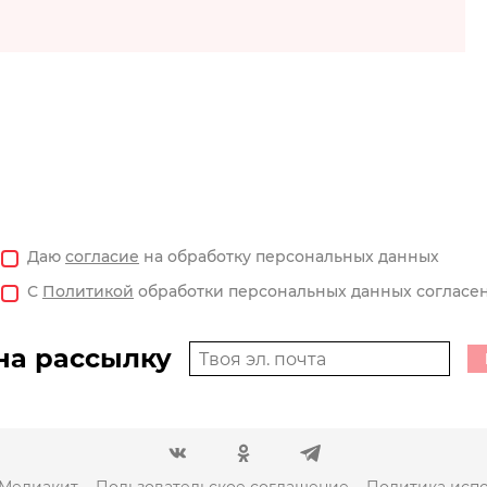
Даю
согласие
на обработку персональных данных
С
Политикой
обработки персональных данных согласе
на рассылку