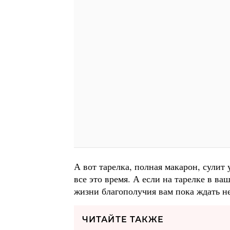
А вот тарелка, полная макарон, сулит 
все это время. А если на тарелке в ва
жизни благополучия вам пока ждать не
ЧИТАЙТЕ ТАКЖЕ