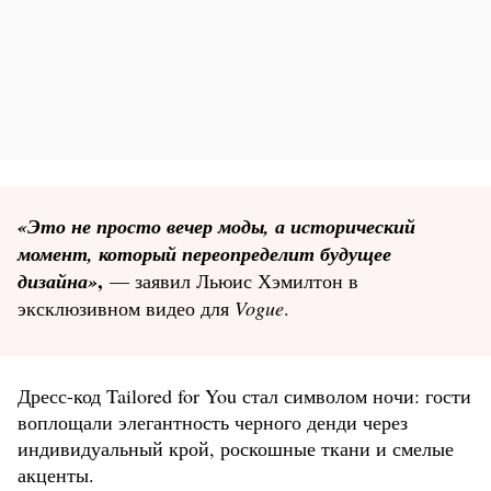
«Это не просто вечер моды, а исторический
момент, который переопределит будущее
,
дизайна»
— заявил Льюис Хэмилтон в
эксклюзивном видео для
Vogue
.
Дресс-код Tailored for You стал символом ночи: гости
воплощали элегантность черного денди через
индивидуальный крой, роскошные ткани и смелые
акценты.