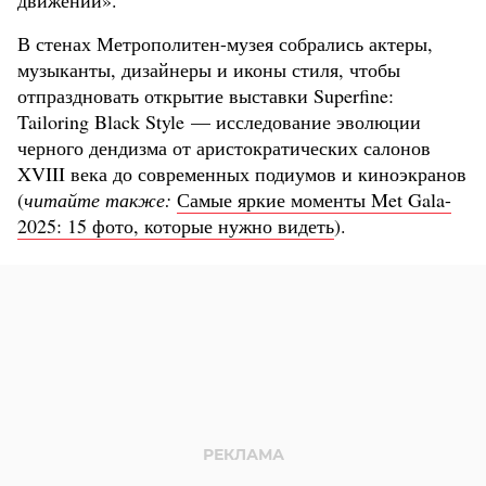
движении».
В стенах Метрополитен-музея собрались актеры,
музыканты, дизайнеры и иконы стиля, чтобы
отпраздновать открытие выставки Superfine:
Tailoring Black Style — исследование эволюции
черного дендизма от аристократических салонов
XVIII века до современных подиумов и киноэкранов
(
читайте также:
Самые яркие моменты Met Gala-
2025: 15 фото, которые нужно видеть
).