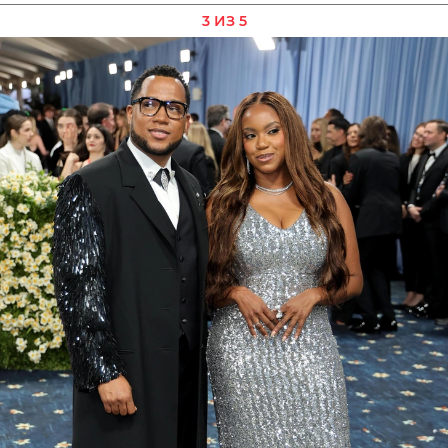
3 ИЗ 5