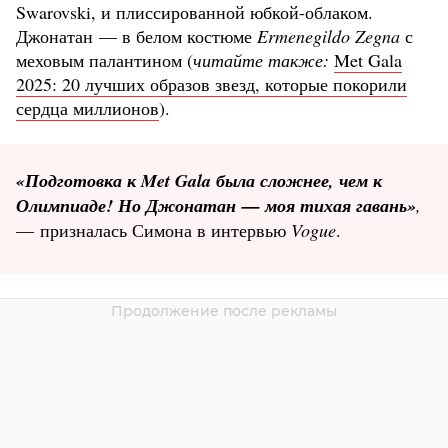
Swarovski, и плиссированной юбкой-облаком.
Джонатан — в белом костюме
Ermenegildo Zegna
с
меховым палантином (
читайте также:
Met Gala
2025: 20 лучших образов звезд, которые покорили
сердца миллионов
).
«Подготовка к Met Gala была сложнее, чем к
Олимпиаде! Но Джонатан — моя тихая гавань»
,
— призналась Симона в интервью
Vogue
.