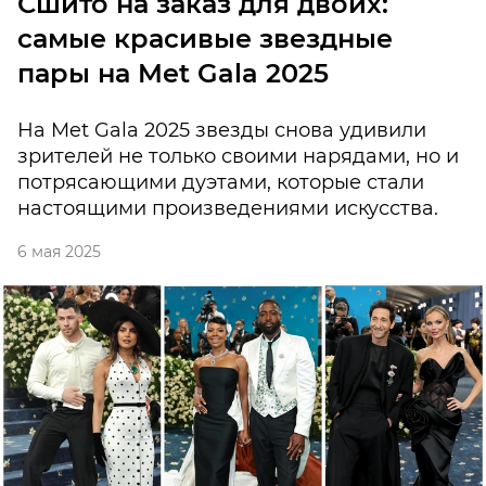
Сшито на заказ для двоих:
самые красивые звездные
пары на Met Gala 2025
На Met Gala 2025 звезды снова удивили
зрителей не только своими нарядами, но и
потрясающими дуэтами, которые стали
настоящими произведениями искусства.
6 мая 2025