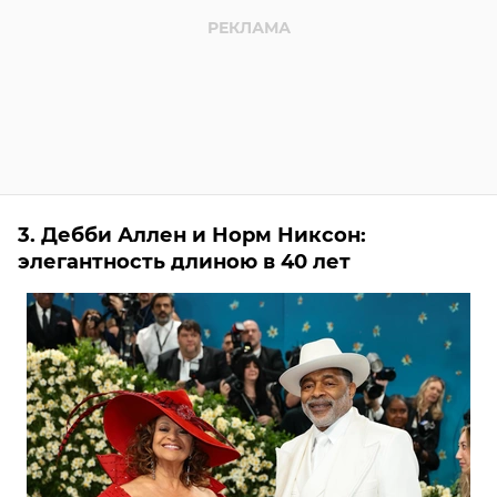
3. Дебби Аллен и Норм Никсон:
элегантность длиною в 40 лет