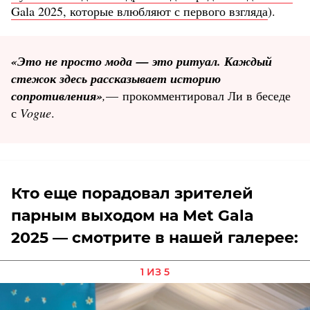
Gala 2025, которые влюбляют с первого взгляда
).
«Это не просто мода — это ритуал. Каждый
стежок здесь рассказывает историю
сопротивления»
,
— прокомментировал Ли в беседе
с
Vogue
.
Кто еще порадовал зрителей
парным выходом на Met Gala
2025 — смотрите в нашей галерее:
1 ИЗ 5