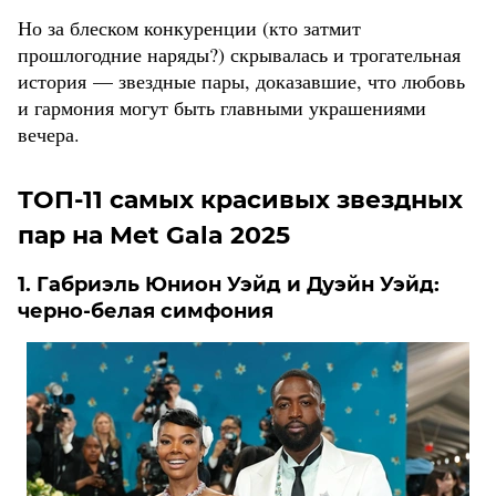
Но за блеском конкуренции (кто затмит
прошлогодние наряды?) скрывалась и трогательная
история — звездные пары, доказавшие, что любовь
и гармония могут быть главными украшениями
вечера.
ТОП-11 самых красивых звездных
пар на Met Gala 2025
1. Габриэль Юнион Уэйд и Дуэйн Уэйд:
черно-белая симфония