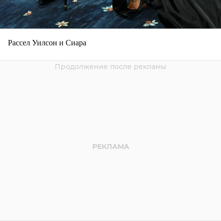
Рассел Уилсон и Сиара