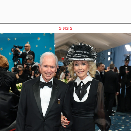
5 ИЗ 5