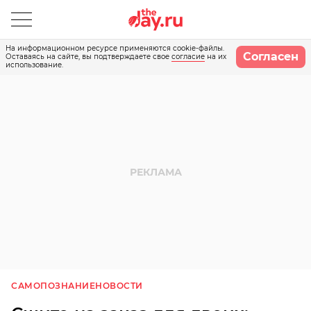
На информационном ресурсе применяются cookie-файлы.
Согласен
Оставаясь на сайте, вы подтверждаете свое
согласие
на их
использование.
САМОПОЗНАНИЕ
НОВОСТИ