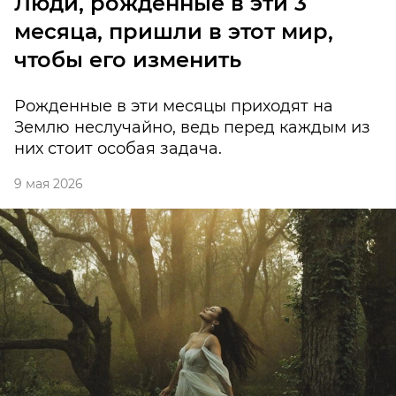
Люди, рожденные в эти 3
месяца, пришли в этот мир,
чтобы его изменить
Рожденные в эти месяцы приходят на
Землю неслучайно, ведь перед каждым из
них стоит особая задача.
9 мая 2026