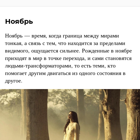
Ноябрь
Ноябрь — время, когда граница между мирами
тонкая, а связь с тем, что находится за пределами
видимого, ощущается сильнее. Рожденные в ноябре
приходят в мир в точке перехода, и сами становятся
людьми-трансформаторами, то есть теми, кто
помогает другим двигаться из одного состояния в
другое.