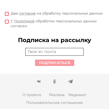
Даю
согласие
на обработку персональных данных
С
Политикой
обработки персональных данных
согласен
Подписка на рассылку
ПОДПИСАТЬСЯ
О проекте
Реклама
Медиакит
Пользовательское соглашение