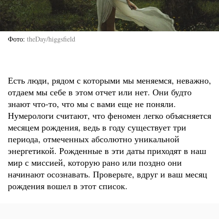
Фото
theDay/higgsfield
Есть люди, рядом с которыми мы меняемся, неважно,
отдаем мы себе в этом отчет или нет. Они будто
знают что-то, что мы с вами еще не поняли.
Нумерологи считают, что феномен легко объясняется
месяцем рождения, ведь в году существует три
периода, отмеченных абсолютно уникальной
энергетикой. Рожденные в эти даты приходят в наш
мир с миссией, которую рано или поздно они
начинают осознавать. Проверьте, вдруг и ваш месяц
рождения вошел в этот список.