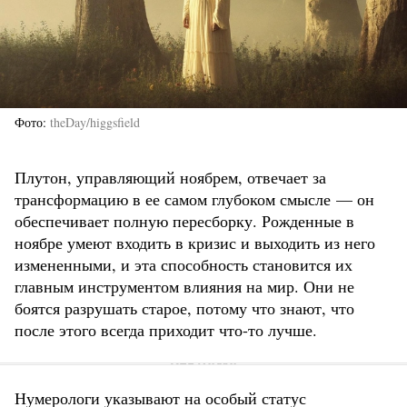
Фото
theDay/higgsfield
Плутон, управляющий ноябрем, отвечает за
трансформацию в ее самом глубоком смысле — он
обеспечивает полную пересборку. Рожденные в
ноябре умеют входить в кризис и выходить из него
измененными, и эта способность становится их
главным инструментом влияния на мир. Они не
боятся разрушать старое, потому что знают, что
после этого всегда приходит что-то лучше.
Нумерологи указывают на особый статус