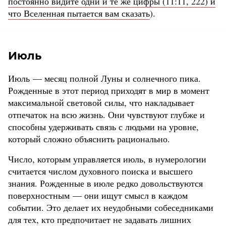
постоянно видите одни и те же цифры (11:11, 222) и
что Вселенная пытается вам сказать
).
Июль
Июль — месяц полной Луны и солнечного пика.
Рожденные в этот период приходят в мир в момент
максимальной световой силы, что накладывает
отпечаток на всю жизнь. Они чувствуют глубже и
способны удерживать связь с людьми на уровне,
который сложно объяснить рационально.
Число, которым управляется июль, в нумерологии
считается числом духовного поиска и высшего
знания. Рожденные в июле редко довольствуются
поверхностным — они ищут смысл в каждом
событии. Это делает их неудобными собеседниками
для тех, кто предпочитает не задавать лишних