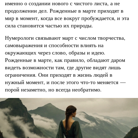
именно о создании нового с чистого листа, а не
продолжении дел. Рожденные в марте приходят в
мир в момент, когда все вокруг пробуждается, и эта
сила становится частью их природы.
Нумерологи связывают март с числом творчества,
самовыражения и способности влиять на
окружающих через слово, образы и идею.
Рожденные в марте, как правило, обладают даром
видеть возможности там, где другие видят лишь
ограничения. Они приходят в жизнь людей в
нужный момент, и после этого что-то меняется —
порой незаметно, но всегда необратимо.