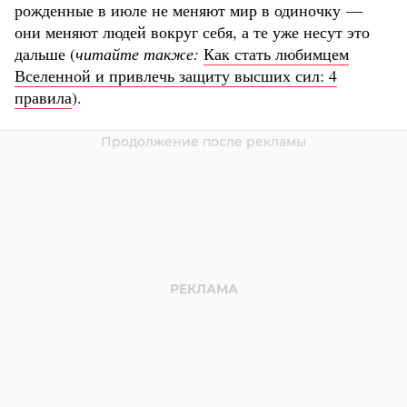
рожденные в июле не меняют мир в одиночку —
они меняют людей вокруг себя, а те уже несут это
дальше (
читайте также:
Как стать любимцем
Вселенной и привлечь защиту высших сил: 4
правила
).