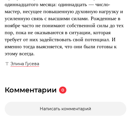
одиннадцатого месяца: одиннадцать — число-
мастер, несущее повышенную духовную нагрузку и
усиленную связь с высшими силами. Рожденные в
ноябре часто не понимают собственной силы до тех
пор, пока не оказываются в ситуации, которая
требует от них задействовать свой потенциал. И
именно тогда выясняется, что они были готовы к
этому всегда.
Элина Гусева
Комментарии
0
Написать комментарий