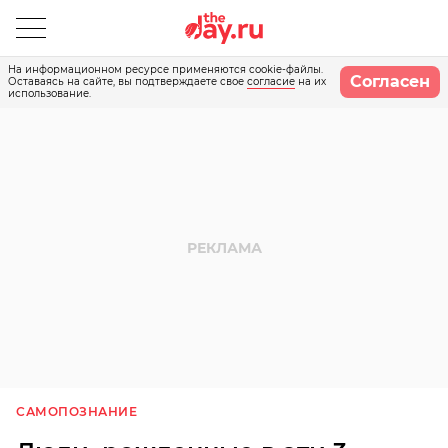
На информационном ресурсе применяются cookie-файлы.
Согласен
Оставаясь на сайте, вы подтверждаете свое
согласие
на их
использование.
САМОПОЗНАНИЕ