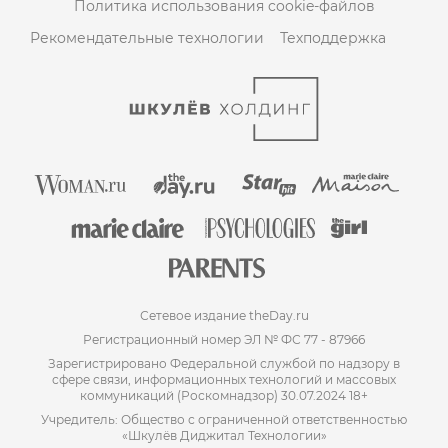
Политика использования cookie-файлов
Рекомендательные технологии
Техподдержка
Сетевое издание theDay.ru
Регистрационный номер ЭЛ № ФС 77 - 87966
Зарегистрировано Федеральной службой по надзору в
сфере связи, информационных технологий и массовых
коммуникаций (Роскомнадзор) 30.07.2024 18+
Учредитель: Общество с ограниченной ответственностью
«Шкулёв Диджитал Технологии»