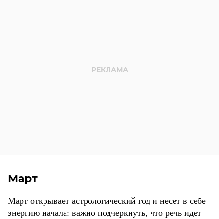
Март
Март открывает астрологический год и несет в себе
энергию начала: важно подчеркнуть, что речь идет