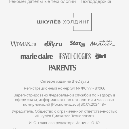
Рекомендательные технологии
Техподдержка
Сетевое издание theDay.ru
Регистрационный номер ЭЛ № ФС 77 - 87966
Зарегистрировано Федеральной службой по надзору в
сфере связи, информационных технологий и массовых
коммуникаций (Роскомнадзор) 30.07.2024 18+
Учредитель: Общество с ограниченной ответственностью
«Шкулёв Диджитал Технологии»
И. О. главного редактора Ионина Ю. Ю.