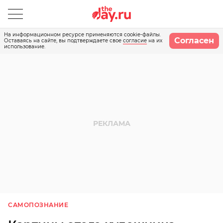
На информационном ресурсе применяются cookie-файлы.
Согласен
Оставаясь на сайте, вы подтверждаете свое
согласие
на их
использование.
САМОПОЗНАНИЕ