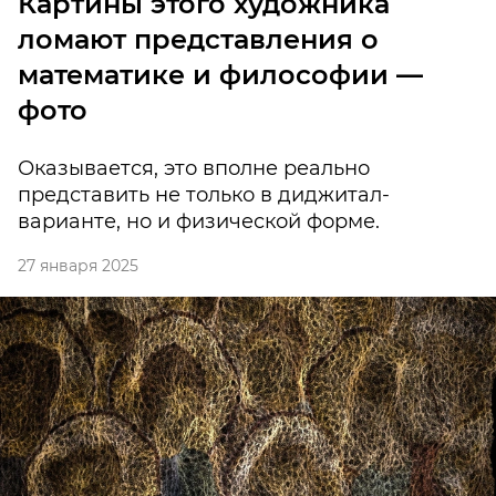
Картины этого художника
ломают представления о
математике и философии —
фото
Оказывается, это вполне реально
представить не только в диджитал-
варианте, но и физической форме.
27 января 2025