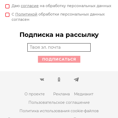
Даю
согласие
на обработку персональных данных
С
Политикой
обработки персональных данных
согласен
Подписка на рассылку
ПОДПИСАТЬСЯ
О проекте
Реклама
Медиакит
Пользовательское соглашение
Политика использования cookie-файлов