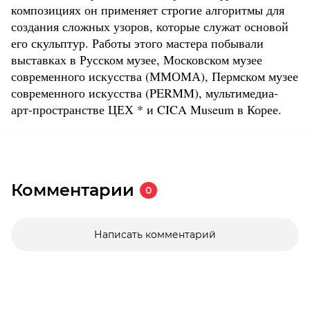
композициях он применяет строгие алгоритмы для
создания сложных узоров, которые служат основой
его скульптур. Работы этого мастера побывали
выставках в Русском музее, Московском музее
современного искусства (ММОМА), Пермском музее
современного искусства (PERMM), мультимедиа-
арт-пространстве ЦЕХ * и CICA Museum в Корее.
Комментарии
0
Написать комментарий