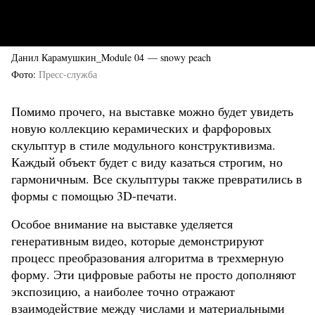
Данил Карамушкин_Module 04 — snowy peach
Фото
Пресс-служба
Помимо прочего, на выставке можно будет увидеть
новую коллекцию керамических и фарфоровых
скульптур в стиле модульного конструктивизма.
Каждый объект будет с виду казаться строгим, но
гармоничным. Все скульптуры также превратились в
формы с помощью 3D-печати.
Особое внимание на выставке уделяется
генеративным видео, которые демонстрируют
процесс преобразования алгоритма в трехмерную
форму. Эти цифровые работы не просто дополняют
экспозицию, а наиболее точно отражают
взаимодействие между числами и материальными