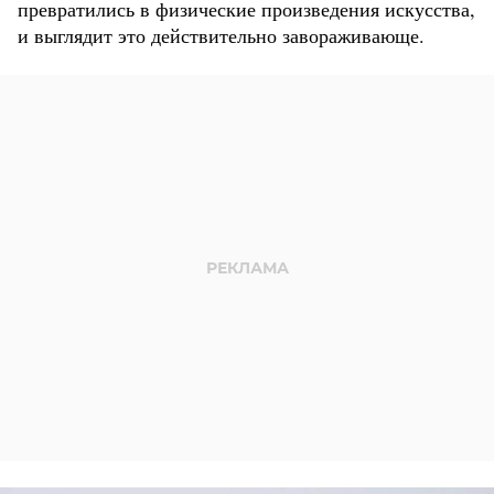
превратились в физические произведения искусства,
и выглядит это действительно завораживающе.