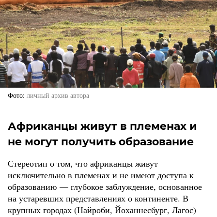
Фото
личный архив автора
Африканцы живут в племенах и
не могут получить образование
Стереотип о том, что африканцы живут
исключительно в племенах и не имеют доступа к
образованию — глубокое заблуждение, основанное
на устаревших представлениях о континенте. В
крупных городах (Найроби, Йоханнесбург, Лагос)