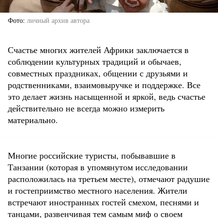
Фото
личный архив автора
Счастье многих жителей Африки заключается в
соблюдении культурных традиций и обычаев,
совместных праздниках, общении с друзьями и
родственниками, взаимовыручке и поддержке. Все
это делает жизнь насыщенной и яркой, ведь счастье
действительно не всегда можно измерить
материально.
Многие российские туристы, побывавшие в
Танзании (которая в упомянутом исследовании
расположилась на третьем месте), отмечают радушие
и гостеприимство местного населения. Жители
встречают иностранных гостей смехом, песнями и
танцами, развенчивая тем самым миф о своем