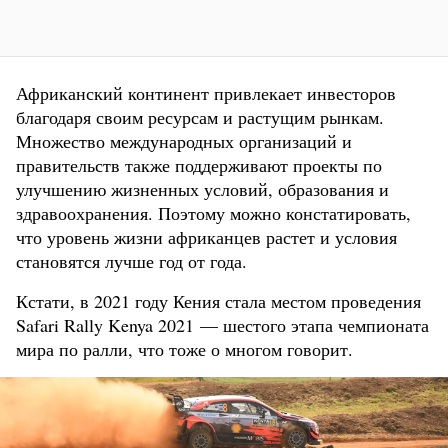
Африканский континент привлекает инвесторов
благодаря своим ресурсам и растущим рынкам.
Множество международных организаций и
правительств также поддерживают проекты по
улучшению жизненных условий, образования и
здравоохранения. Поэтому можно констатировать,
что уровень жизни африканцев растет и условия
становятся лучше год от года.
Кстати, в 2021 году Кения стала местом проведения
Safari Rally Kenya 2021 — шестого этапа чемпионата
мира по ралли, что тоже о многом говорит.