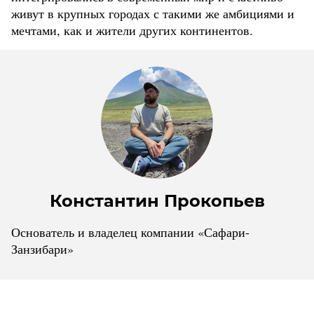
живут в крупных городах с такими же амбициями и
мечтами, как и жители других континентов.
Константин Прокопьев
Основатель и владелец компании «Сафари-
Занзибари»