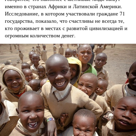
именно в странах Африки и Латинской Америки.
Исследование, в котором участвовали граждане 71
государства, показало, что счастливы не всегда те,
кто проживает в местах с развитой цивилизацией и
огромным количеством денег.