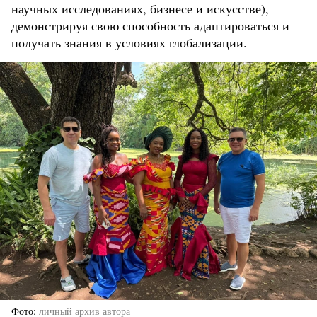
научных исследованиях, бизнесе и искусстве),
демонстрируя свою способность адаптироваться и
получать знания в условиях глобализации.
Фото
личный архив автора