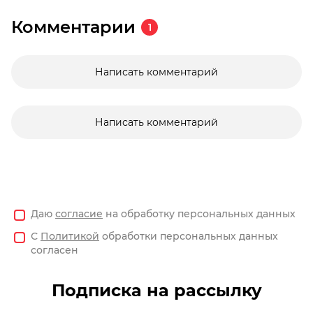
Комментарии
1
Написать комментарий
Написать комментарий
Даю
согласие
на обработку персональных данных
С
Политикой
обработки персональных данных
согласен
Подписка на рассылку