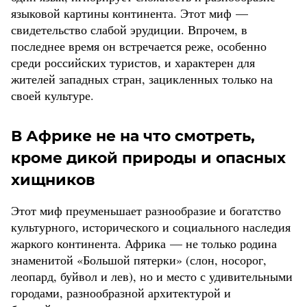
языковой картины континента. Этот миф —
свидетельство слабой эрудиции. Впрочем, в
последнее время он встречается реже, особенно
среди российских туристов, и характерен для
жителей западных стран, зацикленных только на
своей культуре.
В Африке не на что смотреть,
кроме дикой природы и опасных
хищников
Этот миф преуменьшает разнообразие и богатство
культурного, исторического и социального наследия
жаркого континента. Африка — не только родина
знаменитой «Большой пятерки» (слон, носорог,
леопард, буйвол и лев), но и место с удивительными
городами, разнообразной архитектурой и