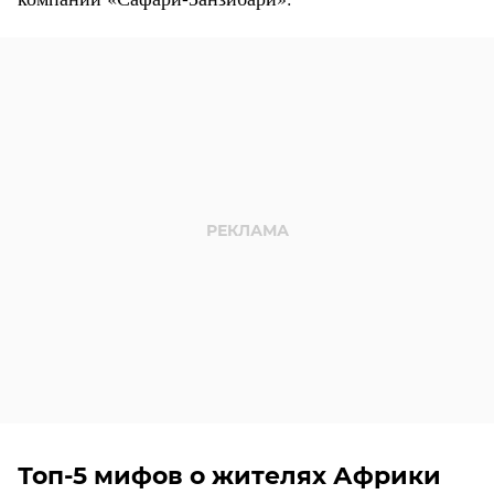
Топ-5 мифов о жителях Африки