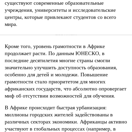
существуют современные образовательные
учреждения, университеты и исследовательские
центры, которые привлекают студентов со всего
мира.
Кроме того, уровень грамотности в Африке
продолжает расти. По данным ЮНЕСКО, в
последние десятилетия многие страны смогли
значительно улучшить доступность образования,
особенно для детей и молодежи. Повышение
грамотности стало приоритетом для многих
африканских государств, что абсолютно опровергает
миф об отсутствии возможностей для обучения.
В Африке происходит быстрая урбанизация:
миллионы городских жителей задействованы в
различных секторах экономики. Африканцы активно
участвуют в глобальных процессах (например, в