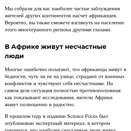
Мы собрали для вас наиболее частые заблуждения
жителей других континентов насчет африканцев.
Вероятно, вы также сможете взглянуть на население
этого многогранного региона другими глазами.
В Африке живут несчастные
люди
Многие ошибочно полагают, что африканцы живут в
бедности, чуть ли не на улице, страдают от военных
конфликтов и чувствуют себя несчастными. На
самом деле ситуация полностью противоположная:
как показывают исследования, жители Африки
живут полноценно и радостно.
В прошлом году в издании Science Focus был
опубликован экспертный материал, в котором
говорится, что наиболее счастливые люди живут