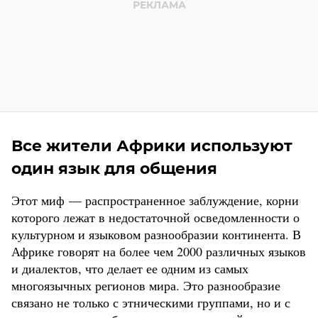
Все жители Африки используют
один язык для общения
Этот миф — распространенное заблуждение, корни
которого лежат в недостаточной осведомленности о
культурном и языковом разнообразии континента. В
Африке говорят на более чем 2000 различных языков
и диалектов, что делает ее одним из самых
многоязычных регионов мира. Это разнообразие
связано не только с этническими группами, но и с