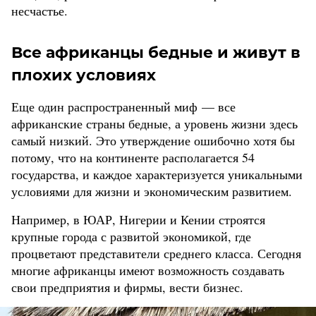
несчастье.
Все африканцы бедные и живут в
плохих условиях
Еще один распространенный миф — все
африканские страны бедные, а уровень жизни здесь
самый низкий. Это утверждение ошибочно хотя бы
потому, что на континенте располагается 54
государства, и каждое характеризуется уникальными
условиями для жизни и экономическим развитием.
Например, в ЮАР, Нигерии и Кении строятся
крупные города с развитой экономикой, где
процветают представители среднего класса. Сегодня
многие африканцы имеют возможность создавать
свои предприятия и фирмы, вести бизнес.