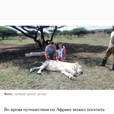
Фото
личный архив автора
Во время путешествия по Африке можно посетить