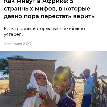
Как живут в Африке: 5
странных мифов, в которые
давно пора перестать верить
Есть теории, которые уже безбожно
устарели.
3 февраля 2025