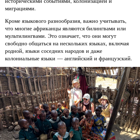
историческими событиями, колонизацией и
миграциями.
Кроме языкового разнообразия, важно учитывать,
что многие африканцы являются билингвами или
мультилингвами. Это означает, что они могут
свободно общаться на нескольких языках, включая
родной, языки соседних народов и даже
колониальные языки — английский и французский.