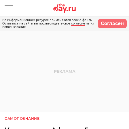
На информационном ресурсе применяются cookie-файлы.
Согласен
Оставаясь на сайте, вы подтверждаете свое
согласие
на их
использование.
САМОПОЗНАНИЕ