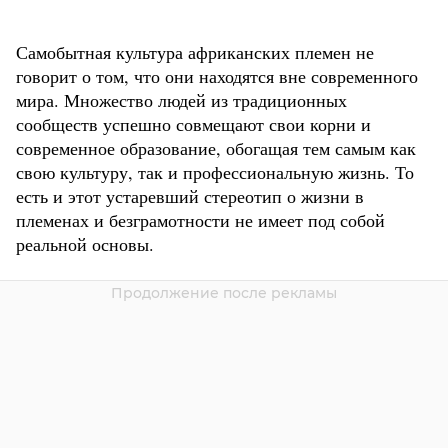
Самобытная культура африканских племен не
говорит о том, что они находятся вне современного
мира. Множество людей из традиционных
сообществ успешно совмещают свои корни и
современное образование, обогащая тем самым как
свою культуру, так и профессиональную жизнь. То
есть и этот устаревший стереотип о жизни в
племенах и безграмотности не имеет под собой
реальной основы.