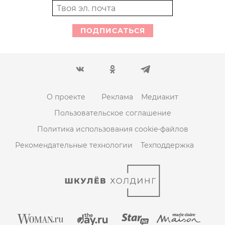
ПОДПИСАТЬСЯ
О проекте
Реклама
Медиакит
Пользовательское соглашение
Политика использования cookie-файлов
Рекомендательные технологии
Техподдержка