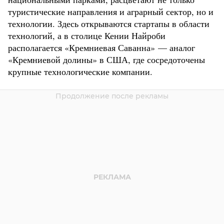
туристические направления и аграрный сектор, но и
технологии. Здесь открываются стартапы в области
технологий, а в столице Кении Найроби
располагается «Кремниевая Саванна» — аналог
«Кремниевой долины» в США, где сосредоточены
крупные технологические компании.