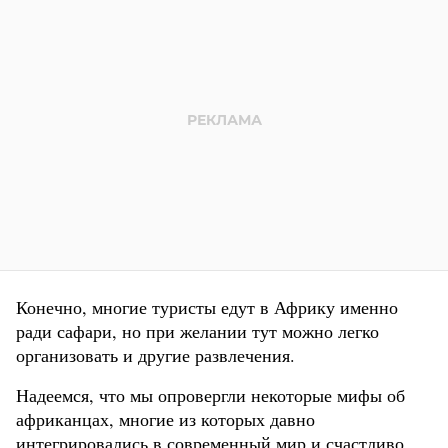
Конечно, многие туристы едут в Африку именно
ради сафари, но при желании тут можно легко
организовать и другие развлечения.
Надеемся, что мы опровергли некоторые мифы об
африканцах, многие из которых давно
интегрировались в современный мир и счастливо