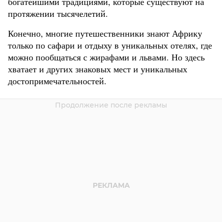
богатейшими традициями, которые существуют на
протяжении тысячелетий.
Конечно, многие путешественники знают Африку
только по сафари и отдыху в уникальных отелях, где
можно пообщаться с жирафами и львами. Но здесь
хватает и других знаковых мест и уникальных
достопримечательностей.