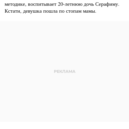
методике, воспитывает 20-летнюю дочь Серафиму.
Кстати, девушка пошла по стопам мамы.