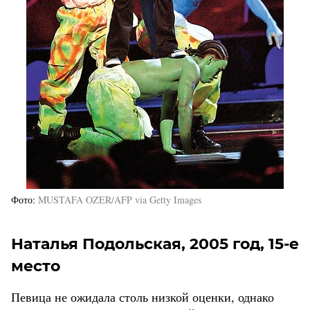
Фото
MUSTAFA OZER/AFP via Getty Images
Наталья Подольская, 2005 год, 15-е
место
Певица не ожидала столь низкой оценки, однако