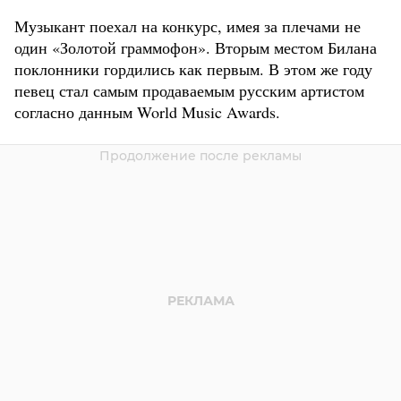
Музыкант поехал на конкурс, имея за плечами не
один «Золотой граммофон». Вторым местом Билана
поклонники гордились как первым. В этом же году
певец стал самым продаваемым русским артистом
согласно данным World Music Awards.