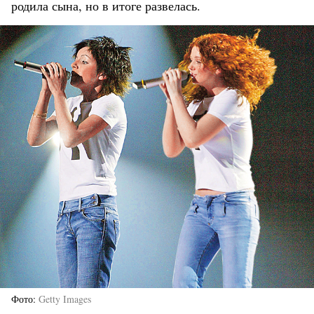
родила сына, но в итоге развелась.
Фото
Getty Images