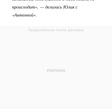
происходит», — делилась Юлия с
«Антенной».