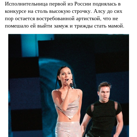
Исполнительница первой из России поднялась в
конкурсе на столь высокую строчку. Алсу до сих
пор остается востребованной артисткой, что не
помешало ей выйти замуж и трижды стать мамой.