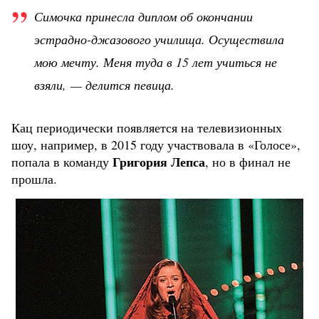
Симочка принесла диплом об окончании
эстрадно-джазового училища. Осуществила
мою мечту. Меня туда в 15 лет учиться не
взяли, — делится певица.
Кац периодически появляется на телевизионных
шоу, например, в 2015 году участвовала в «Голосе»,
Григория Лепса
попала в команду
, но в финал не
прошла.