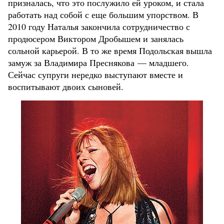
призналась, что это послужило ей уроком, и стала
работать над собой с еще большим упорством. В
2010 году Наталья закончила сотрудничество с
продюсером Виктором Дробышем и занялась
сольной карьерой. В то же время Подольская вышла
замуж за Владимира Преснякова — младшего.
Сейчас супруги нередко выступают вместе и
воспитывают двоих сыновей.