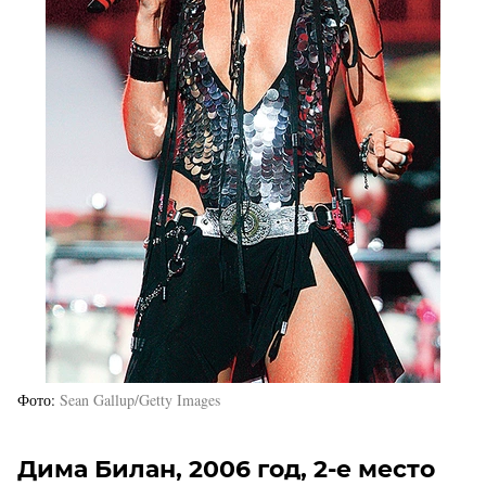
Фото
Sean Gallup/Getty Images
Дима Билан, 2006 год, 2-е место