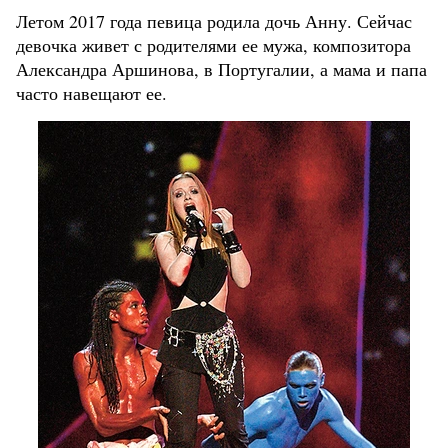
Летом 2017 года певица родила дочь Анну. Сейчас
девочка живет с родителями ее мужа, композитора
Александра Аршинова, в Португалии, а мама и папа
часто навещают ее.