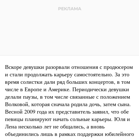
Вскоре девушки разорвали отношения с продюсером
и стали продолжать карьеру самостоятельно. За это
время солистки дали ряд больших концертов, в том
числе в Европе и Америке. Периодически девушки
делали паузы, в том числе связанные с положением
Волковой, которая сначала родила дочь, затем сына.
Весной 2009 года их представитель заявил, что обе
певицы планируют начать сольные карьеры. Юля и
Лена несколько лет не общались, а вновь
объединились лишь в рамках поддержки юбилейного