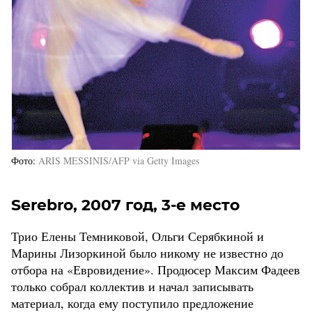
Фото
ARIS MESSINIS/AFP via Getty Images
Serebro, 2007 год, 3-е место
Трио Елены Темниковой, Ольги Серябкиной и
Марины Лизоркиной было никому не известно до
отбора на «Евровидение». Продюсер Максим Фадеев
только собрал коллектив и начал записывать
материал, когда ему поступило предложение