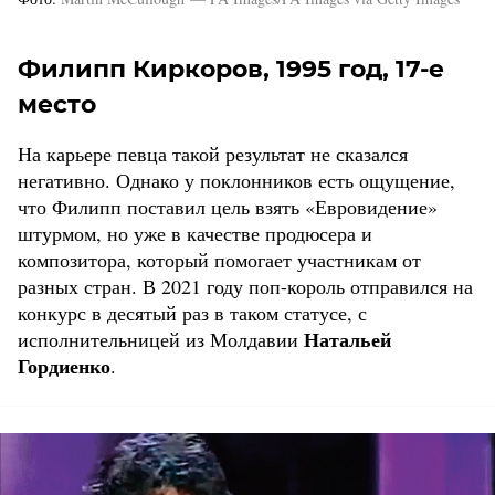
Филипп Киркоров, 1995 год, 17-е
место
На карьере певца такой результат не сказался
негативно. Однако у поклонников есть ощущение,
что Филипп поставил цель взять «Евровидение»
штурмом, но уже в качестве продюсера и
композитора, который помогает участникам от
разных стран. В 2021 году поп-король отправился на
конкурс в десятый раз в таком статусе, с
Натальей
исполнительницей из Молдавии
Гордиенко
.