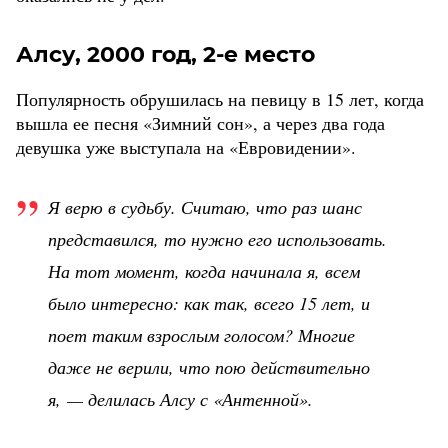
Алсу, 2000 год, 2-е место
Популярность обрушилась на певицу в 15 лет, когда
вышла ее песня «Зимний сон», а через два года
девушка уже выступала на «Евровидении».
Я верю в судьбу. Считаю, что раз шанс
представился, то нужно его использовать.
На тот момент, когда начинала я, всем
было интересно: как так, всего 15 лет, и
поет таким взрослым голосом? Многие
даже не верили, что пою действительно
я, — делилась Алсу с «Антенной».